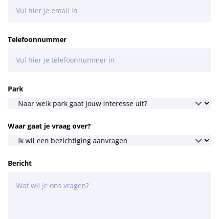
Telefoonnummer
Park
Waar gaat je vraag over?
Bericht