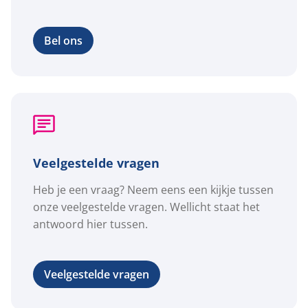
Bel ons
Veelgestelde vragen
Heb je een vraag? Neem eens een kijkje tussen
onze veelgestelde vragen. Wellicht staat het
antwoord hier tussen.
Veelgestelde vragen