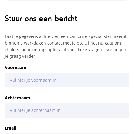
Stuur ons een bericht
Laat je gegevens achter, en een van onze specialisten neemt
binnen 5 werkdagen contact met je op. Of het nu gaat om
chalets, financieringsopties, of specifieke vragen – we helpen
je graag verder!
Voornaam
Achternaam
Email