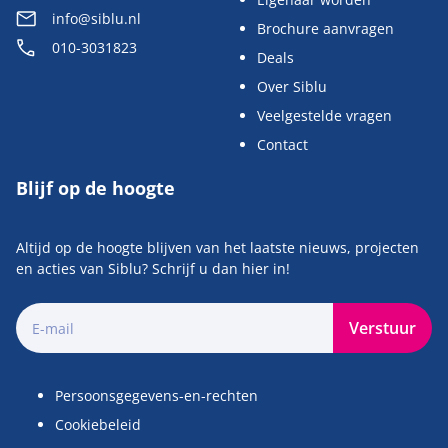
info@siblu.nl
Brochure aanvragen
010-3031823
Deals
Over Siblu
Veelgestelde vragen
Contact
Blijf op de hoogte
Altijd op de hoogte blijven van het laatste nieuws, projecten
en acties van Siblu? Schrijf u dan hier in!
Verstuur
Persoonsgegevens-en-rechten
Cookiebeleid