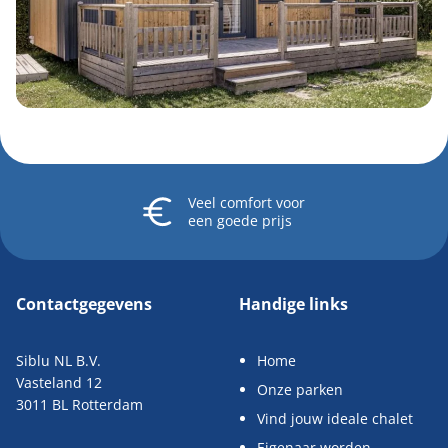
Veel comfort
voor
een goede prijs
Contactgegevens
Handige links
Siblu NL B.V.
Home
Vasteland 12
Onze parken
3011 BL Rotterdam
Vind jouw ideale chalet
Eigenaar worden