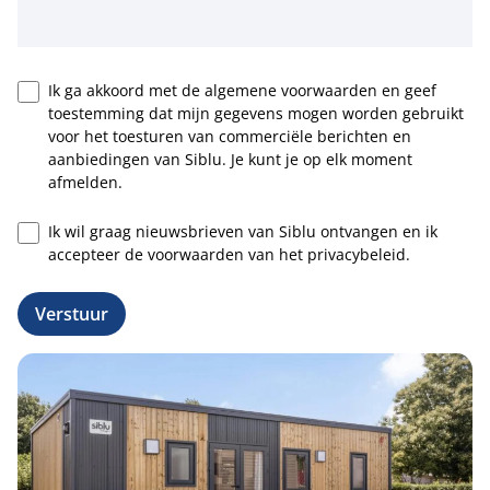
Ik ga akkoord met de algemene voorwaarden en geef
toestemming dat mijn gegevens mogen worden gebruikt
voor het toesturen van commerciële berichten en
aanbiedingen van Siblu. Je kunt je op elk moment
afmelden.
Ik wil graag nieuwsbrieven van Siblu ontvangen en ik
accepteer de voorwaarden van het privacybeleid.
Verstuur