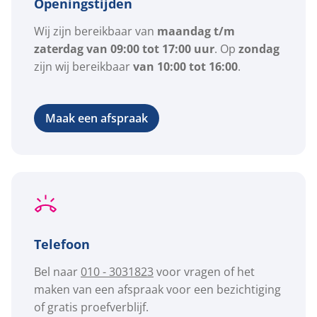
Openingstijden
Wij zijn bereikbaar van
maandag t/m
zaterdag van 09:00 tot 17:00 uur
. Op
zondag
zijn wij bereikbaar
van 10:00 tot 16:00
.
Maak een afspraak
Telefoon
Bel naar
010 - 3031823
voor vragen of het
maken van een afspraak voor een bezichtiging
of gratis proefverblijf.