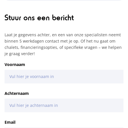
Stuur ons een bericht
Laat je gegevens achter, en een van onze specialisten neemt
binnen 5 werkdagen contact met je op. Of het nu gaat om
chalets, financieringsopties, of specifieke vragen – we helpen
je graag verder!
Voornaam
Achternaam
Email