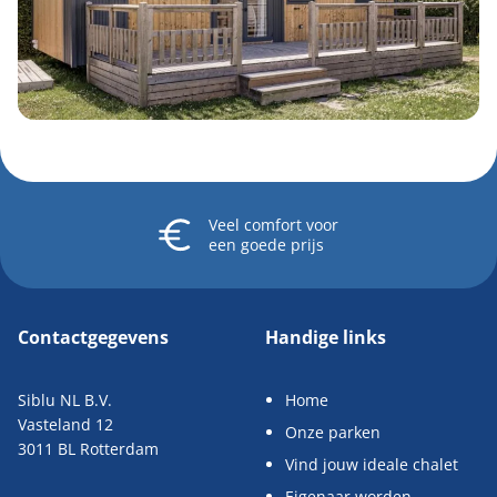
Veel comfort
voor
een goede prijs
Contactgegevens
Handige links
Siblu NL B.V.
Home
Vasteland 12
Onze parken
3011 BL Rotterdam
Vind jouw ideale chalet
Eigenaar worden