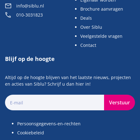
info@siblu.nl
Brochure aanvragen
010-3031823
Deals
Over Siblu
Veelgestelde vragen
Contact
Blijf op de hoogte
Altijd op de hoogte blijven van het laatste nieuws, projecten
en acties van Siblu? Schrijf u dan hier in!
Verstuur
Persoonsgegevens-en-rechten
Cookiebeleid