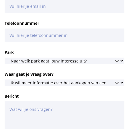
Telefoonnummer
Park
Waar gaat je vraag over?
Bericht