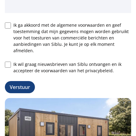
Ik ga akkoord met de algemene voorwaarden en geef
toestemming dat mijn gegevens mogen worden gebruikt
voor het toesturen van commerciële berichten en
aanbiedingen van Siblu. Je kunt je op elk moment
afmelden.
Ik wil graag nieuwsbrieven van Siblu ontvangen en ik
accepteer de voorwaarden van het privacybeleid.
Verstuur