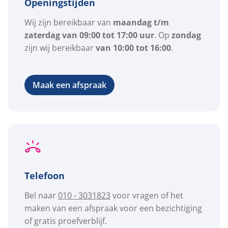
Openingstijden
Wij zijn bereikbaar van
maandag t/m
zaterdag van 09:00 tot 17:00 uur
. Op
zondag
zijn wij bereikbaar
van 10:00 tot 16:00
.
Maak een afspraak
Telefoon
Bel naar
010 - 3031823
voor vragen of het
maken van een afspraak voor een bezichtiging
of gratis proefverblijf.