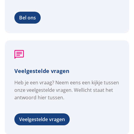
Bel ons
Veelgestelde vragen
Heb je een vraag? Neem eens een kijkje tussen
onze veelgestelde vragen. Wellicht staat het
antwoord hier tussen.
Veelgestelde vragen