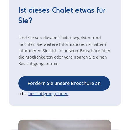
Ist dieses Chalet etwas für
Sie?
Sind Sie von diesem Chalet begeistert und
möchten Sie weitere Informationen erhalten?
Informieren Sie sich in unserer Broschüre über
die Möglichkeiten oder vereinbaren Sie einen
Besichtigungstermin.
Fordern Sie unsere Broschüre an
oder
besichtigung planen