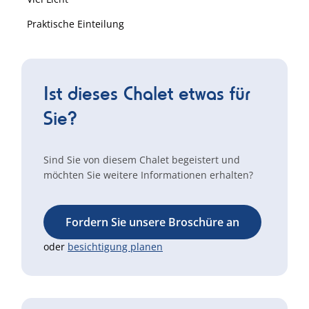
Praktische Einteilung
Ist dieses Chalet etwas für
Sie?
Sind Sie von diesem Chalet begeistert und
möchten Sie weitere Informationen erhalten?
Fordern Sie unsere Broschüre an
oder
besichtigung planen