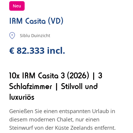
Neu
IRM Casita (VD)
Siblu Duinzicht
€ 82.333 incl.
10x IRM Casita 3 (2026) | 3
Schlafzimmer | Stilvoll und
luxuriös
Genießen Sie einen entspannten Urlaub in
diesem modernen Chalet, nur einen
Steinwurf von der Küste Zeelands entfernt.