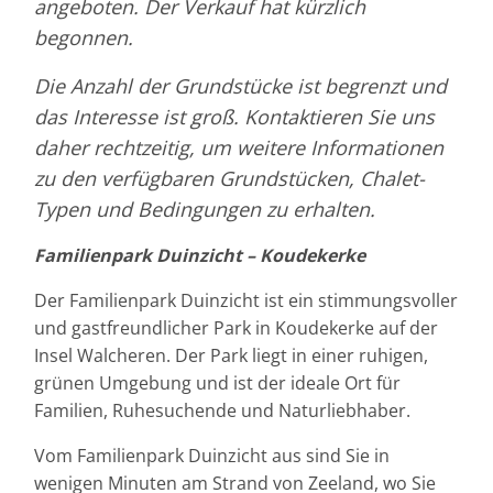
angeboten. Der Verkauf hat kürzlich
begonnen.
Die Anzahl der Grundstücke ist begrenzt und
das Interesse ist groß. Kontaktieren Sie uns
daher rechtzeitig, um weitere Informationen
zu den verfügbaren Grundstücken, Chalet-
Typen und Bedingungen zu erhalten.
Familienpark Duinzicht – Koudekerke
Der Familienpark Duinzicht ist ein stimmungsvoller
und gastfreundlicher Park in Koudekerke auf der
Insel Walcheren. Der Park liegt in einer ruhigen,
grünen Umgebung und ist der ideale Ort für
Familien, Ruhesuchende und Naturliebhaber.
Vom Familienpark Duinzicht aus sind Sie in
wenigen Minuten am Strand von Zeeland, wo Sie