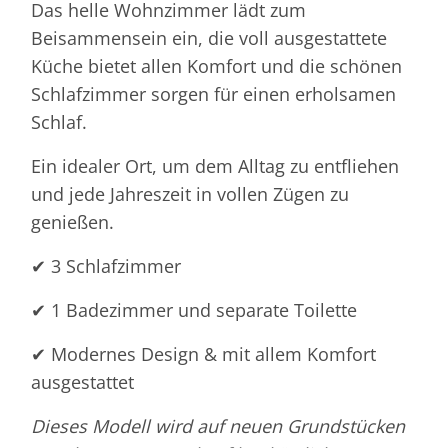
Das helle Wohnzimmer lädt zum
Beisammensein ein, die voll ausgestattete
Küche bietet allen Komfort und die schönen
Schlafzimmer sorgen für einen erholsamen
Schlaf.
Ein idealer Ort, um dem Alltag zu entfliehen
und jede Jahreszeit in vollen Zügen zu
genießen.
✔ 3 Schlafzimmer
✔ 1 Badezimmer und separate Toilette
✔ Modernes Design & mit allem Komfort
ausgestattet
Dieses Modell wird auf neuen Grundstücken