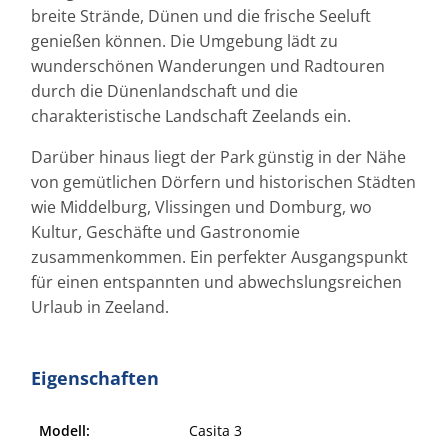
breite Strände, Dünen und die frische Seeluft
genießen können. Die Umgebung lädt zu
wunderschönen Wanderungen und Radtouren
durch die Dünenlandschaft und die
charakteristische Landschaft Zeelands ein.
Darüber hinaus liegt der Park günstig in der Nähe
von gemütlichen Dörfern und historischen Städten
wie Middelburg, Vlissingen und Domburg, wo
Kultur, Geschäfte und Gastronomie
zusammenkommen. Ein perfekter Ausgangspunkt
für einen entspannten und abwechslungsreichen
Urlaub in Zeeland.
Eigenschaften
Modell:
Casita 3