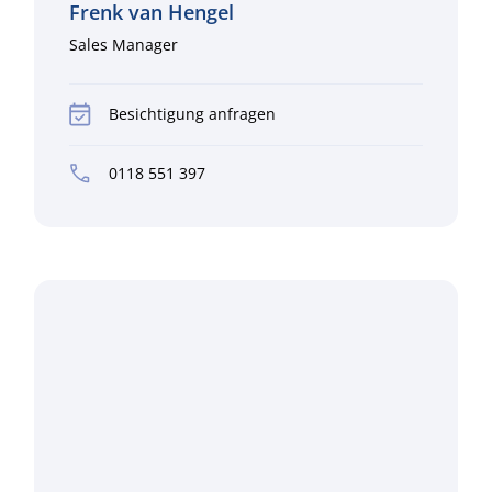
Frenk van Hengel
Sales Manager
Besichtigung anfragen
0118 551 397