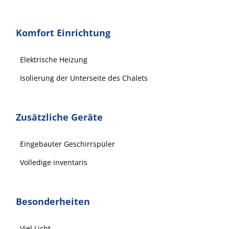
Komfort Einrichtung
Elektrische Heizung
Isolierung der Unterseite des Chalets
Zusätzliche Geräte
Eingebauter Geschirrspüler
Volledige inventaris
Besonderheiten
Viel Licht