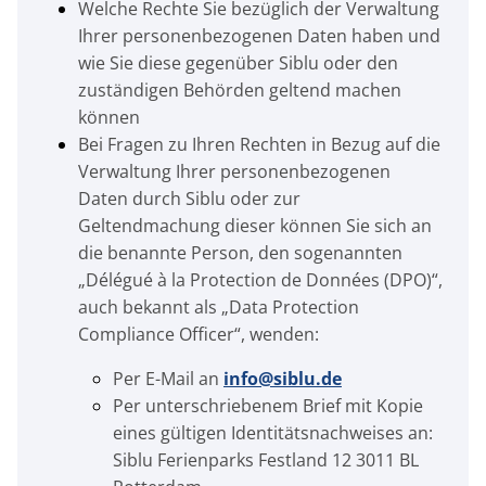
Welche Rechte Sie bezüglich der Verwaltung
Ihrer personenbezogenen Daten haben und
wie Sie diese gegenüber Siblu oder den
zuständigen Behörden geltend machen
können
Bei Fragen zu Ihren Rechten in Bezug auf die
Verwaltung Ihrer personenbezogenen
Daten durch Siblu oder zur
Geltendmachung dieser können Sie sich an
die benannte Person, den sogenannten
„Délégué à la Protection de Données (DPO)“,
auch bekannt als „Data Protection
Compliance Officer“, wenden:
Per E-Mail an
info@siblu.de
Per unterschriebenem Brief mit Kopie
eines gültigen Identitätsnachweises an:
Siblu Ferienparks Festland 12 3011 BL