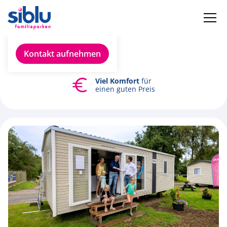
Datenschutzrichtlinie
Kontakt aufnehmen
Viel Komfort
für
einen guten Preis