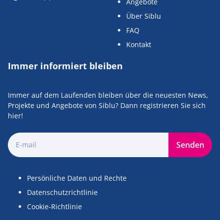
Angebote
Über Siblu
FAQ
Kontakt
Immer informiert bleiben
Immer auf dem Laufenden bleiben über die neuesten News,
Projekte und Angebote von Siblu? Dann registrieren Sie sich
hier!
Senden
Persönliche Daten und Rechte
Datenschutzrichtlinie
Cookie-Richtlinie