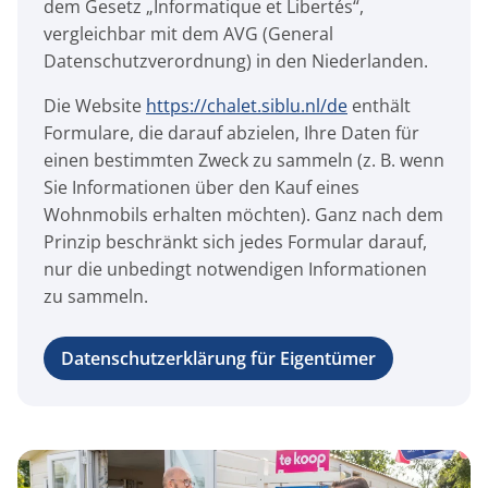
dem Gesetz „Informatique et Libertés“,
vergleichbar mit dem AVG (General
Datenschutzverordnung) in den Niederlanden.
Die Website
https://chalet.siblu.nl/de
enthält
Formulare, die darauf abzielen, Ihre Daten für
einen bestimmten Zweck zu sammeln (z. B. wenn
Sie Informationen über den Kauf eines
Wohnmobils erhalten möchten). Ganz nach dem
Prinzip beschränkt sich jedes Formular darauf,
nur die unbedingt notwendigen Informationen
zu sammeln.
Datenschutzerklärung für Eigentümer