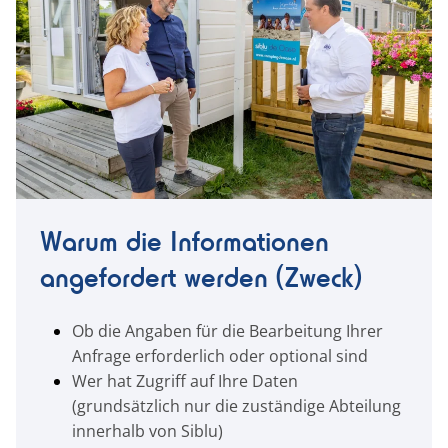
Warum die Informationen
angefordert werden (Zweck)
Ob die Angaben für die Bearbeitung Ihrer
Anfrage erforderlich oder optional sind
Wer hat Zugriff auf Ihre Daten
(grundsätzlich nur die zuständige Abteilung
innerhalb von Siblu)