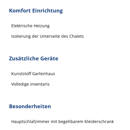
Komfort Einrichtung
Elektrische Heizung
Isolierung der Unterseite des Chalets
Zusätzliche Geräte
Kunststoff Gartenhaus
Volledige inventaris
Besonderheiten
Hauptschlafzimmer mit begehbarem Kleiderschrank