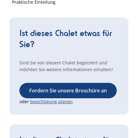
Praktische Einteilung
Ist dieses Chalet etwas für
Sie?
Sind Sie von diesem Chalet begeistert und
möchten Sie weitere Informationen erhalten?
Fordern Sie unsere Broschüre an
oder
besichtigung planen