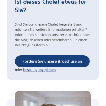
Ist dieses Chalet etwas für
Sie?
Sind Sie von diesem Chalet begeistert und
möchten Sie weitere Informationen erhalten?
Informieren Sie sich in unserer Broschüre über
die Möglichkeiten oder vereinbaren Sie einen
Besichtigungstermin.
Fordern Sie unsere Broschüre an
oder
besichtigung planen