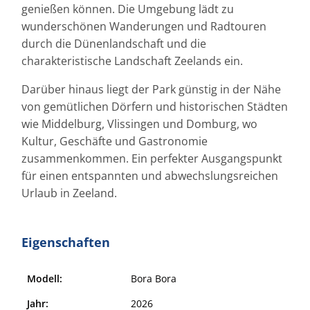
genießen können. Die Umgebung lädt zu
wunderschönen Wanderungen und Radtouren
durch die Dünenlandschaft und die
charakteristische Landschaft Zeelands ein.
Darüber hinaus liegt der Park günstig in der Nähe
von gemütlichen Dörfern und historischen Städten
wie Middelburg, Vlissingen und Domburg, wo
Kultur, Geschäfte und Gastronomie
zusammenkommen. Ein perfekter Ausgangspunkt
für einen entspannten und abwechslungsreichen
Urlaub in Zeeland.
Eigenschaften
Modell:
Bora Bora
Jahr:
2026