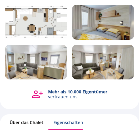
6
1
3
40m2
Mehr als 10.000 Eigentümer
vertrauen uns
Über das Chalet
Eigenschaften