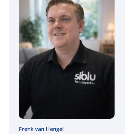
Frenk van Hengel