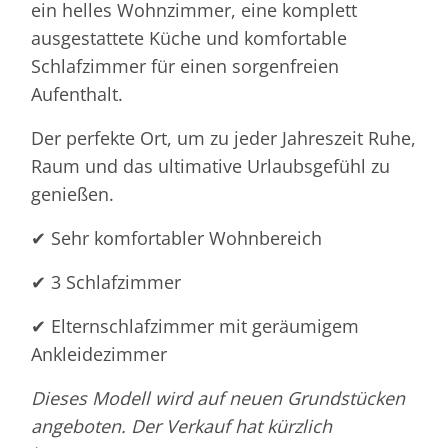
ein helles Wohnzimmer, eine komplett
ausgestattete Küche und komfortable
Schlafzimmer für einen sorgenfreien
Aufenthalt.
Der perfekte Ort, um zu jeder Jahreszeit Ruhe,
Raum und das ultimative Urlaubsgefühl zu
genießen.
✔ Sehr komfortabler Wohnbereich
✔ 3 Schlafzimmer
✔ Elternschlafzimmer mit geräumigem
Ankleidezimmer
Dieses Modell wird auf neuen Grundstücken
angeboten. Der Verkauf hat kürzlich