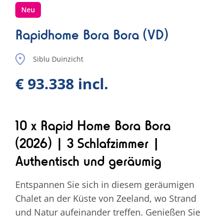
Neu
Rapidhome Bora Bora (VD)
Siblu Duinzicht
€ 93.338 incl.
10 x Rapid Home Bora Bora
(2026) | 3 Schlafzimmer |
Authentisch und geräumig
Entspannen Sie sich in diesem geräumigen
Chalet an der Küste von Zeeland, wo Strand
und Natur aufeinander treffen. Genießen Sie