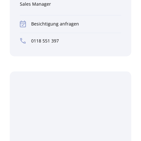
Sales Manager
Besichtigung anfragen
0118 551 397