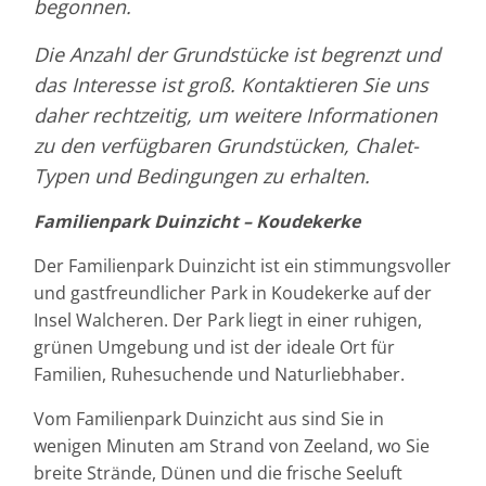
begonnen.
Die Anzahl der Grundstücke ist begrenzt und
das Interesse ist groß. Kontaktieren Sie uns
daher rechtzeitig, um weitere Informationen
zu den verfügbaren Grundstücken, Chalet-
Typen und Bedingungen zu erhalten.
Familienpark Duinzicht – Koudekerke
Der Familienpark Duinzicht ist ein stimmungsvoller
und gastfreundlicher Park in Koudekerke auf der
Insel Walcheren. Der Park liegt in einer ruhigen,
grünen Umgebung und ist der ideale Ort für
Familien, Ruhesuchende und Naturliebhaber.
Vom Familienpark Duinzicht aus sind Sie in
wenigen Minuten am Strand von Zeeland, wo Sie
breite Strände, Dünen und die frische Seeluft