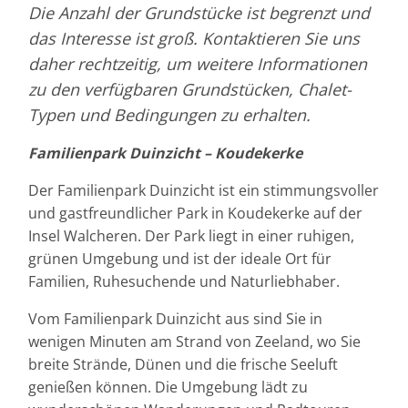
Die Anzahl der Grundstücke ist begrenzt und
das Interesse ist groß. Kontaktieren Sie uns
daher rechtzeitig, um weitere Informationen
zu den verfügbaren Grundstücken, Chalet-
Typen und Bedingungen zu erhalten.
Familienpark Duinzicht – Koudekerke
Der Familienpark Duinzicht ist ein stimmungsvoller
und gastfreundlicher Park in Koudekerke auf der
Insel Walcheren. Der Park liegt in einer ruhigen,
grünen Umgebung und ist der ideale Ort für
Familien, Ruhesuchende und Naturliebhaber.
Vom Familienpark Duinzicht aus sind Sie in
wenigen Minuten am Strand von Zeeland, wo Sie
breite Strände, Dünen und die frische Seeluft
genießen können. Die Umgebung lädt zu