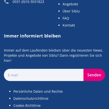
0031 (0)10-3031823
Angebote
Über Siblu
FAQ
Kontakt
Immer informiert bleiben
Immer auf dem Laufenden bleiben über die neuesten News,
Projekte und Angebote von Siblu? Dann registrieren Sie sich
hier!
Senden
Persönliche Daten und Rechte
Datenschutzrichtlinie
Cookie-Richtlinie