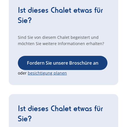
Ist dieses Chalet etwas für
Sie?
Sind Sie von diesem Chalet begeistert und
möchten Sie weitere Informationen erhalten?
Fordern Sie unsere Broschüre an
oder
besichtigung planen
Ist dieses Chalet etwas für
Sie?