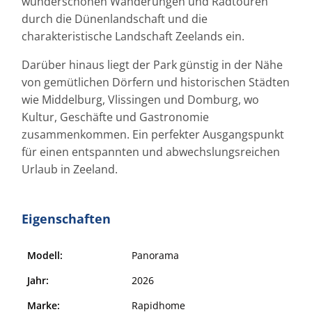
wunderschönen Wanderungen und Radtouren
durch die Dünenlandschaft und die
charakteristische Landschaft Zeelands ein.
Darüber hinaus liegt der Park günstig in der Nähe
von gemütlichen Dörfern und historischen Städten
wie Middelburg, Vlissingen und Domburg, wo
Kultur, Geschäfte und Gastronomie
zusammenkommen. Ein perfekter Ausgangspunkt
für einen entspannten und abwechslungsreichen
Urlaub in Zeeland.
Eigenschaften
Modell:
Panorama
Jahr:
2026
Marke:
Rapidhome