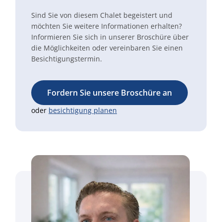
Sind Sie von diesem Chalet begeistert und
möchten Sie weitere Informationen erhalten?
Informieren Sie sich in unserer Broschüre über
die Möglichkeiten oder vereinbaren Sie einen
Besichtigungstermin.
Fordern Sie unsere Broschüre an
oder
besichtigung planen