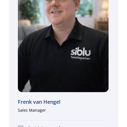
Frenk van Hengel
Sales Manager