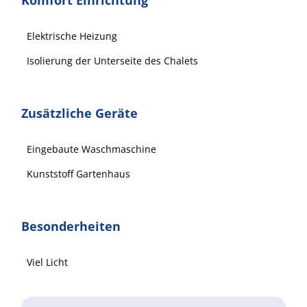
Elektrische Heizung
Isolierung der Unterseite des Chalets
Zusätzliche Geräte
Eingebaute Waschmaschine
Kunststoff Gartenhaus
Besonderheiten
Viel Licht