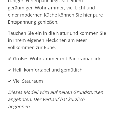
ruhigen Ferienpark liegt. Mit einem
geräumigen Wohnzimmer, viel Licht und
einer modernen Küche können Sie hier pure
Entspannung genießen.
Tauchen Sie ein in die Natur und kommen Sie
in Ihrem eigenen Fleckchen am Meer
vollkommen zur Ruhe.
✔ Großes Wohnzimmer mit Panoramablick
✔ Hell, komfortabel und gemütlich
✔ Viel Stauraum
Dieses Modell wird auf neuen Grundstücken
angeboten. Der Verkauf hat kürzlich
begonnen.