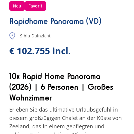
Neu
Favorit
Rapidhome Panorama (VD)
Siblu Duinzicht
€ 102.755 incl.
10x Rapid Home Panorama
(2026) | 6 Personen | Großes
Wohnzimmer
Erleben Sie das ultimative Urlaubsgefühl in
diesem großzügigen Chalet an der Küste von
Zeeland, das in einem gepflegten und