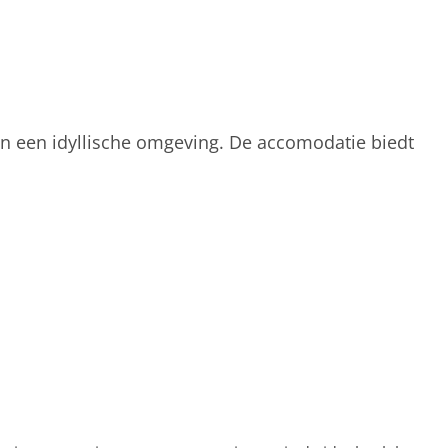
 in een idyllische omgeving. De accomodatie biedt