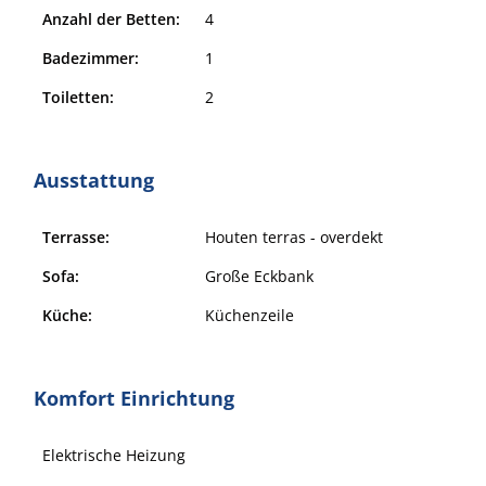
Anzahl der Betten:
4
Badezimmer:
1
Toiletten:
2
Ausstattung
Terrasse:
Houten terras - overdekt
Sofa:
Große Eckbank
Küche:
Küchenzeile
Komfort Einrichtung
Elektrische Heizung