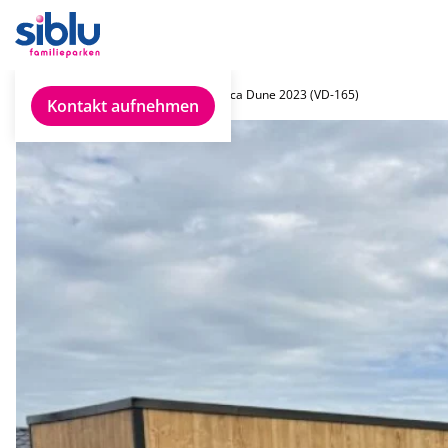
Chalet finden
Belgica Dune 2023 (VD-165)
Kontakt aufnehmen