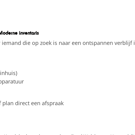
Moderne inventaris
r iemand die op zoek is naar een ontspannen verblijf
inhuis)
pparatuur
 plan direct een afspraak