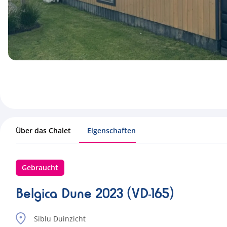
Über das Chalet
Eigenschaften
Gebraucht
Belgica Dune 2023 (VD-165)
Siblu Duinzicht