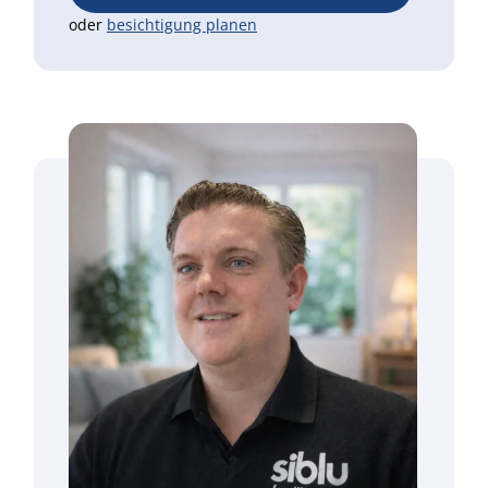
oder
besichtigung planen