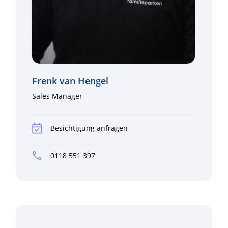
Frenk van Hengel
Sales Manager
Besichtigung anfragen
0118 551 397