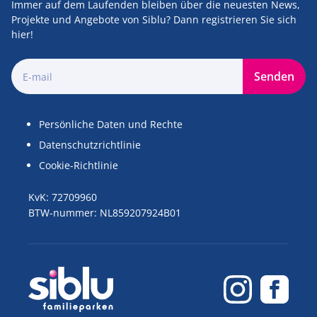
Immer auf dem Laufenden bleiben über die neuesten News,
Projekte und Angebote von Siblu? Dann registrieren Sie sich
hier!
Senden
Persönliche Daten und Rechte
Datenschutzrichtlinie
Cookie-Richtlinie
KvK: 72709960
BTW-nummer: NL859207924B01