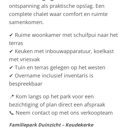
ontspanning als praktische opslag. Een
complete chalet waar comfort en ruimte
samenkomen.
✔ Ruime woonkamer met schuifpui naar het
terras
✔ Keuken met inbouwapparatuur, koelkast
met vriesvak
✔ Tuin en terras gelegen op het westen
✔ Overname inclusief inventaris is
bespreekbaar
📍 Kom langs op het park voor een
bezichtiging of plan direct een afspraak
📞 Neem contact op met ons verkoopteam
Familiepark Duinzicht – Koudekerke