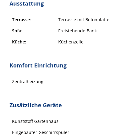
Ausstattung
Terrasse:
Terrasse mit Betonplatte
Sofa:
Freistehende Bank
Küche:
Küchenzeile
Komfort Einrichtung
Zentralheizung
Zusätzliche Geräte
Kunststoff Gartenhaus
Eingebauter Geschirrspüler