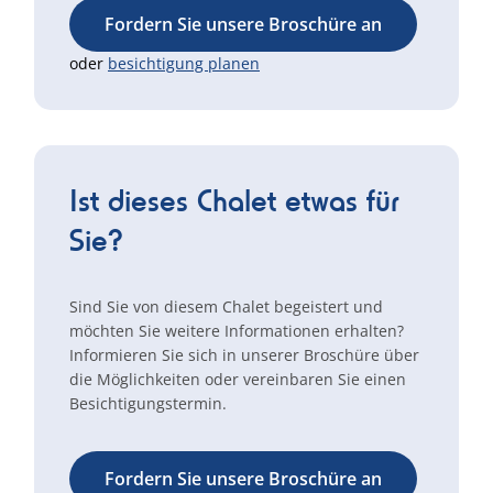
Fordern Sie unsere Broschüre an
oder
besichtigung planen
Ist dieses Chalet etwas für
Sie?
Sind Sie von diesem Chalet begeistert und
möchten Sie weitere Informationen erhalten?
Informieren Sie sich in unserer Broschüre über
die Möglichkeiten oder vereinbaren Sie einen
Besichtigungstermin.
Fordern Sie unsere Broschüre an