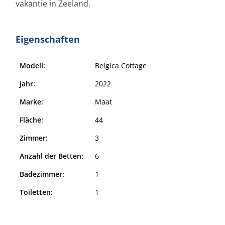
vakantie in Zeeland.
Eigenschaften
Modell:
Belgica Cottage
Jahr:
2022
Marke:
Maat
Fläche:
44
Zimmer:
3
Anzahl der Betten:
6
Badezimmer:
1
Toiletten:
1