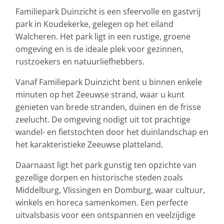
Familiepark Duinzicht is een sfeervolle en gastvrij
park in Koudekerke, gelegen op het eiland
Walcheren. Het park ligt in een rustige, groene
omgeving en is de ideale plek voor gezinnen,
rustzoekers en natuurliefhebbers.
Vanaf Familiepark Duinzicht bent u binnen enkele
minuten op het Zeeuwse strand, waar u kunt
genieten van brede stranden, duinen en de frisse
zeelucht. De omgeving nodigt uit tot prachtige
wandel- en fietstochten door het duinlandschap en
het karakteristieke Zeeuwse platteland.
Daarnaast ligt het park gunstig ten opzichte van
gezellige dorpen en historische steden zoals
Middelburg, Vlissingen en Domburg, waar cultuur,
winkels en horeca samenkomen. Een perfecte
uitvalsbasis voor een ontspannen en veelzijdige