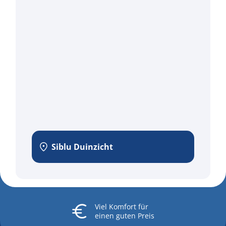
Siblu Duinzicht
Viel Komfort
für
einen guten Preis