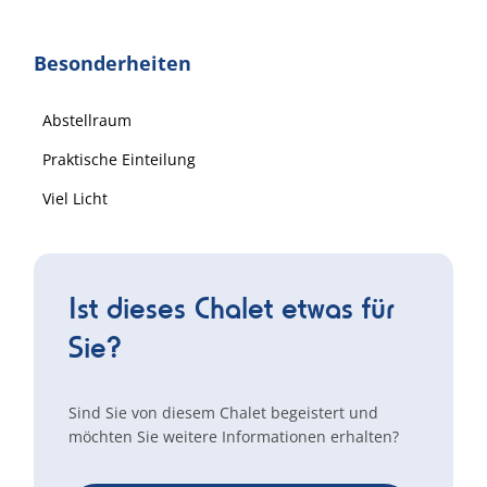
Besonderheiten
Abstellraum
Praktische Einteilung
Viel Licht
Ist dieses Chalet etwas für
Sie?
Sind Sie von diesem Chalet begeistert und
möchten Sie weitere Informationen erhalten?