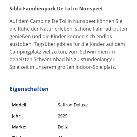
Siblu Familienpark De Tol in Nunspeet
Auf dem Camping De Tol in Nunspeet können Sie
die Ruhe der Natur erleben, schöne Fahrradrouten
genießen und die Kinder können sich endlos
austoben. Tagsüber gibt es für die Kinder auf dem
Campingplatz viel zu tun, vom Schwimmen im
beheizten Schwimmbad bis zu stundenlanger
Spielzeit in unserem großen Indoor-Spielplatz.
Eigenschaften
Modell:
Saffron Deluxe
Jahr:
2025
Marke:
Delta