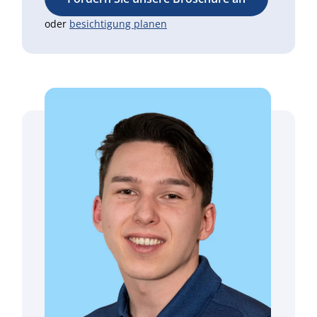
oder
besichtigung planen