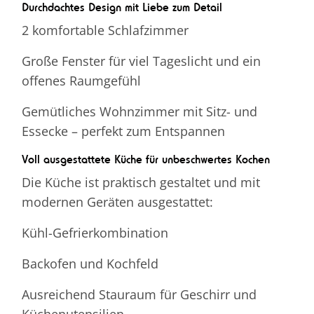
Durchdachtes Design mit Liebe zum Detail
2 komfortable Schlafzimmer
Große Fenster für viel Tageslicht und ein
offenes Raumgefühl
Gemütliches Wohnzimmer mit Sitz- und
Essecke – perfekt zum Entspannen
Voll ausgestattete Küche für unbeschwertes Kochen
Die Küche ist praktisch gestaltet und mit
modernen Geräten ausgestattet:
Kühl-Gefrierkombination
Backofen und Kochfeld
Ausreichend Stauraum für Geschirr und
Küchenutensilien