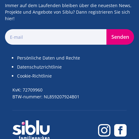
Immer auf dem Laufenden bleiben über die neuesten News,
Projekte und Angebote von Siblu? Dann registrieren Sie sich
hier!
Senden
Persönliche Daten und Rechte
Datenschutzrichtlinie
Cookie-Richtlinie
KvK: 72709960
BTW-nummer: NL859207924B01