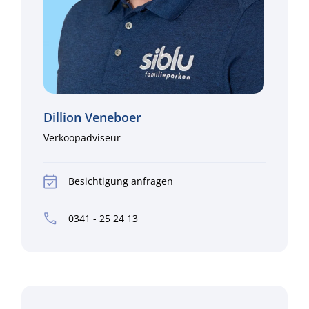
Dillion Veneboer
Verkoopadviseur
Besichtigung anfragen
0341 - 25 24 13