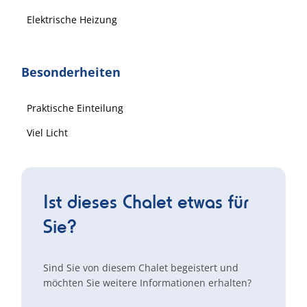
Elektrische Heizung
Besonderheiten
Praktische Einteilung
Viel Licht
Ist dieses Chalet etwas für
Sie?
Sind Sie von diesem Chalet begeistert und
möchten Sie weitere Informationen erhalten?