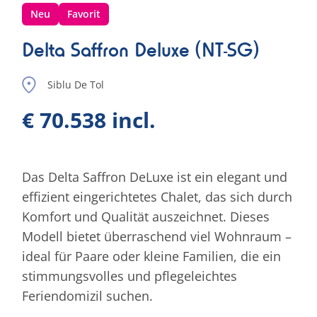
Neu
Favorit
Delta Saffron Deluxe (NT-SG)
Siblu De Tol
€ 70.538 incl.
Das Delta Saffron DeLuxe ist ein elegant und
effizient eingerichtetes Chalet, das sich durch
Komfort und Qualität auszeichnet. Dieses
Modell bietet überraschend viel Wohnraum –
ideal für Paare oder kleine Familien, die ein
stimmungsvolles und pflegeleichtes
Feriendomizil suchen.