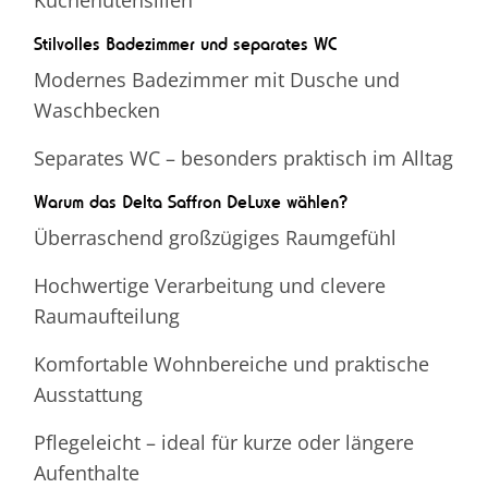
Stilvolles Badezimmer und separates WC
Modernes Badezimmer mit Dusche und
Waschbecken
Separates WC – besonders praktisch im Alltag
Warum das Delta Saffron DeLuxe wählen?
Überraschend großzügiges Raumgefühl
Hochwertige Verarbeitung und clevere
Raumaufteilung
Komfortable Wohnbereiche und praktische
Ausstattung
Pflegeleicht – ideal für kurze oder längere
Aufenthalte