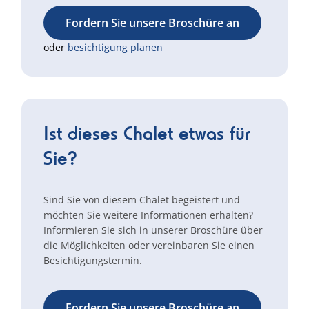
Fordern Sie unsere Broschüre an
oder
besichtigung planen
Ist dieses Chalet etwas für
Sie?
Sind Sie von diesem Chalet begeistert und
möchten Sie weitere Informationen erhalten?
Informieren Sie sich in unserer Broschüre über
die Möglichkeiten oder vereinbaren Sie einen
Besichtigungstermin.
Fordern Sie unsere Broschüre an