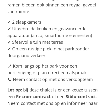
ramen bieden ook binnen een royaal gevoel
van ruimte.
✔ 2 slaapkamers
✔ Uitgebreide keuken en geavanceerde
apparatuur (airco, smarthome elementen)
✔ Sfeervolle tuin met terras
✔ Op een rustige plek in het park zonder
doorgaand verkeer
📍 Kom langs op het park voor een
bezichtiging of plan direct een afspraak
📞 Neem contact op met ons verkoopteam
Let op:
bij deze chalet is er een keuze tussen
een
Recron-contract
of een
Siblu-contract
.
Neem contact met ons op en informeer naar