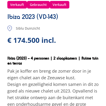
Verkauft
Gebraucht
Verkauft
Ibiza 2023 (VD-143)
Siblu Duinzicht
€ 174.500 incl.
Ibiza (2023) – 4 personen | 2 slaapkamers | Ruime tuin
en terras
Pak je koffer en breng de zomer door in je
eigen chalet aan de Zeeuwse kust.
Design en gezelligheid komen samen in dit zo
goed als nieuwe chalet uit 2023. Opvallend is
het strakke ontwerp aan de buitenkant met
een onderhoudsarme gevel en de grote