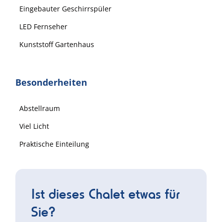
Eingebauter Geschirrspüler
LED Fernseher
Kunststoff Gartenhaus
Besonderheiten
Abstellraum
Viel Licht
Praktische Einteilung
Ist dieses Chalet etwas für
Sie?