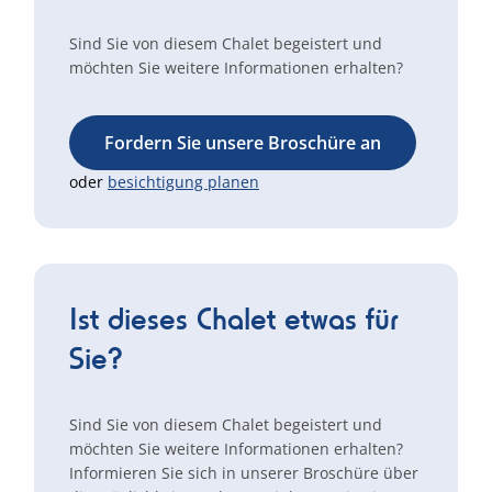
Sind Sie von diesem Chalet begeistert und
möchten Sie weitere Informationen erhalten?
Fordern Sie unsere Broschüre an
oder
besichtigung planen
Ist dieses Chalet etwas für
Sie?
Sind Sie von diesem Chalet begeistert und
möchten Sie weitere Informationen erhalten?
Informieren Sie sich in unserer Broschüre über