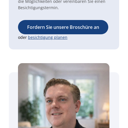
die Möglichkeiten oder vereinbaren Sie einen
Besichtigungstermin.
Fordern Sie unsere Broschüre an
oder
besichtigung planen