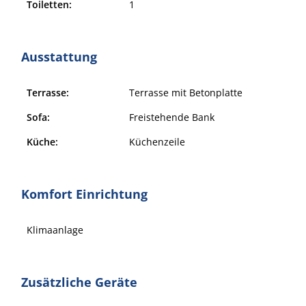
Toiletten:
1
Ausstattung
Terrasse:
Terrasse mit Betonplatte
Sofa:
Freistehende Bank
Küche:
Küchenzeile
Komfort Einrichtung
Klimaanlage
Zusätzliche Geräte