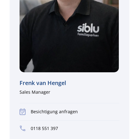
Frenk van Hengel
Sales Manager
Besichtigung anfragen
0118 551 397