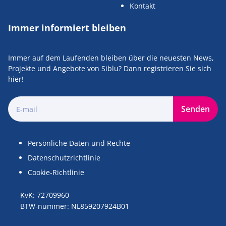
Kontakt
Immer informiert bleiben
Immer auf dem Laufenden bleiben über die neuesten News,
Projekte und Angebote von Siblu? Dann registrieren Sie sich
hier!
Senden
Persönliche Daten und Rechte
Datenschutzrichtlinie
Cookie-Richtlinie
KvK: 72709960
BTW-nummer: NL859207924B01