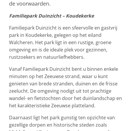
de voorwaarden.
Familiepark Duinzicht – Koudekerke
Familiepark Duinzicht is een sfeervolle en gastvrij
park in Koudekerke, gelegen op het eiland
Walcheren. Het park ligt in een rustige, groene
omgeving en is de ideale plek voor gezinnen,
rustzoekers en natuurliefhebbers.
Vanaf Familiepark Duinzicht bent u binnen enkele
minuten op het Zeeuwse strand, waar u kunt
genieten van brede stranden, duinen en de frisse
zeelucht. De omgeving nodigt uit tot prachtige
wandel- en fietstochten door het duinlandschap en
het karakteristieke Zeeuwse platteland.
Daarnaast ligt het park gunstig ten opzichte van
gezellige dorpen en historische steden zoals