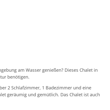
Umgebung am Wasser genießen? Dieses Chalet in
atur benötigen.
über 2 Schlafzimmer, 1 Badezimmer und eine
let geräumig und gemütlich. Das Chalet ist auch