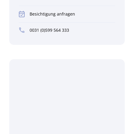
Besichtigung anfragen
0031 (0)599 564 333