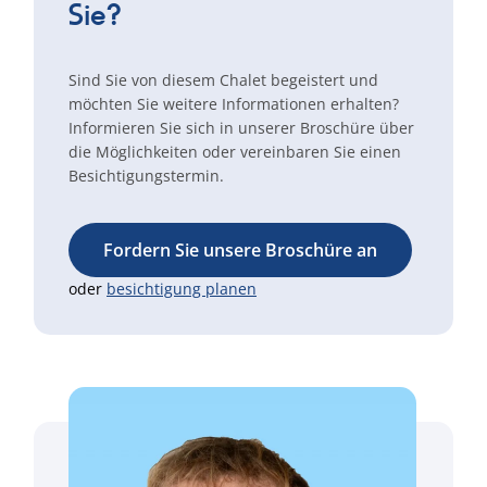
Sie?
Sind Sie von diesem Chalet begeistert und
möchten Sie weitere Informationen erhalten?
Informieren Sie sich in unserer Broschüre über
die Möglichkeiten oder vereinbaren Sie einen
Besichtigungstermin.
Fordern Sie unsere Broschüre an
oder
besichtigung planen