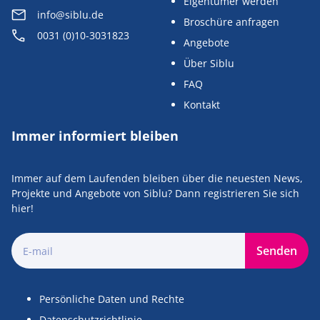
Eigentümer werden
info@siblu.de
Broschüre anfragen
0031 (0)10-3031823
Angebote
Über Siblu
FAQ
Kontakt
Immer informiert bleiben
Immer auf dem Laufenden bleiben über die neuesten News,
Projekte und Angebote von Siblu? Dann registrieren Sie sich
hier!
Senden
Persönliche Daten und Rechte
Datenschutzrichtlinie