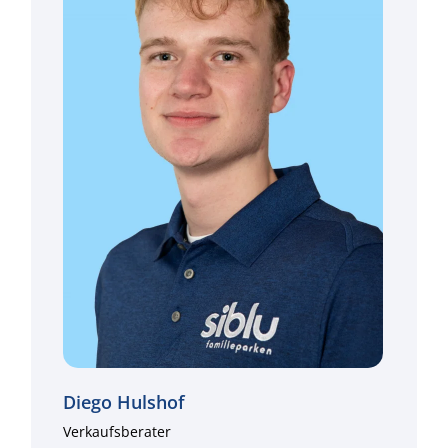
Diego Hulshof
Verkaufsberater