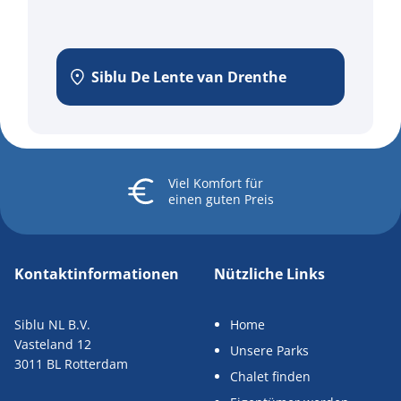
Siblu De Lente van Drenthe
Viel Komfort
für
einen guten Preis
Kontaktinformationen
Nützliche Links
Siblu NL B.V.
Home
Vasteland 12
Unsere Parks
3011 BL Rotterdam
Chalet finden