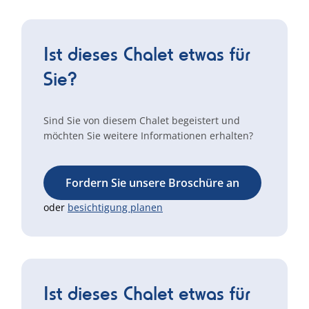
Ist dieses Chalet etwas für
Sie?
Sind Sie von diesem Chalet begeistert und
möchten Sie weitere Informationen erhalten?
Fordern Sie unsere Broschüre an
oder
besichtigung planen
Ist dieses Chalet etwas für