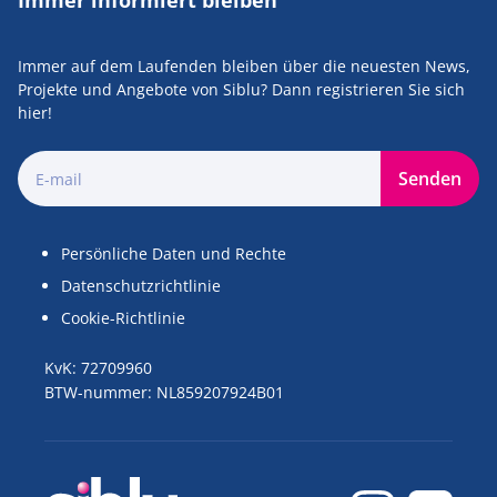
Immer informiert bleiben
Immer auf dem Laufenden bleiben über die neuesten News,
Projekte und Angebote von Siblu? Dann registrieren Sie sich
hier!
Senden
Persönliche Daten und Rechte
Datenschutzrichtlinie
Cookie-Richtlinie
KvK: 72709960
BTW-nummer: NL859207924B01