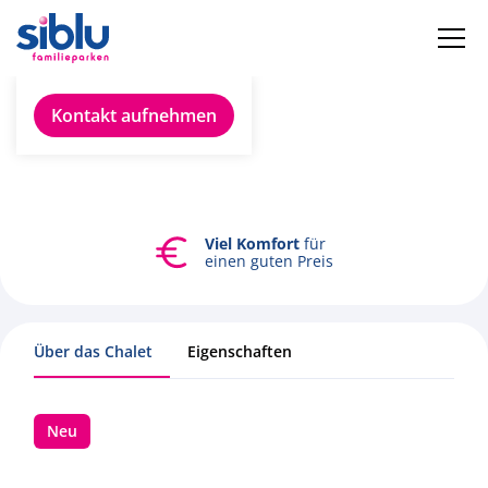
Chalet finden
Kontakt aufnehmen
Viel Komfort
für
einen guten Preis
Über das Chalet
Eigenschaften
Neu