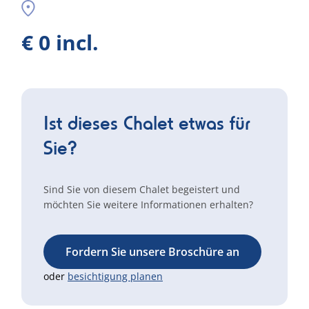
€ 0 incl.
Ist dieses Chalet etwas für
Sie?
Sind Sie von diesem Chalet begeistert und
möchten Sie weitere Informationen erhalten?
Fordern Sie unsere Broschüre an
oder
besichtigung planen