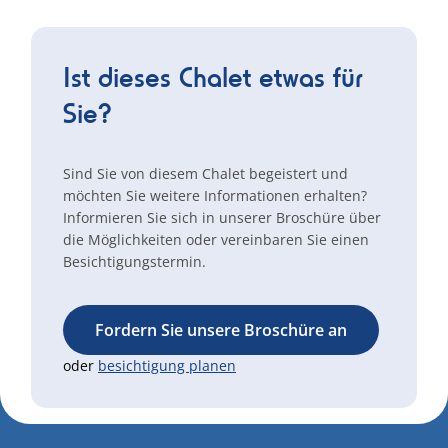
Ist dieses Chalet etwas für
Sie?
Sind Sie von diesem Chalet begeistert und
möchten Sie weitere Informationen erhalten?
Informieren Sie sich in unserer Broschüre über
die Möglichkeiten oder vereinbaren Sie einen
Besichtigungstermin.
Fordern Sie unsere Broschüre an
oder
besichtigung planen