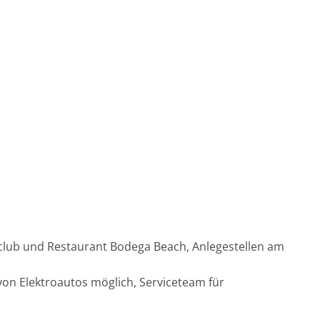
club und Restaurant Bodega Beach, Anlegestellen am
on Elektroautos möglich, Serviceteam für