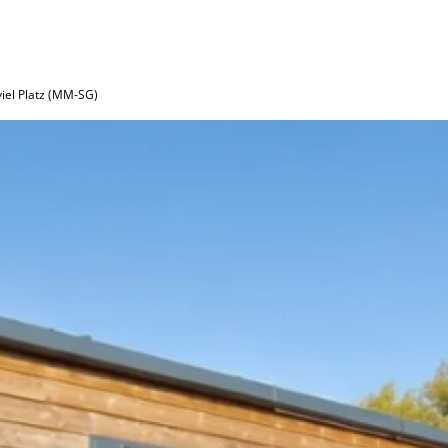
viel Platz (MM-SG)