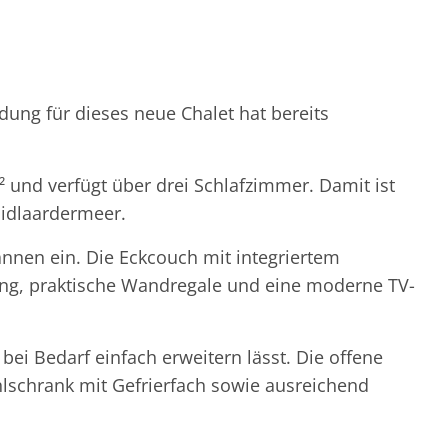
ung für dieses neue Chalet hat bereits
 und verfügt über drei Schlafzimmer. Damit ist
uidlaardermeer.
nnen ein. Die Eckcouch mit integriertem
tung, praktische Wandregale und eine moderne TV-
bei Bedarf einfach erweitern lässt. Die offene
hlschrank mit Gefrierfach sowie ausreichend