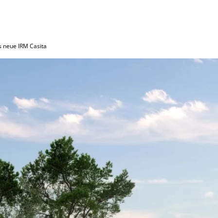
 neue IRM Casita