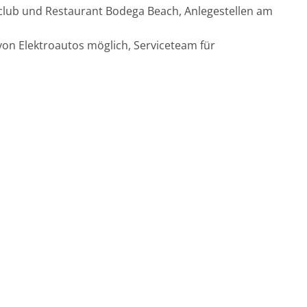
club und Restaurant Bodega Beach, Anlegestellen am
on Elektroautos möglich, Serviceteam für