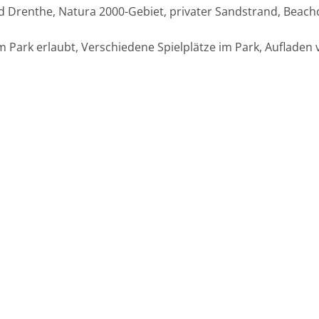
 Drenthe, Natura 2000-Gebiet, privater Sandstrand, Beach
ark erlaubt, Verschiedene Spielplätze im Park, Aufladen v