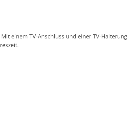
n. Mit einem TV-Anschluss und einer TV-Halterung
reszeit.