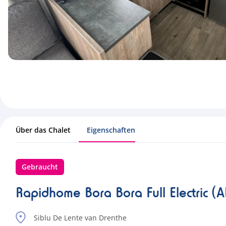
Über das Chalet
Eigenschaften
Gebraucht
Rapidhome Bora Bora Full Electric (A
Siblu De Lente van Drenthe