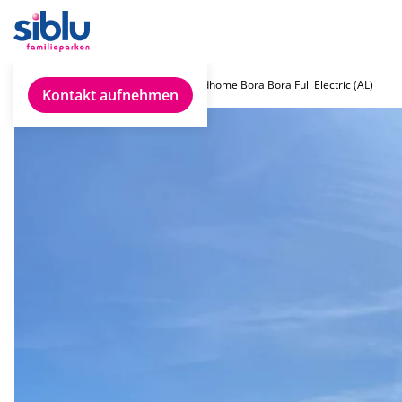
Chalet finden
Rapidhome Bora Bora Full Electric (AL)
Kontakt aufnehmen