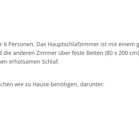
für 6 Personen. Das Hauptschlafzimmer ist mit einem 
 die anderen Zimmer über feste Betten (80 x 200 cm) 
nen erholsamen Schlaf.
ochen wie zu Hause benötigen, darunter: