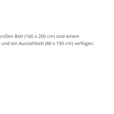
großen Bett (160 x 200 cm) und einem
und ein Ausziehbett (80 x 190 cm) verfügen.