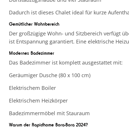
Dadurch ist dieses Chalet ideal für kurze Aufenth
Gemütlicher Wohnbereich
Der großzügige Wohn- und Sitzbereich verfügt übe
ist Entspannung garantiert. Eine elektrische Heiz
Modernes Badezimmer
Das Badezimmer ist komplett ausgestattet mit:
Geräumiger Dusche (80 x 100 cm)
Elektrischem Boiler
Elektrischem Heizkörper
Badezimmermöbel mit Stauraum
Warum der Rapidhome Bora-Bora 2024?