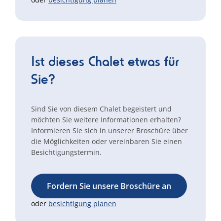
Ist dieses Chalet etwas für
Sie?
Sind Sie von diesem Chalet begeistert und
möchten Sie weitere Informationen erhalten?
Informieren Sie sich in unserer Broschüre über
die Möglichkeiten oder vereinbaren Sie einen
Besichtigungstermin.
Fordern Sie unsere Broschüre an
oder
besichtigung planen