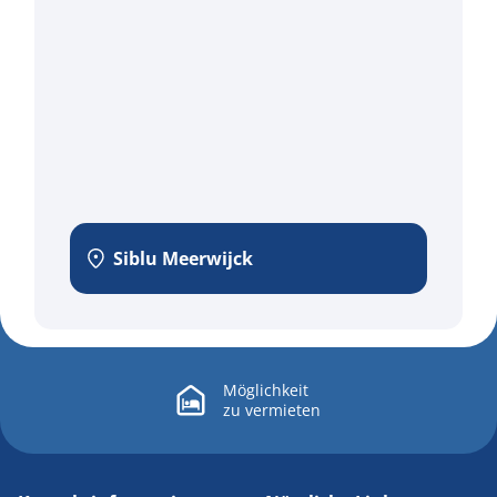
Siblu Meerwijck
Möglichkeit
zu
vermieten