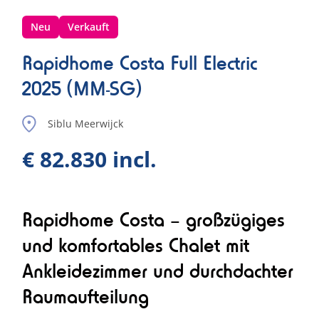
Neu
Verkauft
Rapidhome Costa Full Electric
2025 (MM-SG)
Siblu Meerwijck
€ 82.830 incl.
Rapidhome Costa – großzügiges
und komfortables Chalet mit
Ankleidezimmer und durchdachter
Raumaufteilung