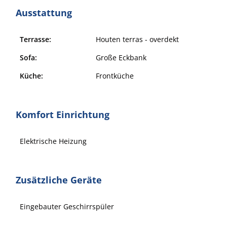
Ausstattung
Terrasse:
Houten terras - overdekt
Sofa:
Große Eckbank
Küche:
Frontküche
Komfort Einrichtung
Elektrische Heizung
Zusätzliche Geräte
Eingebauter Geschirrspüler