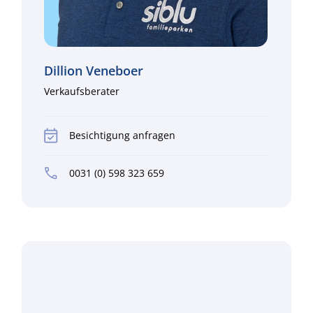
Dillion Veneboer
Verkaufsberater
Besichtigung anfragen
0031 (0) 598 323 659