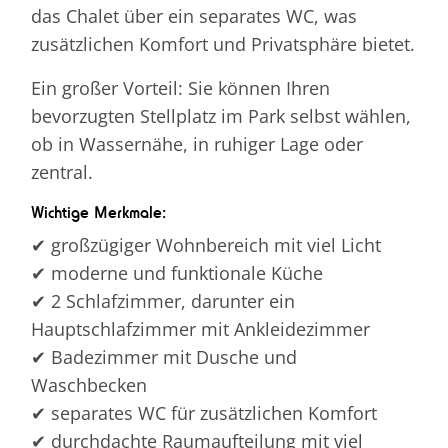
das Chalet über ein separates WC, was
zusätzlichen Komfort und Privatsphäre bietet.
Ein großer Vorteil: Sie können Ihren
bevorzugten Stellplatz im Park selbst wählen,
ob in Wassernähe, in ruhiger Lage oder
zentral.
Wichtige Merkmale:
✔ großzügiger Wohnbereich mit viel Licht
✔ moderne und funktionale Küche
✔ 2 Schlafzimmer, darunter ein
Hauptschlafzimmer mit Ankleidezimmer
✔ Badezimmer mit Dusche und
Waschbecken
✔ separates WC für zusätzlichen Komfort
✔ durchdachte Raumaufteilung mit viel