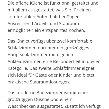
Die offene Küche ist funktional gestaltet und
mit allem ausgestattet, was Sie für einen
komfortablen Aufenthalt benötigen.
Ausreichend Arbeits und Stauraum
ermöglichen ein entspanntes Kochen.
Das Chalet verfügt über zwei komfortable
Schlafzimmer, darunter ein großzügiges
Hauptschlafzimmer mit eigenem
Ankleidezimmer, eine Besonderheit in dieser
Kategorie. Das zweite Schlafzimmer eignet
sich ideal für Gäste oder Kinder und bietet
praktische Stauraumlösungen.
Das moderne Badezimmer ist mit einer
großzügigen Dusche und einem
Waschbecken ausgestattet. Zusätzlich verfügt