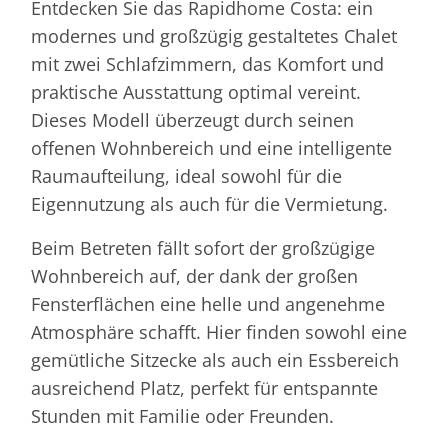
Entdecken Sie das Rapidhome Costa: ein
modernes und großzügig gestaltetes Chalet
mit zwei Schlafzimmern, das Komfort und
praktische Ausstattung optimal vereint.
Dieses Modell überzeugt durch seinen
offenen Wohnbereich und eine intelligente
Raumaufteilung, ideal sowohl für die
Eigennutzung als auch für die Vermietung.
Beim Betreten fällt sofort der großzügige
Wohnbereich auf, der dank der großen
Fensterflächen eine helle und angenehme
Atmosphäre schafft. Hier finden sowohl eine
gemütliche Sitzecke als auch ein Essbereich
ausreichend Platz, perfekt für entspannte
Stunden mit Familie oder Freunden.