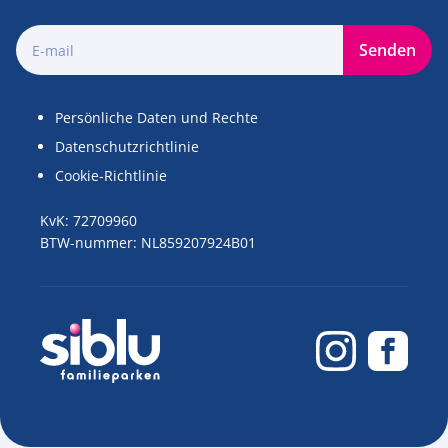
Senden
Persönliche Daten und Rechte
Datenschutzrichtlinie
Cookie-Richtlinie
KvK: 72709960
BTW-nummer: NL859207924B01