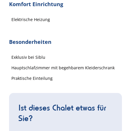
Komfort Einrichtung
Elektrische Heizung
Besonderheiten
Exklusiv bei Siblu
Hauptschlafzimmer mit begehbarem Kleiderschrank
Praktische Einteilung
Ist dieses Chalet etwas für
Sie?