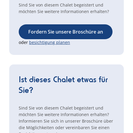
Sind Sie von diesem Chalet begeistert und
möchten Sie weitere Informationen erhalten?
Fordern Sie unsere Broschüre an
oder
besichtigung planen
Ist dieses Chalet etwas für
Sie?
Sind Sie von diesem Chalet begeistert und
möchten Sie weitere Informationen erhalten?
Informieren Sie sich in unserer Broschüre über
die Möglichkeiten oder vereinbaren Sie einen