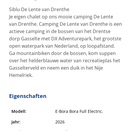
Siblu De Lente van Drenthe
Je eigen chalet op ons mooie camping De Lente
van Drenthe. Camping De Lente van Drenthe is een
actieve camping in de bossen van het Drentse
dorp Gasselte met DX Adventurepark, het grootste
open waterpark van Nederland, op loopafstand.
Ga mountainbiken door de bossen, kom suppen
over het helderblauwe water van recreatieplas het
Gasselterveld en neem een duik in het Nije
Hemelriek.
Eigenschaften
Modell:
E-Bora Bora Full Electric.
Jahr:
2026