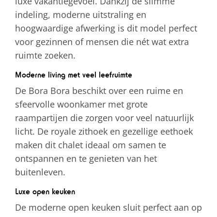
luxe vakantiegevoel. Dankzij de slimme
indeling, moderne uitstraling en
hoogwaardige afwerking is dit model perfect
voor gezinnen of mensen die nét wat extra
ruimte zoeken.
Moderne living met veel leefruimte
De Bora Bora beschikt over een ruime en
sfeervolle woonkamer met grote
raampartijen die zorgen voor veel natuurlijk
licht. De royale zithoek en gezellige eethoek
maken dit chalet ideaal om samen te
ontspannen en te genieten van het
buitenleven.
Luxe open keuken
De moderne open keuken sluit perfect aan op