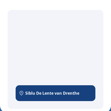
Siblu De Lente van Drenthe