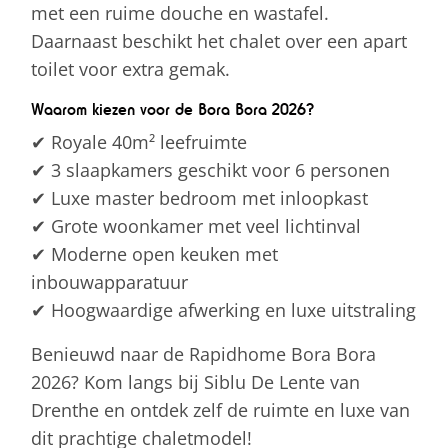
met een ruime douche en wastafel.
Daarnaast beschikt het chalet over een apart
toilet voor extra gemak.
Waarom kiezen voor de Bora Bora 2026?
✔ Royale 40m² leefruimte
✔ 3 slaapkamers geschikt voor 6 personen
✔ Luxe master bedroom met inloopkast
✔ Grote woonkamer met veel lichtinval
✔ Moderne open keuken met
inbouwapparatuur
✔ Hoogwaardige afwerking en luxe uitstraling
Benieuwd naar de Rapidhome Bora Bora
2026? Kom langs bij Siblu De Lente van
Drenthe en ontdek zelf de ruimte en luxe van
dit prachtige chaletmodel!