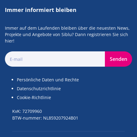
Immer informiert bleiben
Immer auf dem Laufenden bleiben über die neuesten News,
Projekte und Angebote von Siblu? Dann registrieren Sie sich
hier!
Senden
Persönliche Daten und Rechte
Datenschutzrichtlinie
Cookie-Richtlinie
KvK: 72709960
BTW-nummer: NL859207924B01