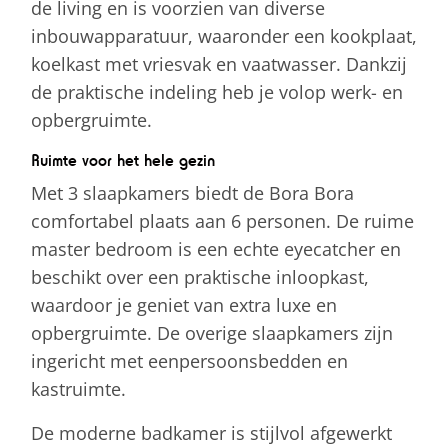
de living en is voorzien van diverse
inbouwapparatuur, waaronder een kookplaat,
koelkast met vriesvak en vaatwasser. Dankzij
de praktische indeling heb je volop werk- en
opbergruimte.
Ruimte voor het hele gezin
Met 3 slaapkamers biedt de Bora Bora
comfortabel plaats aan 6 personen. De ruime
master bedroom is een echte eyecatcher en
beschikt over een praktische inloopkast,
waardoor je geniet van extra luxe en
opbergruimte. De overige slaapkamers zijn
ingericht met eenpersoonsbedden en
kastruimte.
De moderne badkamer is stijlvol afgewerkt