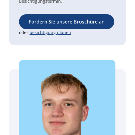
Besichtigungstermin.
Fordern Sie unsere Broschüre an
oder
besichtigung planen