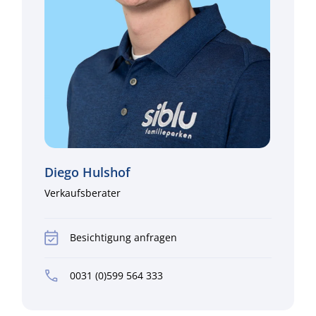
Diego Hulshof
Verkaufsberater
Besichtigung anfragen
0031 (0)599 564 333