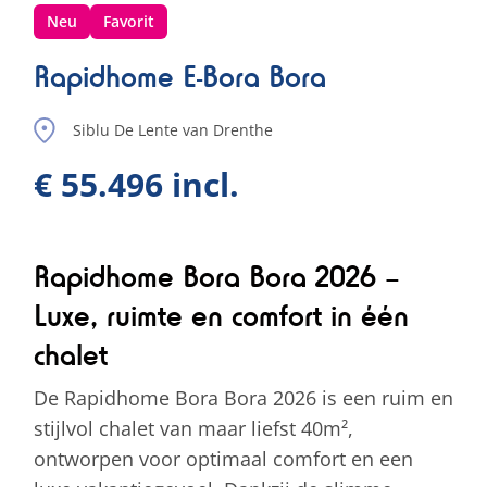
Neu
Favorit
Rapidhome E-Bora Bora
Siblu De Lente van Drenthe
€ 55.496 incl.
Rapidhome Bora Bora 2026 –
Luxe, ruimte en comfort in één
chalet
De Rapidhome Bora Bora 2026 is een ruim en
stijlvol chalet van maar liefst 40m²,
ontworpen voor optimaal comfort en een