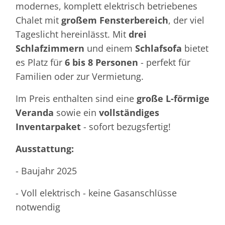
modernes, komplett elektrisch betriebenes
Chalet mit
großem Fensterbereich
, der viel
Tageslicht hereinlässt. Mit
drei
Schlafzimmern
und einem
Schlafsofa
bietet
es Platz für
6 bis 8 Personen
- perfekt für
Familien oder zur Vermietung.
Im Preis enthalten sind eine
große L-förmige
Veranda
sowie ein
vollständiges
Inventarpaket
- sofort bezugsfertig!
Ausstattung:
- Baujahr 2025
- Voll elektrisch - keine Gasanschlüsse
notwendig