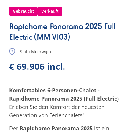
Gebraucht
Verkauft
Rapidhome Panorama 2025 Full
Electric (MM-VI03)
Siblu Meerwijck
€ 69.906 incl.
Komfortables 6-Personen-Chalet -
Rapidhome Panorama 2025 (Full Electric)
Erleben Sie den Komfort der neuesten
Generation von Ferienchalets!
Der
Rapidhome Panorama 2025
ist ein