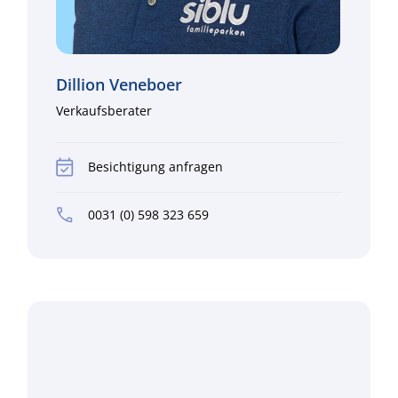
Dillion Veneboer
Verkaufsberater
Besichtigung anfragen
0031 (0) 598 323 659