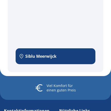
Siblu Meerwijck
Viel Komfort
für
einen guten Preis
Kontaktinformationen
Nützliche Links