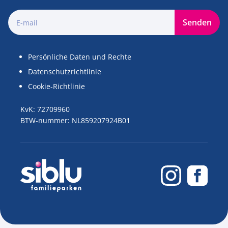
Senden
Persönliche Daten und Rechte
Datenschutzrichtlinie
Cookie-Richtlinie
KvK: 72709960
BTW-nummer: NL859207924B01