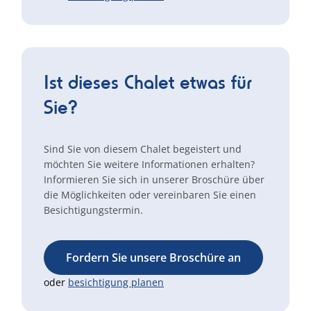
Ist dieses Chalet etwas für
Sie?
Sind Sie von diesem Chalet begeistert und
möchten Sie weitere Informationen erhalten?
Informieren Sie sich in unserer Broschüre über
die Möglichkeiten oder vereinbaren Sie einen
Besichtigungstermin.
Fordern Sie unsere Broschüre an
oder
besichtigung planen