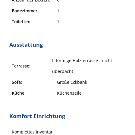
Badezimmer:
1
Toiletten:
1
Ausstattung
L-förmige Holzterrasse - nicht
Terrasse:
überdacht
Sofa:
Große Eckbank
Küche:
Küchenzeile
Komfort Einrichtung
Komplettes Inventar