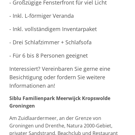
- Großzügige Fensterfront für viel Licht
- Inkl. L-förmiger Veranda
- Inkl. vollständigem Inventarpaket
- Drei Schlafzimmer + Schlafsofa
- Für 6 bis 8 Personen geeignet
Interessiert? Vereinbaren Sie gerne eine
Besichtigung oder fordern Sie weitere
Informationen an!
Siblu Familienpark Meerwijck Kropswolde
Groningen
Am Zuidlaardermeer, an der Grenze von
Groningen und Drenthe, Natura 2000-Gebiet,
privater Sandstrand, Beachclub und Restaurant