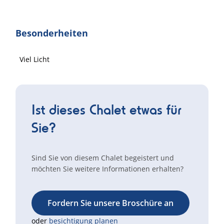
Besonderheiten
Viel Licht
Ist dieses Chalet etwas für
Sie?
Sind Sie von diesem Chalet begeistert und
möchten Sie weitere Informationen erhalten?
Fordern Sie unsere Broschüre an
oder
besichtigung planen