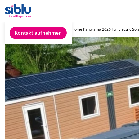
Chalet finden
Rapidhome Panorama 2026 Full Electric So
Kontakt aufnehmen