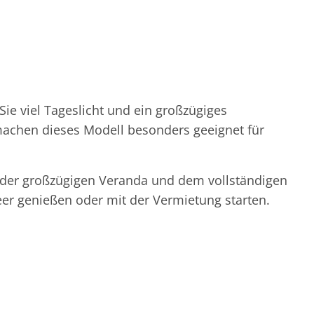
 viel Tageslicht und ein großzügiges
chen dieses Modell besonders geeignet für
mit der großzügigen Veranda und dem vollständigen
eer genießen oder mit der Vermietung starten.