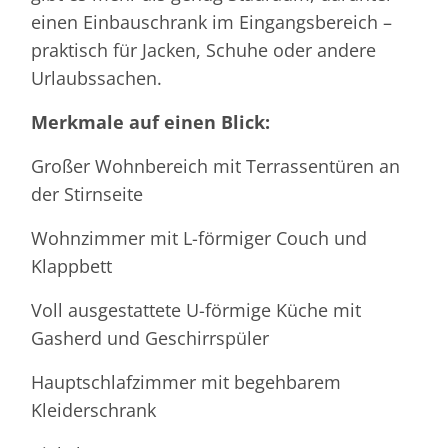
einen Einbauschrank im Eingangsbereich –
praktisch für Jacken, Schuhe oder andere
Urlaubssachen.
Merkmale auf einen Blick:
Großer Wohnbereich mit Terrassentüren an
der Stirnseite
Wohnzimmer mit L-förmiger Couch und
Klappbett
Voll ausgestattete U-förmige Küche mit
Gasherd und Geschirrspüler
Hauptschlafzimmer mit begehbarem
Kleiderschrank