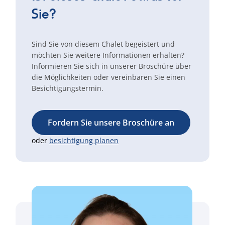
Sie?
Sind Sie von diesem Chalet begeistert und
möchten Sie weitere Informationen erhalten?
Informieren Sie sich in unserer Broschüre über
die Möglichkeiten oder vereinbaren Sie einen
Besichtigungstermin.
Fordern Sie unsere Broschüre an
oder
besichtigung planen