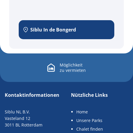
Siblu In de Bongerd
Möglichkeit
zu
vermieten
Kontaktinformationen
Nützliche Links
Siblu NL B.V.
Home
Vasteland 12
Unsere Parks
3011 BL Rotterdam
Chalet finden