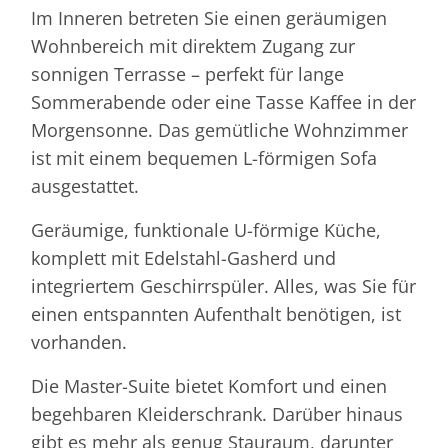
Im Inneren betreten Sie einen geräumigen
Wohnbereich mit direktem Zugang zur
sonnigen Terrasse – perfekt für lange
Sommerabende oder eine Tasse Kaffee in der
Morgensonne. Das gemütliche Wohnzimmer
ist mit einem bequemen L-förmigen Sofa
ausgestattet.
Geräumige, funktionale U-förmige Küche,
komplett mit Edelstahl-Gasherd und
integriertem Geschirrspüler. Alles, was Sie für
einen entspannten Aufenthalt benötigen, ist
vorhanden.
Die Master-Suite bietet Komfort und einen
begehbaren Kleiderschrank. Darüber hinaus
gibt es mehr als genug Stauraum, darunter