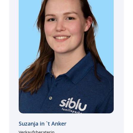
Suzanja in `t Anker
Verkaufsberaterin