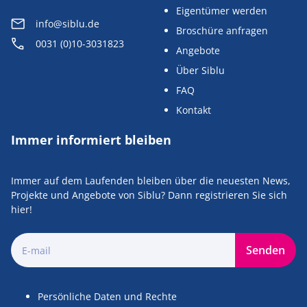
Eigentümer werden
info@siblu.de
Broschüre anfragen
0031 (0)10-3031823
Angebote
Über Siblu
FAQ
Kontakt
Immer informiert bleiben
Immer auf dem Laufenden bleiben über die neuesten News,
Projekte und Angebote von Siblu? Dann registrieren Sie sich
hier!
Senden
Persönliche Daten und Rechte