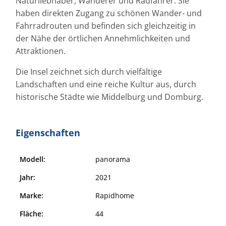
Naturliebhaber, Wanderer und Radfahrer. Sie
haben direkten Zugang zu schönen Wander- und
Fahrradrouten und befinden sich gleichzeitig in
der Nähe der örtlichen Annehmlichkeiten und
Attraktionen.
Die Insel zeichnet sich durch vielfältige
Landschaften und eine reiche Kultur aus, durch
historische Städte wie Middelburg und Domburg.
Eigenschaften
Modell:
panorama
Jahr:
2021
Marke:
Rapidhome
Fläche:
44