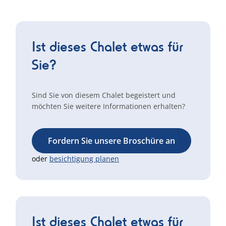
Ist dieses Chalet etwas für
Sie?
Sind Sie von diesem Chalet begeistert und
möchten Sie weitere Informationen erhalten?
Fordern Sie unsere Broschüre an
oder
besichtigung planen
Ist dieses Chalet etwas für