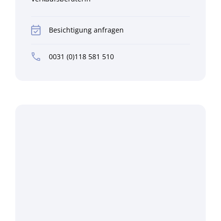
Besichtigung anfragen
0031 (0)118 581 510