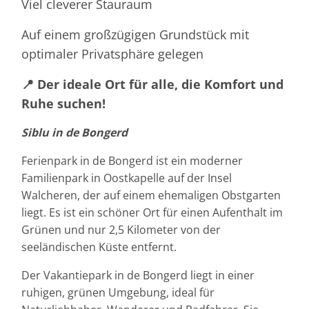
Viel cleverer Stauraum
Auf einem großzügigen Grundstück mit
optimaler Privatsphäre gelegen
📍 Der ideale Ort für alle, die Komfort und
Ruhe suchen!
Siblu in de Bongerd
Ferienpark in de Bongerd ist ein moderner
Familienpark in Oostkapelle auf der Insel
Walcheren, der auf einem ehemaligen Obstgarten
liegt. Es ist ein schöner Ort für einen Aufenthalt im
Grünen und nur 2,5 Kilometer von der
seeländischen Küste entfernt.
Der Vakantiepark in de Bongerd liegt in einer
ruhigen, grünen Umgebung, ideal für