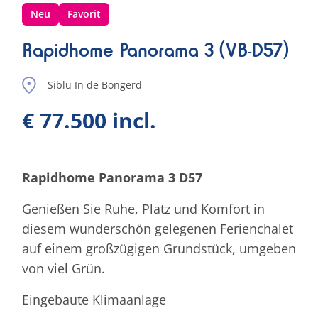
Neu
Favorit
Rapidhome Panorama 3 (VB-D57)
Siblu In de Bongerd
€ 77.500 incl.
Rapidhome Panorama 3 D57
Genießen Sie Ruhe, Platz und Komfort in
diesem wunderschön gelegenen Ferienchalet
auf einem großzügigen Grundstück, umgeben
von viel Grün.
Eingebaute Klimaanlage