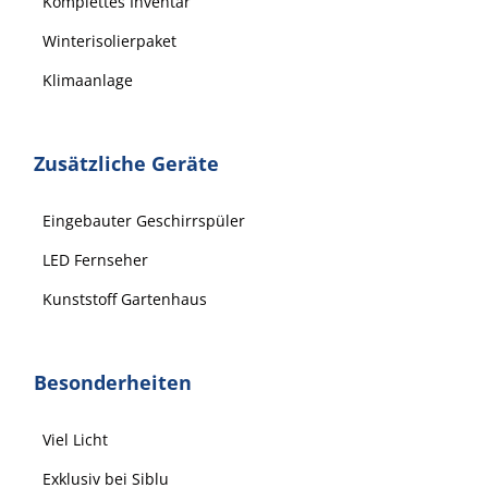
Komplettes Inventar
Winterisolierpaket
Klimaanlage
Zusätzliche Geräte
Eingebauter Geschirrspüler
LED Fernseher
Kunststoff Gartenhaus
Besonderheiten
Viel Licht
Exklusiv bei Siblu