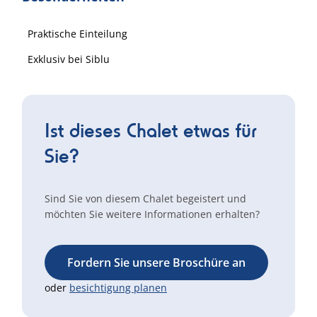
Praktische Einteilung
Exklusiv bei Siblu
Ist dieses Chalet etwas für
Sie?
Sind Sie von diesem Chalet begeistert und
möchten Sie weitere Informationen erhalten?
Fordern Sie unsere Broschüre an
oder
besichtigung planen