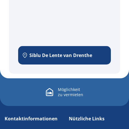
Siblu De Lente van Drenthe
Möglichkeit
zu
vermieten
Kontaktinformationen
Nützliche Links