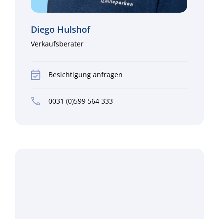
Diego Hulshof
Verkaufsberater
Besichtigung anfragen
0031 (0)599 564 333