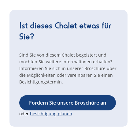
Ist dieses Chalet etwas für
Sie?
Sind Sie von diesem Chalet begeistert und
möchten Sie weitere Informationen erhalten?
Informieren Sie sich in unserer Broschüre über
die Möglichkeiten oder vereinbaren Sie einen
Besichtigungstermin.
Fordern Sie unsere Broschüre an
oder
besichtigung planen