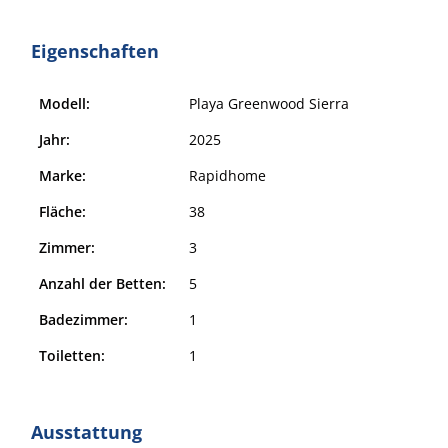
Eigenschaften
Modell:
Playa Greenwood Sierra
Jahr:
2025
Marke:
Rapidhome
Fläche:
38
Zimmer:
3
Anzahl der Betten:
5
Badezimmer:
1
Toiletten:
1
Ausstattung