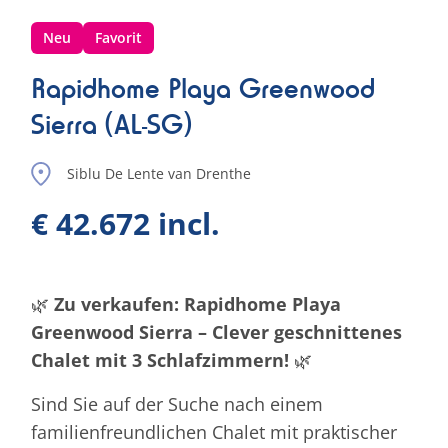
Neu
Favorit
Rapidhome Playa Greenwood
Sierra (AL-SG)
Siblu De Lente van Drenthe
€ 42.672 incl.
🌿
Zu verkaufen: Rapidhome Playa
Greenwood Sierra – Clever geschnittenes
Chalet mit 3 Schlafzimmern!
🌿
Sind Sie auf der Suche nach einem
familienfreundlichen Chalet mit praktischer