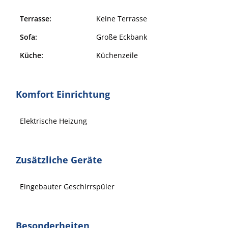
Terrasse:
Keine Terrasse
Sofa:
Große Eckbank
Küche:
Küchenzeile
Komfort Einrichtung
Elektrische Heizung
Zusätzliche Geräte
Eingebauter Geschirrspüler
Besonderheiten