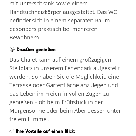
mit Unterschrank sowie einem
Handtuchheizkörper ausgestattet. Das WC
befindet sich in einem separaten Raum –
besonders praktisch bei mehreren
Bewohnern.
🌞
Draußen genießen
Das Chalet kann auf einem großzügigen
Stellplatz in unserem Ferienpark aufgestellt
werden. So haben Sie die Möglichkeit, eine
Terrasse oder Gartenfläche anzulegen und
das Leben im Freien in vollen Zügen zu
genießen – ob beim Frühstück in der
Morgensonne oder beim Abendessen unter
freiem Himmel.
✅
Ihre Vorteile auf einen Blick: