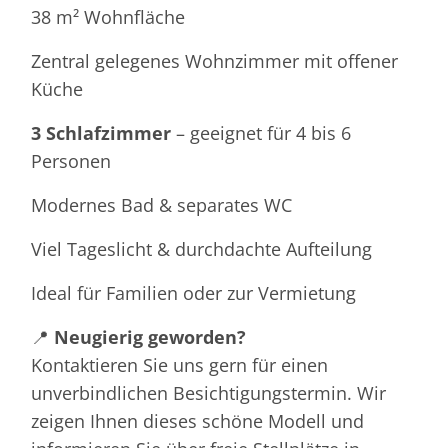
38 m² Wohnfläche
Zentral gelegenes Wohnzimmer mit offener
Küche
3 Schlafzimmer
– geeignet für 4 bis 6
Personen
Modernes Bad & separates WC
Viel Tageslicht & durchdachte Aufteilung
Ideal für Familien oder zur Vermietung
📍
Neugierig geworden?
Kontaktieren Sie uns gern für einen
unverbindlichen Besichtigungstermin. Wir
zeigen Ihnen dieses schöne Modell und