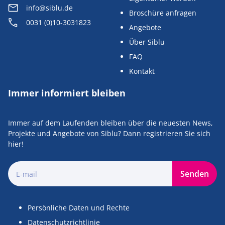
info@siblu.de
Broschüre anfragen
0031 (0)10-3031823
Angebote
Über Siblu
FAQ
Kontakt
Immer informiert bleiben
Immer auf dem Laufenden bleiben über die neuesten News,
Projekte und Angebote von Siblu? Dann registrieren Sie sich
hier!
Senden
Persönliche Daten und Rechte
Datenschutzrichtlinie