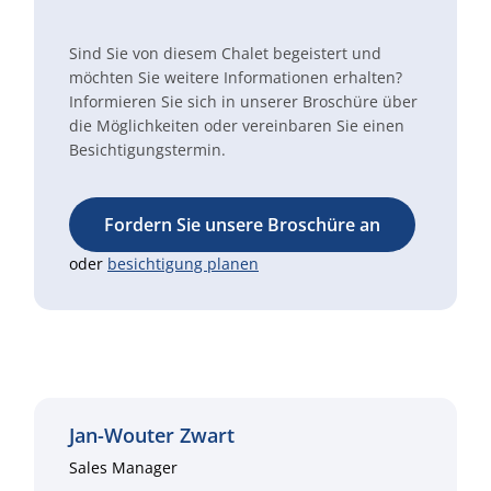
Sind Sie von diesem Chalet begeistert und
möchten Sie weitere Informationen erhalten?
Informieren Sie sich in unserer Broschüre über
die Möglichkeiten oder vereinbaren Sie einen
Besichtigungstermin.
Fordern Sie unsere Broschüre an
oder
besichtigung planen
Jan-Wouter Zwart
Sales Manager