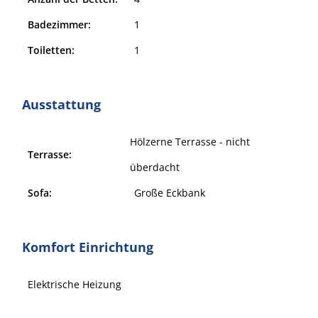
Badezimmer:
1
Toiletten:
1
Ausstattung
Hölzerne Terrasse - nicht
Terrasse:
überdacht
Sofa:
Große Eckbank
Komfort Einrichtung
Elektrische Heizung