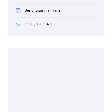
Besichtigung anfragen
0031 (0)519 349133