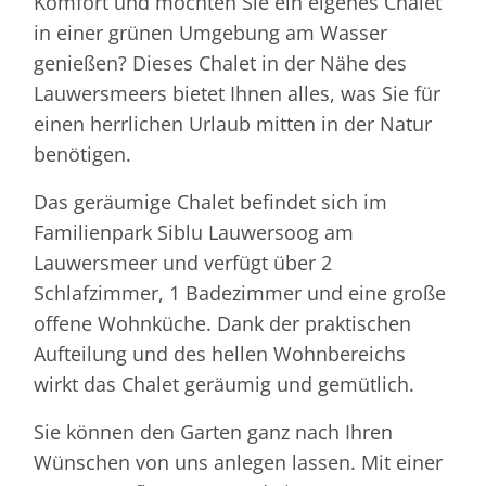
Komfort und möchten Sie ein eigenes Chalet
in einer grünen Umgebung am Wasser
genießen? Dieses Chalet in der Nähe des
Lauwersmeers bietet Ihnen alles, was Sie für
einen herrlichen Urlaub mitten in der Natur
benötigen.
Das geräumige Chalet befindet sich im
Familienpark Siblu Lauwersoog am
Lauwersmeer und verfügt über 2
Schlafzimmer, 1 Badezimmer und eine große
offene Wohnküche. Dank der praktischen
Aufteilung und des hellen Wohnbereichs
wirkt das Chalet geräumig und gemütlich.
Sie können den Garten ganz nach Ihren
Wünschen von uns anlegen lassen. Mit einer