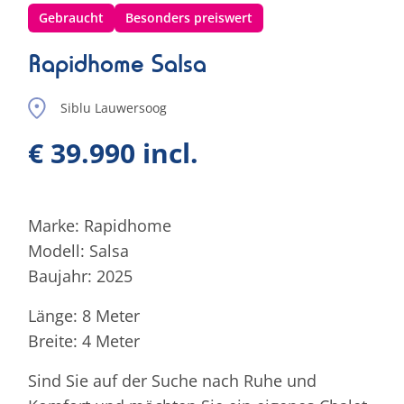
Gebraucht
Besonders preiswert
Rapidhome Salsa
Siblu Lauwersoog
€ 39.990 incl.
Marke: Rapidhome
Modell: Salsa
Baujahr: 2025
Länge: 8 Meter
Breite: 4 Meter
Sind Sie auf der Suche nach Ruhe und