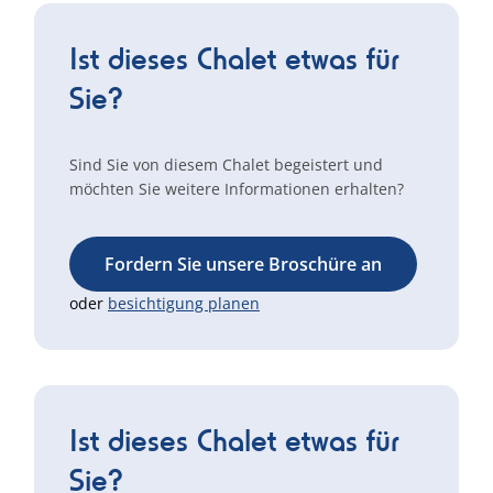
Ist dieses Chalet etwas für
Sie?
Sind Sie von diesem Chalet begeistert und
möchten Sie weitere Informationen erhalten?
Fordern Sie unsere Broschüre an
oder
besichtigung planen
Ist dieses Chalet etwas für
Sie?