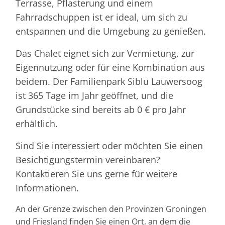
Terrasse, Pflasterung und einem
Fahrradschuppen ist er ideal, um sich zu
entspannen und die Umgebung zu genießen.
Das Chalet eignet sich zur Vermietung, zur
Eigennutzung oder für eine Kombination aus
beidem. Der Familienpark Siblu Lauwersoog
ist 365 Tage im Jahr geöffnet, und die
Grundstücke sind bereits ab 0 € pro Jahr
erhältlich.
Sind Sie interessiert oder möchten Sie einen
Besichtigungstermin vereinbaren?
Kontaktieren Sie uns gerne für weitere
Informationen.
An der Grenze zwischen den Provinzen Groningen
und Friesland finden Sie einen Ort, an dem die