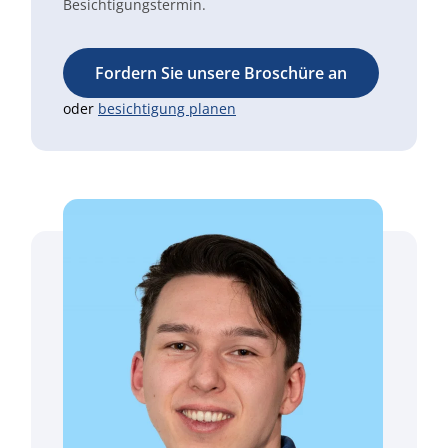
Besichtigungstermin.
Fordern Sie unsere Broschüre an
oder
besichtigung planen