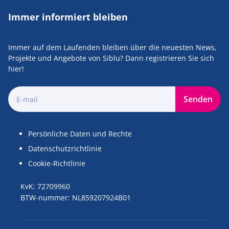
Immer informiert bleiben
Immer auf dem Laufenden bleiben über die neuesten News,
Projekte und Angebote von Siblu? Dann registrieren Sie sich
hier!
Senden
Persönliche Daten und Rechte
Datenschutzrichtlinie
Cookie-Richtlinie
KvK: 72709960
BTW-nummer: NL859207924B01