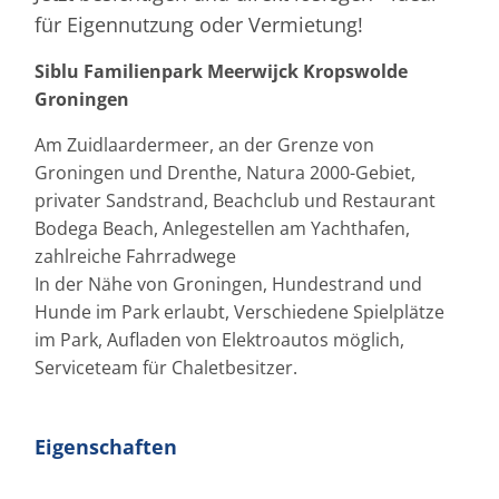
für Eigennutzung oder Vermietung!
Siblu Familienpark Meerwijck Kropswolde
Groningen
Am Zuidlaardermeer, an der Grenze von
Groningen und Drenthe, Natura 2000-Gebiet,
privater Sandstrand, Beachclub und Restaurant
Bodega Beach, Anlegestellen am Yachthafen,
zahlreiche Fahrradwege
In der Nähe von Groningen, Hundestrand und
Hunde im Park erlaubt, Verschiedene Spielplätze
im Park, Aufladen von Elektroautos möglich,
Serviceteam für Chaletbesitzer.
Eigenschaften