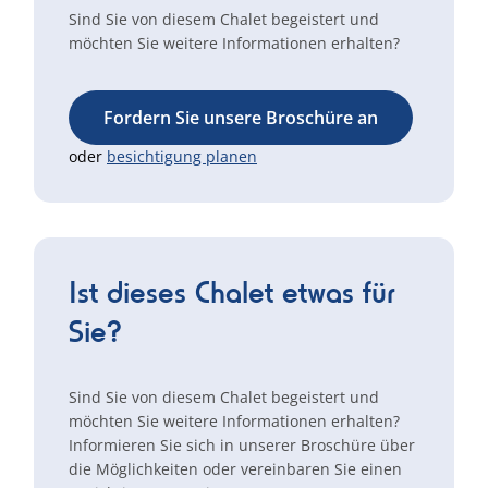
Sind Sie von diesem Chalet begeistert und
möchten Sie weitere Informationen erhalten?
Fordern Sie unsere Broschüre an
oder
besichtigung planen
Ist dieses Chalet etwas für
Sie?
Sind Sie von diesem Chalet begeistert und
möchten Sie weitere Informationen erhalten?
Informieren Sie sich in unserer Broschüre über
die Möglichkeiten oder vereinbaren Sie einen