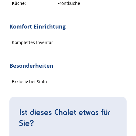
Küche:
Frontküche
Komfort Einrichtung
Komplettes Inventar
Besonderheiten
Exklusiv bei Siblu
Ist dieses Chalet etwas für
Sie?