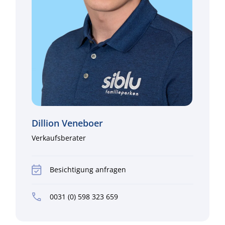
Dillion Veneboer
Verkaufsberater
Besichtigung anfragen
0031 (0) 598 323 659