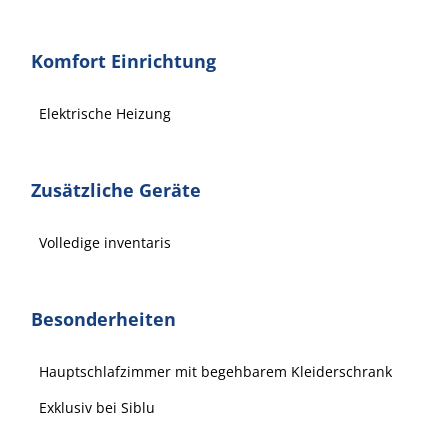
Komfort Einrichtung
Elektrische Heizung
Zusätzliche Geräte
Volledige inventaris
Besonderheiten
Hauptschlafzimmer mit begehbarem Kleiderschrank
Exklusiv bei Siblu