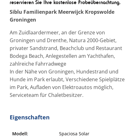
reservieren Sie Ihre kostenlose Probeübernachtung.
Siblu Familienpark Meerwijck Kropswolde
Groningen
Am Zuidlaardermeer, an der Grenze von
Groningen und Drenthe, Natura 2000-Gebiet,
privater Sandstrand, Beachclub und Restaurant
Bodega Beach, Anlegestellen am Yachthafen,
zahlreiche Fahrradwege
In der Nähe von Groningen, Hundestrand und
Hunde im Park erlaubt, Verschiedene Spielplätze
im Park, Aufladen von Elektroautos möglich,
Serviceteam für Chaletbesitzer.
Eigenschaften
Modell:
Spaciosa Solar