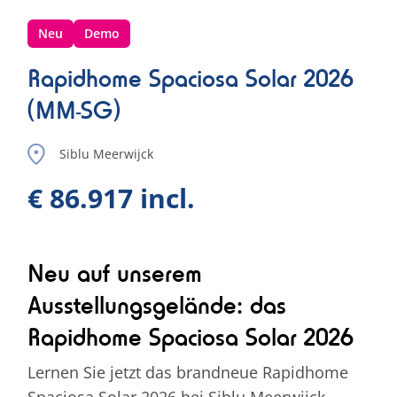
Neu
Demo
Rapidhome Spaciosa Solar 2026
(MM-SG)
Siblu Meerwijck
€ 86.917 incl.
Neu auf unserem
Ausstellungsgelände: das
Rapidhome Spaciosa Solar 2026
Lernen Sie jetzt das brandneue Rapidhome
Spaciosa Solar 2026 bei Siblu Meerwijck