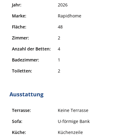
Jahr:
2026
Marke:
Rapidhome
Fläche:
48
Zimmer:
2
Anzahl der Betten:
4
Badezimmer:
1
Toiletten:
2
Ausstattung
Terrasse:
Keine Terrasse
Sofa:
U-förmige Bank
Küche:
Küchenzeile