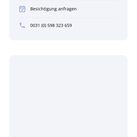
Besichtigung anfragen
0031 (0) 598 323 659