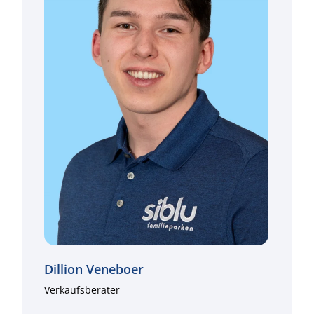
Dillion Veneboer
Verkaufsberater