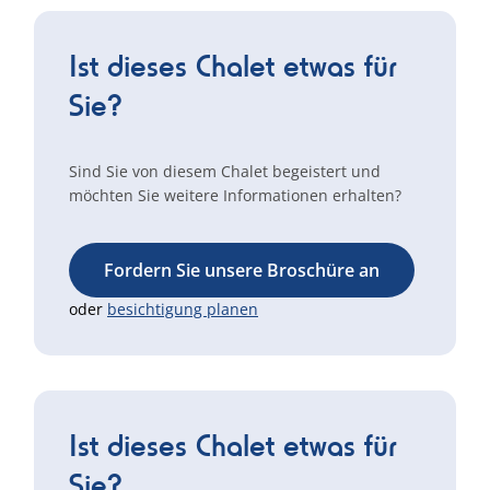
Ist dieses Chalet etwas für
Sie?
Sind Sie von diesem Chalet begeistert und
möchten Sie weitere Informationen erhalten?
Fordern Sie unsere Broschüre an
oder
besichtigung planen
Ist dieses Chalet etwas für
Sie?