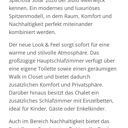
kennen. Ein modernes und luxuriöses
Spitzenmodell, in dem Raum, Komfort und
Nachhaltigkeit perfekt miteinander
kombiniert werden.
Der neue Look & Feel sorgt sofort für eine
warme und stilvolle Atmosphäre. Das
großzügige Hauptschlafzimmer verfügt über
eine eigene Toilette sowie einen geräumigen
Walk in Closet und bietet dadurch
zusätzlichen Komfort und Privatsphäre.
Darüber hinaus besitzt das Chalet ein
zusätzliches Schlafzimmer mit Einzelbetten,
ideal für Kinder, Gäste oder Enkelkinder.
Auch im Bereich Nachhaltigkeit bietet das