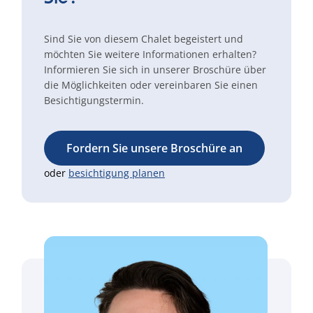
Sind Sie von diesem Chalet begeistert und
möchten Sie weitere Informationen erhalten?
Informieren Sie sich in unserer Broschüre über
die Möglichkeiten oder vereinbaren Sie einen
Besichtigungstermin.
Fordern Sie unsere Broschüre an
oder
besichtigung planen