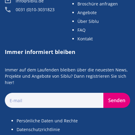
info@siblu.de
Broschüre anfragen
0031 (0)10-3031823
Angebote
Über Siblu
FAQ
Kontakt
Immer informiert bleiben
Immer auf dem Laufenden bleiben über die neuesten News,
Projekte und Angebote von Siblu? Dann registrieren Sie sich
hier!
Senden
Persönliche Daten und Rechte
Datenschutzrichtlinie