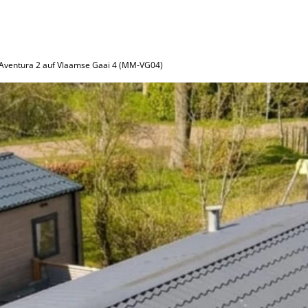
 Aventura 2 auf Vlaamse Gaai 4 (MM-VG04)