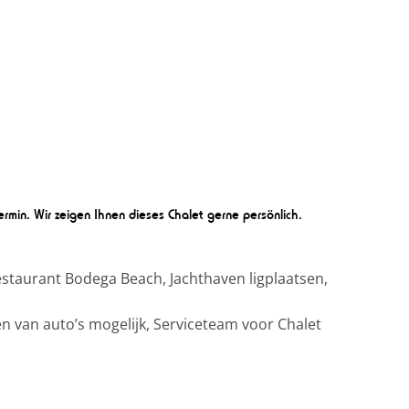
rmin. Wir zeigen Ihnen dieses Chalet gerne persönlich.
staurant Bodega Beach, Jachthaven ligplaatsen,
n van auto’s mogelijk, Serviceteam voor Chalet