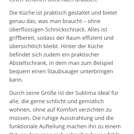
Die Küche ist praktisch gestaltet und bietet
genau das, was man braucht – ohne
überflüssigen Schnickschnack. Alles ist
griffbereit, sodass der Raum effizient und
übersichtlich bleibt. Hinter der Küche
befindet sich zudem ein praktischer
Abstellschrank, in dem man zum Beispiel
bequem einen Staubsauger unterbringen
kann.
Durch seine Größe ist der Sublima ideal für
alle, die gerne schlicht und gemütlich
wohnen, ohne auf Komfort verzichten zu
müssen. Die ruhige Ausstrahlung und die
funktionale Aufteilung machen ihn zu einem