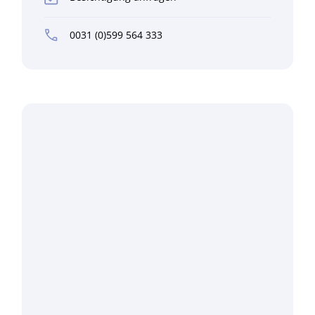
0031 (0)599 564 333