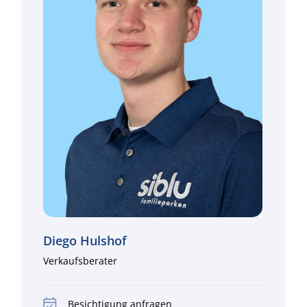
Diego Hulshof
Verkaufsberater
Besichtigung anfragen