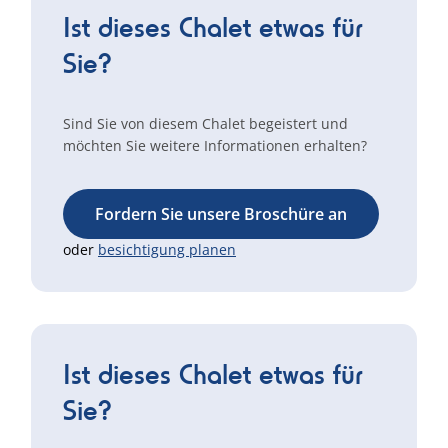
Ist dieses Chalet etwas für
Sie?
Sind Sie von diesem Chalet begeistert und
möchten Sie weitere Informationen erhalten?
Fordern Sie unsere Broschüre an
oder
besichtigung planen
Ist dieses Chalet etwas für
Sie?