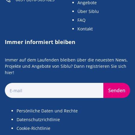
Angebote
Über Siblu
FAQ
Kontakt
Immer informiert bleiben
Immer auf dem Laufenden bleiben über die neuesten News,
Projekte und Angebote von Siblu? Dann registrieren Sie sich
hier!
Senden
Persönliche Daten und Rechte
Datenschutzrichtlinie
Cookie-Richtlinie