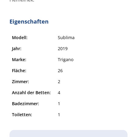
Eigenschaften
Modell:
Sublima
Jahr:
2019
Marke:
Trigano
Fläche:
26
Zimmer:
2
Anzahl der Betten:
4
Badezimmer:
1
Toiletten:
1