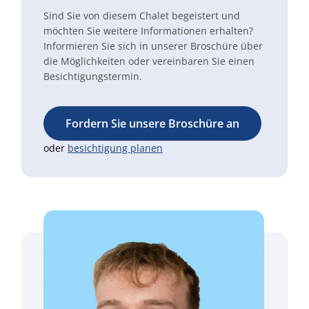
Sind Sie von diesem Chalet begeistert und
möchten Sie weitere Informationen erhalten?
Informieren Sie sich in unserer Broschüre über
die Möglichkeiten oder vereinbaren Sie einen
Besichtigungstermin.
Fordern Sie unsere Broschüre an
oder
besichtigung planen