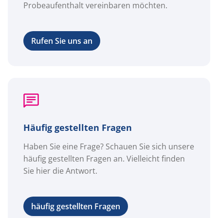
Probeaufenthalt vereinbaren möchten.
Rufen Sie uns an
Häufig gestellten Fragen
Haben Sie eine Frage? Schauen Sie sich unsere
häufig gestellten Fragen an. Vielleicht finden
Sie hier die Antwort.
häufig gestellten Fragen