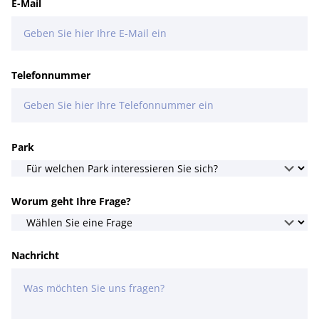
E-Mail
Telefonnummer
Park
Worum geht Ihre Frage?
Nachricht