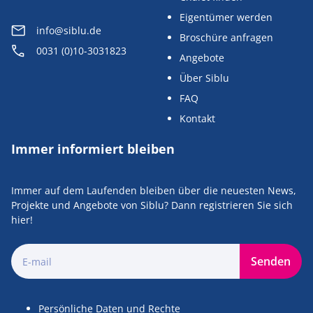
Eigentümer werden
info@siblu.de
Broschüre anfragen
0031 (0)10-3031823
Angebote
Über Siblu
FAQ
Kontakt
Immer informiert bleiben
Immer auf dem Laufenden bleiben über die neuesten News,
Projekte und Angebote von Siblu? Dann registrieren Sie sich
hier!
Senden
Persönliche Daten und Rechte