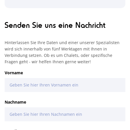
Senden Sie uns eine Nachricht
Hinterlassen Sie Ihre Daten und einer unserer Spezialisten
wird sich innerhalb von fünf Werktagen mit Ihnen in
Verbindung setzen. Ob es um Chalets, oder spezifische
Fragen geht - wir helfen Ihnen gerne weiter!
Vorname
Nachname