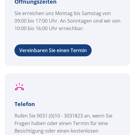
Öffnungszeiten
Sie erreichen uns Montag bis Samstag von
09:00 bis 17:00 Uhr. An Sonntagen sind wir von
10:00 bis 16:00 Uhr erreichbar.
Vereinbaren Sie einen Termin
Telefon
Rufen Sie 0031 (0)10 - 3031823 an, wenn Sie
Fragen haben oder einen Termin für eine
Besichtigung oder einen kostenlosen