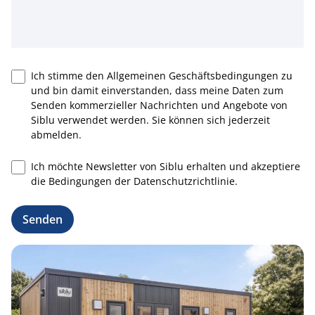
Ich stimme den Allgemeinen Geschäftsbedingungen zu
und bin damit einverstanden, dass meine Daten zum
Senden kommerzieller Nachrichten und Angebote von
Siblu verwendet werden. Sie können sich jederzeit
abmelden.
Ich möchte Newsletter von Siblu erhalten und akzeptiere
die Bedingungen der Datenschutzrichtlinie.
Senden