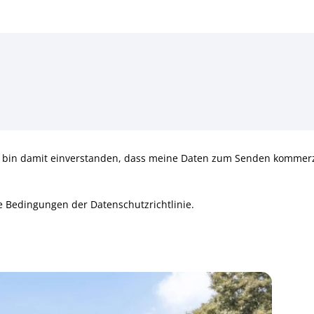
bin damit einverstanden, dass meine Daten zum Senden kommerzi
e Bedingungen der Datenschutzrichtlinie.