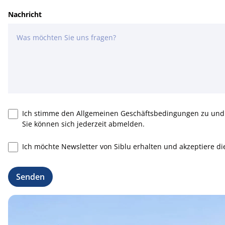
Nachricht
Ich stimme den Allgemeinen Geschäftsbedingungen zu und 
Sie können sich jederzeit abmelden.
Ich möchte Newsletter von Siblu erhalten und akzeptiere di
Senden