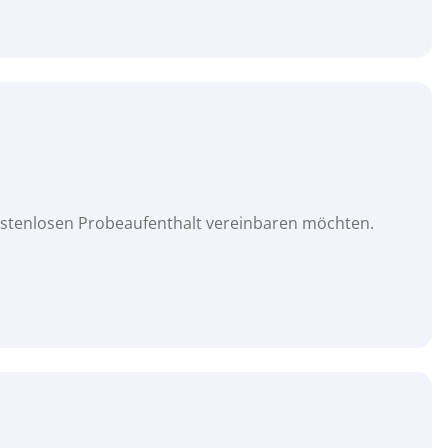
kostenlosen Probeaufenthalt vereinbaren möchten.