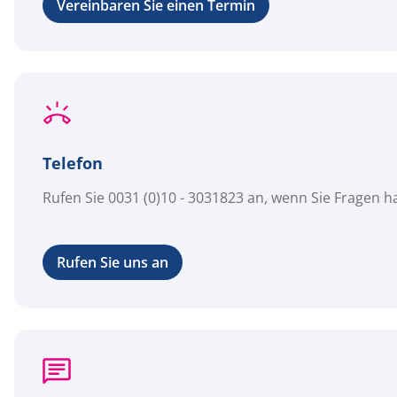
Vereinbaren Sie einen Termin
Telefon
Rufen Sie 0031 (0)10 - 3031823 an, wenn Sie Fragen 
Rufen Sie uns an