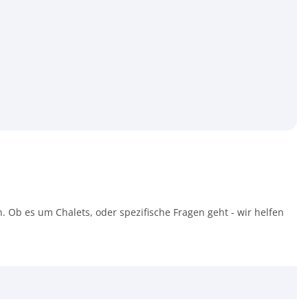
. Ob es um Chalets, oder spezifische Fragen geht - wir helfen