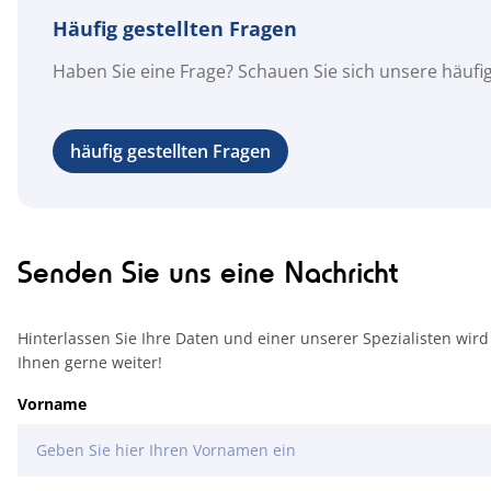
Häufig gestellten Fragen
Haben Sie eine Frage? Schauen Sie sich unsere häufig g
häufig gestellten Fragen
Senden Sie uns eine Nachricht
Hinterlassen Sie Ihre Daten und einer unserer Spezialisten wird
Ihnen gerne weiter!
Vorname