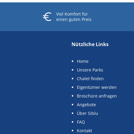
Viel Komfort
für
einen guten Preis
Nützliche Links
Home
Unsere Parks
Chalet finden
Eigentümer werden
Broschüre anfragen
Angebote
Über Siblu
FAQ
Kontakt