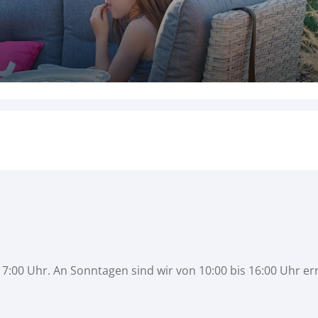
7:00 Uhr. An Sonntagen sind wir von 10:00 bis 16:00 Uhr er