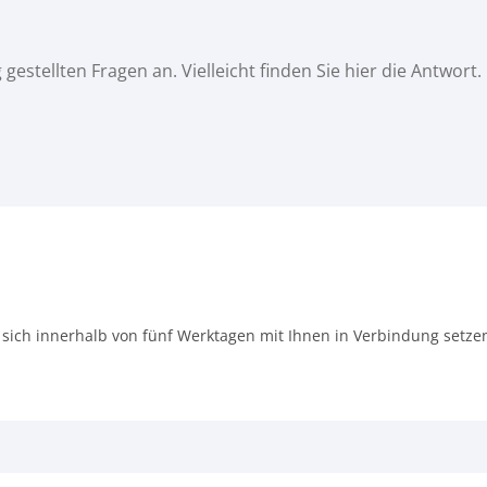
estellten Fragen an. Vielleicht finden Sie hier die Antwort.
 sich innerhalb von fünf Werktagen mit Ihnen in Verbindung setzen