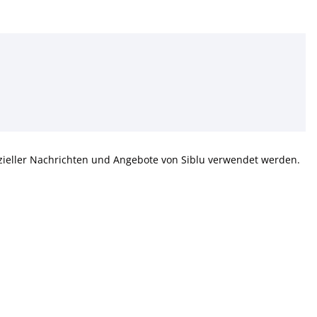
eller Nachrichten und Angebote von Siblu verwendet werden.