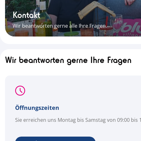
Kontakt
Wir beantworten gerne alle Ihre Fragen.
Wir beantworten gerne Ihre Fragen
Öffnungszeiten
Sie erreichen uns Montag bis Samstag von 09:00 bis 1