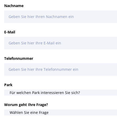
Nachname
E-Mail
Telefonnummer
Park
Worum geht Ihre Frage?