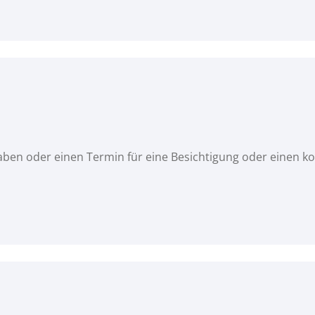
haben oder einen Termin für eine Besichtigung oder einen 