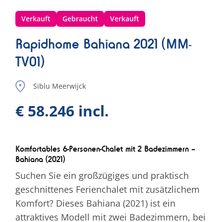
Verkauft
Gebraucht
Verkauft
Rapidhome Bahiana 2021 (MM-
TV01)
Siblu Meerwijck
€ 58.246 incl.
Komfortables 6-Personen-Chalet mit 2 Badezimmern –
Bahiana (2021)
Suchen Sie ein großzügiges und praktisch
geschnittenes Ferienchalet mit zusätzlichem
Komfort? Dieses Bahiana (2021) ist ein
attraktives Modell mit zwei Badezimmern, bei