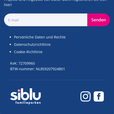
hier!
Senden
Persönliche Daten und Rechte
Datenschutzrichtlinie
Cookie-Richtlinie
KvK: 72709960
BTW-nummer: NL859207924B01