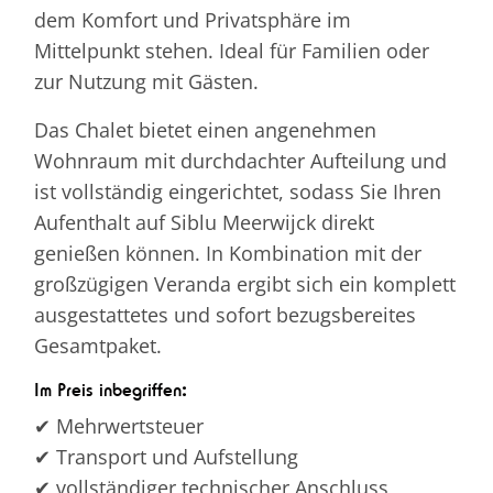
dem Komfort und Privatsphäre im
Mittelpunkt stehen. Ideal für Familien oder
zur Nutzung mit Gästen.
Das Chalet bietet einen angenehmen
Wohnraum mit durchdachter Aufteilung und
ist vollständig eingerichtet, sodass Sie Ihren
Aufenthalt auf Siblu Meerwijck direkt
genießen können. In Kombination mit der
großzügigen Veranda ergibt sich ein komplett
ausgestattetes und sofort bezugsbereites
Gesamtpaket.
Im Preis inbegriffen
:
✔ Mehrwertsteuer
✔ Transport und Aufstellung
✔ vollständiger technischer Anschluss