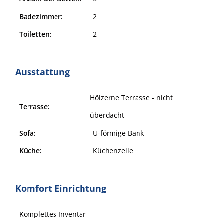
Badezimmer:
2
Toiletten:
2
Ausstattung
Hölzerne Terrasse - nicht
Terrasse:
überdacht
Sofa:
U-förmige Bank
Küche:
Küchenzeile
Komfort Einrichtung
Komplettes Inventar