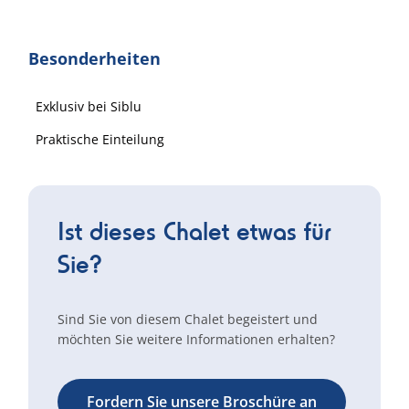
Besonderheiten
Exklusiv bei Siblu
Praktische Einteilung
Ist dieses Chalet etwas für
Sie?
Sind Sie von diesem Chalet begeistert und
möchten Sie weitere Informationen erhalten?
Fordern Sie unsere Broschüre an