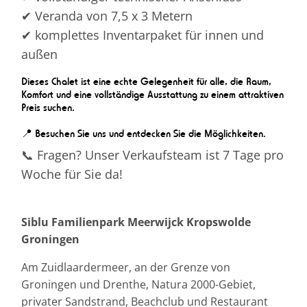
✔ Veranda von 7,5 x 3 Metern
✔ komplettes Inventarpaket für innen und
außen
Dieses Chalet ist eine echte Gelegenheit für alle, die Raum,
Komfort und eine vollständige Ausstattung zu einem attraktiven
Preis suchen.
📍 Besuchen Sie uns und entdecken Sie die Möglichkeiten.
📞 Fragen? Unser Verkaufsteam ist 7 Tage pro
Woche für Sie da!
Siblu Familienpark Meerwijck Kropswolde
Groningen
Am Zuidlaardermeer, an der Grenze von
Groningen und Drenthe, Natura 2000-Gebiet,
privater Sandstrand, Beachclub und Restaurant