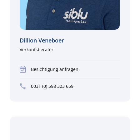
Dillion Veneboer
Verkaufsberater
Besichtigung anfragen
0031 (0) 598 323 659