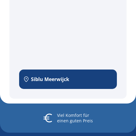
Siblu Meerwijck
Viel Komfort
für
einen guten Preis