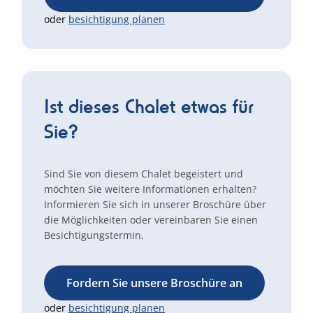
oder
besichtigung planen
Ist dieses Chalet etwas für
Sie?
Sind Sie von diesem Chalet begeistert und
möchten Sie weitere Informationen erhalten?
Informieren Sie sich in unserer Broschüre über
die Möglichkeiten oder vereinbaren Sie einen
Besichtigungstermin.
Fordern Sie unsere Broschüre an
oder
besichtigung planen