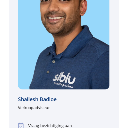
Shailesh Badloe
Verkoopadviseur
Vraag bezichtiging aan