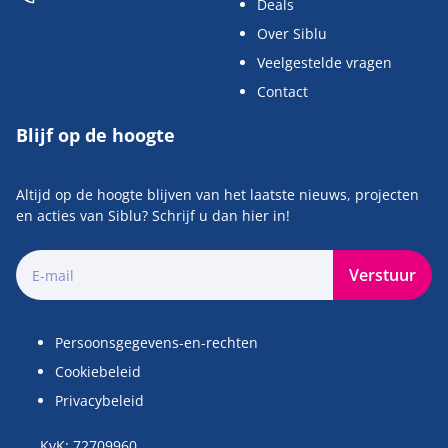
Deals
Over Siblu
Veelgestelde vragen
Contact
Blijf op de hoogte
Altijd op de hoogte blijven van het laatste nieuws, projecten
en acties van Siblu? Schrijf u dan hier in!
Verstuur
Persoonsgegevens-en-rechten
Cookiebeleid
Privacybeleid
KvK: 72709960