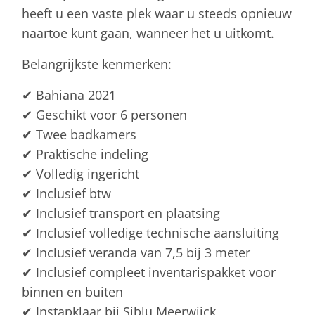
heeft u een vaste plek waar u steeds opnieuw
naartoe kunt gaan, wanneer het u uitkomt.
Belangrijkste kenmerken:
✔ Bahiana 2021
✔ Geschikt voor 6 personen
✔ Twee badkamers
✔ Praktische indeling
✔ Volledig ingericht
✔ Inclusief btw
✔ Inclusief transport en plaatsing
✔ Inclusief volledige technische aansluiting
✔ Inclusief veranda van 7,5 bij 3 meter
✔ Inclusief compleet inventarispakket voor
binnen en buiten
✔ Instapklaar bij Siblu Meerwijck