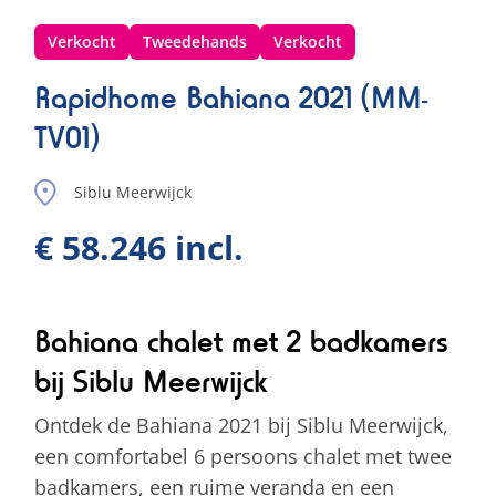
Verkocht
Tweedehands
Verkocht
Rapidhome Bahiana 2021 (MM-
TV01)
Siblu Meerwijck
€ 58.246 incl.
Bahiana chalet met 2 badkamers
bij Siblu Meerwijck
Ontdek de Bahiana 2021 bij Siblu Meerwijck,
een comfortabel 6 persoons chalet met twee
badkamers, een ruime veranda en een