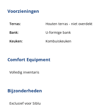
Voorzieningen
Terras:
Houten terras - niet overdekt
Bank:
U-formige bank
Keuken:
Kombuiskeuken
Comfort Equipment
Volledig inventaris
Bijzonderheden
Exclusief voor Siblu