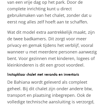
van een vrije dag op het park. Door de
complete inrichting kunt u direct
gebruikmaken van het chalet, zonder dat u
eerst nog alles zelf hoeft aan te schaffen.
Wat dit model extra aantrekkelijk maakt, zijn
de twee badkamers. Dit zorgt voor meer
privacy en gemak tijdens het verblijf, vooral
wanneer u met meerdere personen aanwezig
bent. Voor gezinnen met kinderen, logees of
kleinkinderen is dit een groot voordeel.
Instapklaar chalet met veranda en inventaris
De Bahiana wordt geleverd als compleet
geheel. Bij dit chalet zijn onder andere btw,
transport en plaatsing inbegrepen. Ook de
volledige technische aansluiting is verzorgd,