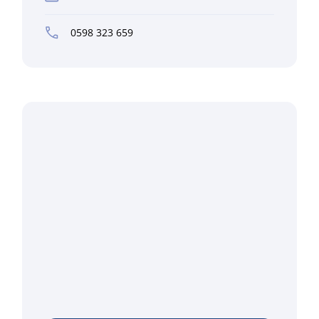
0598 323 659