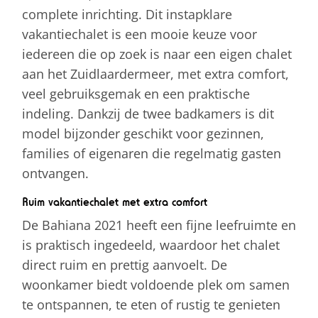
complete inrichting. Dit instapklare
vakantiechalet is een mooie keuze voor
iedereen die op zoek is naar een eigen chalet
aan het Zuidlaardermeer, met extra comfort,
veel gebruiksgemak en een praktische
indeling. Dankzij de twee badkamers is dit
model bijzonder geschikt voor gezinnen,
families of eigenaren die regelmatig gasten
ontvangen.
Ruim vakantiechalet met extra comfort
De Bahiana 2021 heeft een fijne leefruimte en
is praktisch ingedeeld, waardoor het chalet
direct ruim en prettig aanvoelt. De
woonkamer biedt voldoende plek om samen
te ontspannen, te eten of rustig te genieten