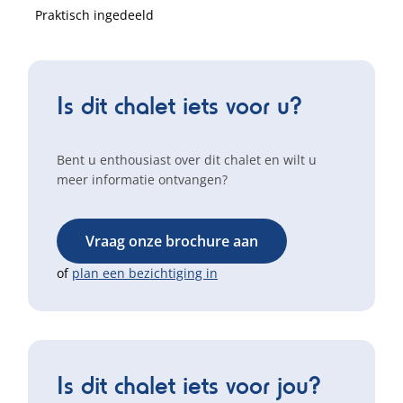
Praktisch ingedeeld
Is dit chalet iets voor u?
Bent u enthousiast over dit chalet en wilt u
meer informatie ontvangen?
Vraag onze brochure aan
of
plan een bezichtiging in
Is dit chalet iets voor jou?