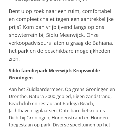
Bent u op zoek naar een ruim, comfortabel
en compleet chalet tegen een aantrekkelijke
prijs? Kom dan vrijblijvend langs op ons
showterrein bij Siblu Meerwijck. Onze
verkoopadviseurs laten u graag de Bahiana,
het park en de beschikbare mogelijkheden
zien.
Siblu familiepark Meerwijck Kropswolde
Groningen
Aan het Zuidlaardermeer, Op grens Groningen en
Drenthe, Natura 2000 gebied, Eigen zandstrand,
Beachclub en restaurant Bodega Beach,
Jachthaven ligplaatsen, Ontelbare fietsroutes
Dichtbij Groningen, Hondenstrand en Honden
toegestaan op park, Diverse speeltuinen op het