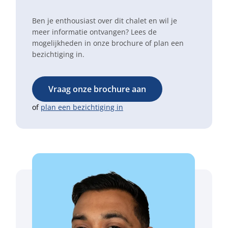
Ben je enthousiast over dit chalet en wil je
meer informatie ontvangen? Lees de
mogelijkheden in onze brochure of plan een
bezichtiging in.
Vraag onze brochure aan
of
plan een bezichtiging in