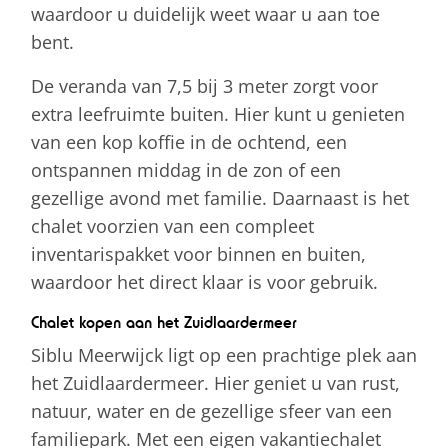
waardoor u duidelijk weet waar u aan toe
bent.
De veranda van 7,5 bij 3 meter zorgt voor
extra leefruimte buiten. Hier kunt u genieten
van een kop koffie in de ochtend, een
ontspannen middag in de zon of een
gezellige avond met familie. Daarnaast is het
chalet voorzien van een compleet
inventarispakket voor binnen en buiten,
waardoor het direct klaar is voor gebruik.
Chalet kopen aan het Zuidlaardermeer
Siblu Meerwijck ligt op een prachtige plek aan
het Zuidlaardermeer. Hier geniet u van rust,
natuur, water en de gezellige sfeer van een
familiepark. Met een eigen vakantiechalet