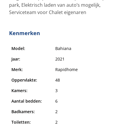
park, Elektrisch laden van auto’s mogelijk,
Serviceteam voor Chalet eigenaren
Kenmerken
Model:
Bahiana
Jaar:
2021
Merk:
Rapidhome
Oppervlakte:
48
Kamers:
3
Aantal bedden:
6
Badkamers:
2
Toiletten:
2