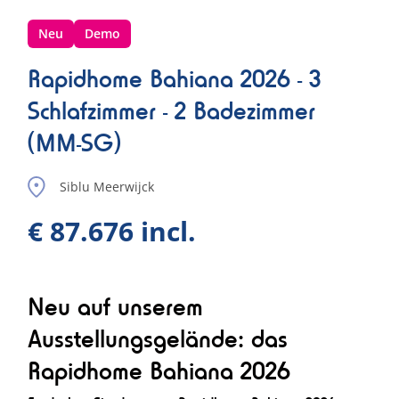
Neu
Demo
Rapidhome Bahiana 2026 - 3
Schlafzimmer - 2 Badezimmer
(MM-SG)
Siblu Meerwijck
€ 87.676 incl.
Neu auf unserem
Ausstellungsgelände: das
Rapidhome Bahiana 2026