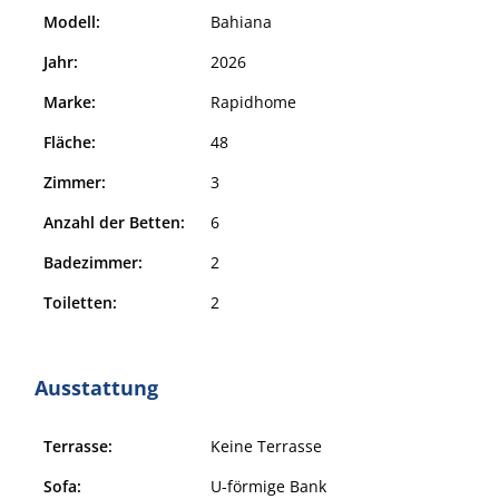
Modell:
Bahiana
Jahr:
2026
Marke:
Rapidhome
Fläche:
48
Zimmer:
3
Anzahl der Betten:
6
Badezimmer:
2
Toiletten:
2
Ausstattung
Terrasse:
Keine Terrasse
Sofa:
U-förmige Bank