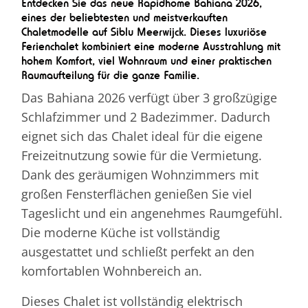
Entdecken Sie das neue Rapidhome Bahiana 2026,
eines der beliebtesten und meistverkauften
Chaletmodelle auf Siblu Meerwijck. Dieses luxuriöse
Ferienchalet kombiniert eine moderne Ausstrahlung mit
hohem Komfort, viel Wohnraum und einer praktischen
Raumaufteilung für die ganze Familie.
Das Bahiana 2026 verfügt über 3 großzügige
Schlafzimmer und 2 Badezimmer. Dadurch
eignet sich das Chalet ideal für die eigene
Freizeitnutzung sowie für die Vermietung.
Dank des geräumigen Wohnzimmers mit
großen Fensterflächen genießen Sie viel
Tageslicht und ein angenehmes Raumgefühl.
Die moderne Küche ist vollständig
ausgestattet und schließt perfekt an den
komfortablen Wohnbereich an.
Dieses Chalet ist vollständig elektrisch