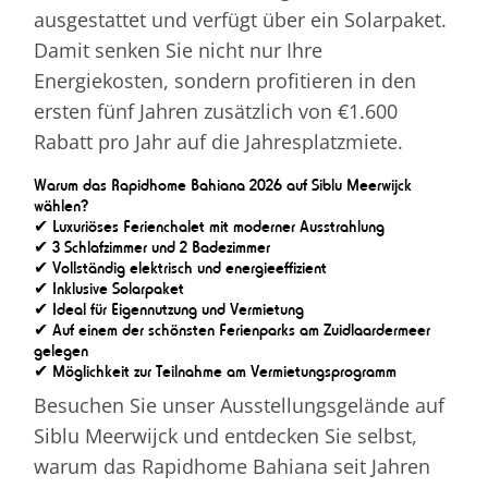
ausgestattet und verfügt über ein Solarpaket.
Damit senken Sie nicht nur Ihre
Energiekosten, sondern profitieren in den
ersten fünf Jahren zusätzlich von €1.600
Rabatt pro Jahr auf die Jahresplatzmiete.
Warum das Rapidhome Bahiana 2026 auf Siblu Meerwijck
wählen?
✔ Luxuriöses Ferienchalet mit moderner Ausstrahlung
✔ 3 Schlafzimmer und 2 Badezimmer
✔ Vollständig elektrisch und energieeffizient
✔ Inklusive Solarpaket
✔ Ideal für Eigennutzung und Vermietung
✔ Auf einem der schönsten Ferienparks am Zuidlaardermeer
gelegen
✔ Möglichkeit zur Teilnahme am Vermietungsprogramm
Besuchen Sie unser Ausstellungsgelände auf
Siblu Meerwijck und entdecken Sie selbst,
warum das Rapidhome Bahiana seit Jahren