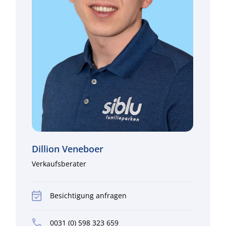
Dillion Veneboer
Verkaufsberater
Besichtigung anfragen
0031 (0) 598 323 659