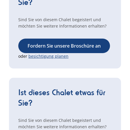
Sie?
Sind Sie von diesem Chalet begeistert und
möchten Sie weitere Informationen erhalten?
Fordern Sie unsere Broschüre an
oder
besichtigung planen
Ist dieses Chalet etwas für
Sie?
Sind Sie von diesem Chalet begeistert und
möchten Sie weitere Informationen erhalten?