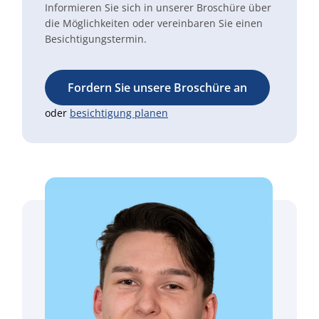
Informieren Sie sich in unserer Broschüre über
die Möglichkeiten oder vereinbaren Sie einen
Besichtigungstermin.
Fordern Sie unsere Broschüre an
oder
besichtigung planen