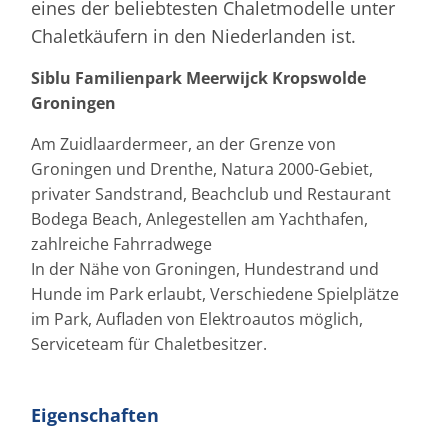
eines der beliebtesten Chaletmodelle unter
Chaletkäufern in den Niederlanden ist.
Siblu Familienpark Meerwijck Kropswolde
Groningen
Am Zuidlaardermeer, an der Grenze von
Groningen und Drenthe, Natura 2000-Gebiet,
privater Sandstrand, Beachclub und Restaurant
Bodega Beach, Anlegestellen am Yachthafen,
zahlreiche Fahrradwege
In der Nähe von Groningen, Hundestrand und
Hunde im Park erlaubt, Verschiedene Spielplätze
im Park, Aufladen von Elektroautos möglich,
Serviceteam für Chaletbesitzer.
Eigenschaften