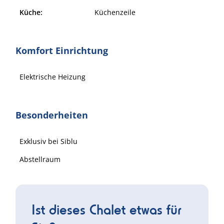
Küche:
Küchenzeile
Komfort Einrichtung
Elektrische Heizung
Besonderheiten
Exklusiv bei Siblu
Abstellraum
Ist dieses Chalet etwas für