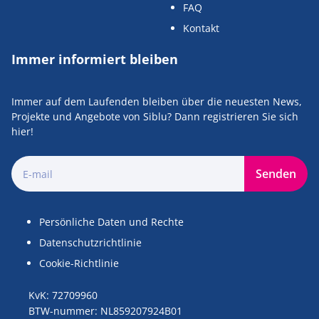
FAQ
Kontakt
Immer informiert bleiben
Immer auf dem Laufenden bleiben über die neuesten News,
Projekte und Angebote von Siblu? Dann registrieren Sie sich
hier!
Senden
Persönliche Daten und Rechte
Datenschutzrichtlinie
Cookie-Richtlinie
KvK: 72709960
BTW-nummer: NL859207924B01