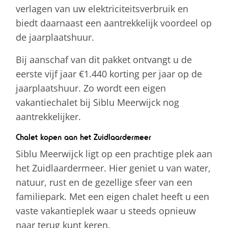
verlagen van uw elektriciteitsverbruik en
biedt daarnaast een aantrekkelijk voordeel op
de jaarplaatshuur.
Bij aanschaf van dit pakket ontvangt u de
eerste vijf jaar €1.440 korting per jaar op de
jaarplaatshuur. Zo wordt een eigen
vakantiechalet bij Siblu Meerwijck nog
aantrekkelijker.
Chalet kopen aan het Zuidlaardermeer
Siblu Meerwijck ligt op een prachtige plek aan
het Zuidlaardermeer. Hier geniet u van water,
natuur, rust en de gezellige sfeer van een
familiepark. Met een eigen chalet heeft u een
vaste vakantieplek waar u steeds opnieuw
naar terug kunt keren.