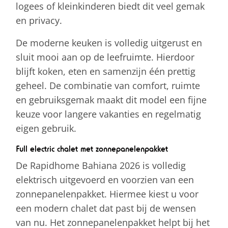
logees of kleinkinderen biedt dit veel gemak
en privacy.
De moderne keuken is volledig uitgerust en
sluit mooi aan op de leefruimte. Hierdoor
blijft koken, eten en samenzijn één prettig
geheel. De combinatie van comfort, ruimte
en gebruiksgemak maakt dit model een fijne
keuze voor langere vakanties en regelmatig
eigen gebruik.
Full electric chalet met zonnepanelenpakket
De Rapidhome Bahiana 2026 is volledig
elektrisch uitgevoerd en voorzien van een
zonnepanelenpakket. Hiermee kiest u voor
een modern chalet dat past bij de wensen
van nu. Het zonnepanelenpakket helpt bij het