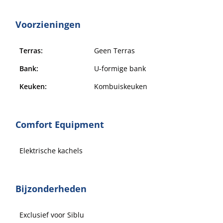
Voorzieningen
Terras:
Geen Terras
Bank:
U-formige bank
Keuken:
Kombuiskeuken
Comfort Equipment
Elektrische kachels
Bijzonderheden
Exclusief voor Siblu