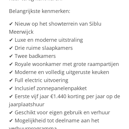
Belangrijkste kenmerken:
✔ Nieuw op het showterrein van Siblu
Meerwijck
✔ Luxe en moderne uitstraling
✔ Drie ruime slaapkamers
✔ Twee badkamers
✔ Royale woonkamer met grote raampartijen
✔ Moderne en volledig uitgeruste keuken
✔ Full electric uitvoering
✔ Inclusief zonnepanelenpakket
✔ Eerste vijf jaar €1.440 korting per jaar op de
jaarplaatshuur
✔ Geschikt voor eigen gebruik en verhuur
✔ Mogelijkheid tot deelname aan het
verhuurprogramma