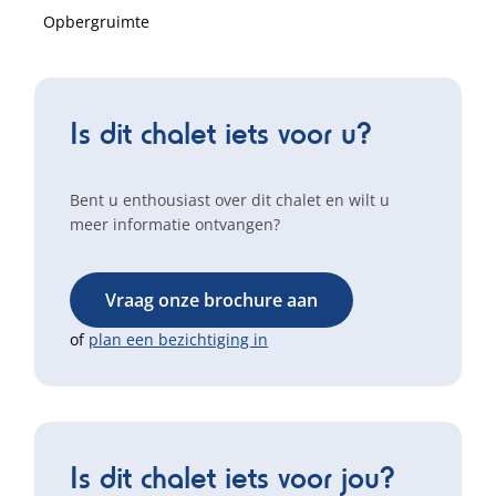
Opbergruimte
Is dit chalet iets voor u?
Bent u enthousiast over dit chalet en wilt u
meer informatie ontvangen?
Vraag onze brochure aan
of
plan een bezichtiging in
Is dit chalet iets voor jou?