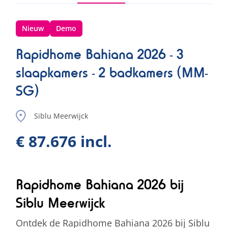
Nieuw
Demo
Rapidhome Bahiana 2026 - 3
slaapkamers - 2 badkamers (MM-
SG)
Siblu Meerwijck
€ 87.676 incl.
Rapidhome Bahiana 2026 bij
Siblu Meerwijck
Ontdek de Rapidhome Bahiana 2026 bij Siblu