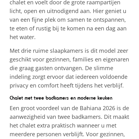
chalet en voelt door de grote raampartijen
licht, open en uitnodigend aan. Hier geniet u
van een fijne plek om samen te ontspannen,
te eten of rustig bij te komen na een dag aan
het water.
Met drie ruime slaapkamers is dit model zeer
geschikt voor gezinnen, families en eigenaren
die graag gasten ontvangen. De slimme
indeling zorgt ervoor dat iedereen voldoende
privacy en comfort heeft tijdens het verblijf.
Chalet met twee badkamers en moderne keuken
Een groot voordeel van de Bahiana 2026 is de
aanwezigheid van twee badkamers. Dit maakt
het chalet extra praktisch wanneer u met
meerdere personen verblijft. Voor gezinnen,