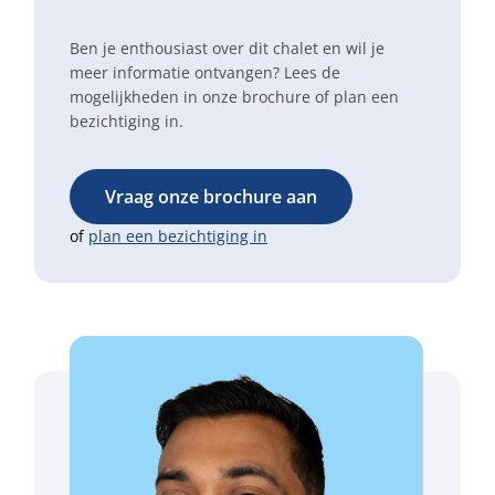
Ben je enthousiast over dit chalet en wil je
meer informatie ontvangen? Lees de
mogelijkheden in onze brochure of plan een
bezichtiging in.
Vraag onze brochure aan
of
plan een bezichtiging in