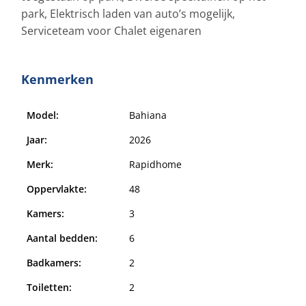
park, Elektrisch laden van auto’s mogelijk,
Serviceteam voor Chalet eigenaren
Kenmerken
Model:
Bahiana
Jaar:
2026
Merk:
Rapidhome
Oppervlakte:
48
Kamers:
3
Aantal bedden:
6
Badkamers:
2
Toiletten:
2