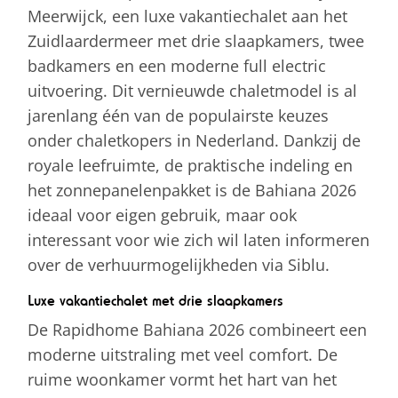
Meerwijck, een luxe vakantiechalet aan het
Zuidlaardermeer met drie slaapkamers, twee
badkamers en een moderne full electric
uitvoering. Dit vernieuwde chaletmodel is al
jarenlang één van de populairste keuzes
onder chaletkopers in Nederland. Dankzij de
royale leefruimte, de praktische indeling en
het zonnepanelenpakket is de Bahiana 2026
ideaal voor eigen gebruik, maar ook
interessant voor wie zich wil laten informeren
over de verhuurmogelijkheden via Siblu.
Luxe vakantiechalet met drie slaapkamers
De Rapidhome Bahiana 2026 combineert een
moderne uitstraling met veel comfort. De
ruime woonkamer vormt het hart van het