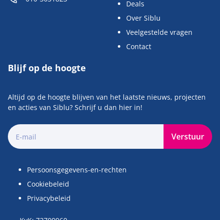
Deals
Over Siblu
Veelgestelde vragen
Contact
Blijf op de hoogte
Altijd op de hoogte blijven van het laatste nieuws, projecten
en acties van Siblu? Schrijf u dan hier in!
Verstuur
Persoonsgegevens-en-rechten
Cookiebeleid
Privacybeleid