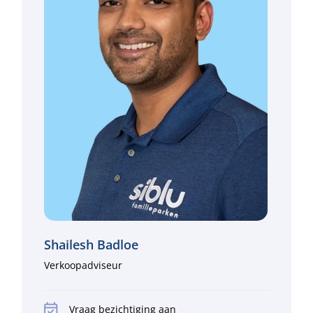
Shailesh Badloe
Verkoopadviseur
Vraag bezichtiging aan