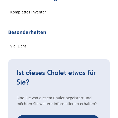
Komplettes Inventar
Besonderheiten
Viel Licht
Ist dieses Chalet etwas für
Sie?
Sind Sie von diesem Chalet begeistert und
möchten Sie weitere Informationen erhalten?