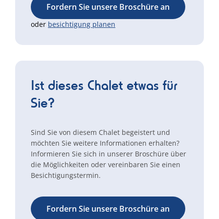
Fordern Sie unsere Broschüre an
oder
besichtigung planen
Ist dieses Chalet etwas für
Sie?
Sind Sie von diesem Chalet begeistert und
möchten Sie weitere Informationen erhalten?
Informieren Sie sich in unserer Broschüre über
die Möglichkeiten oder vereinbaren Sie einen
Besichtigungstermin.
Fordern Sie unsere Broschüre an