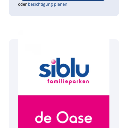
oder
besichtigung planen