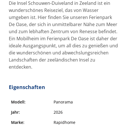
Die Insel Schouwen-Duiveland in Zeeland ist ein
wunderschönes Reiseziel, das von Wasser
umgeben ist. Hier finden Sie unseren Ferienpark
De Oase, der sich in unmittelbarer Nähe zum Meer
und zum lebhaften Zentrum von Renesse befindet.
Ein Mobilheim im Ferienpark De Oase ist daher der
ideale Ausgangspunkt, um all dies zu genießen und
die wunderschönen und abwechslungsreichen
Landschaften der zeeländischen Insel zu
entdecken.
Eigenschaften
Modell:
Panorama
Jahr:
2026
Marke:
Rapidhome