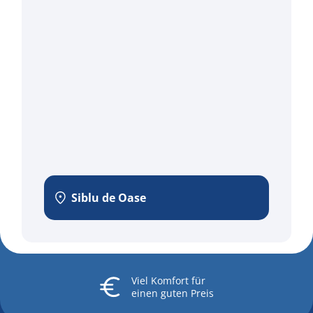
Siblu de Oase
Viel Komfort
für
einen guten Preis