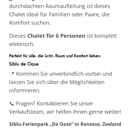
durchdachten Raumaufteilung ist dieses
Chalet ideal für Familien oder Paare, die
Komfort suchen.
Dieses
Chalet für 6 Personen
ist komplett
elektrisch.
Perfekt für alle, die Licht, Raum und Komfort lieben.
Siblu de Oase
📍 Kommen Sie unverbindlich vorbei und
lassen Sie sich über die Möglichkeiten
informieren.
📞 Fragen? Kontaktieren Sie unser
Verkaufsteam, wir helfen Ihnen gerne weiter!
Siblu-Ferienpark „De Oase“ in Renesse, Zeeland