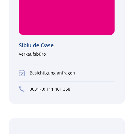
Siblu de Oase
Verkaufsbüro
Besichtigung anfragen
0031 (0) 111 461 358