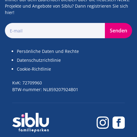
Projekte und Angebote von Siblu? Dann registrieren Sie sich
hier!
Senden
Persönliche Daten und Rechte
Datenschutzrichtlinie
Cookie-Richtlinie
KvK: 72709960
BTW-nummer: NL859207924B01