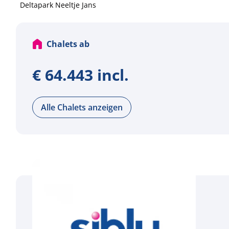
Deltapark Neeltje Jans
Chalets ab
€ 64.443 incl.
Alle Chalets anzeigen