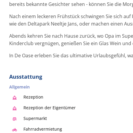
bereits bekannte Gesichter sehen - können Sie die Mo
Nach einem leckeren Frühstück schwingen Sie sich auf 
wie den Deltapark Neeltje Jans, oder machen einen Ausr
Abends kehren Sie nach Hause zurück, wo Opa im Superm
Kinderclub vergnügen, genießen Sie ein Glas Wein und
In De Oase erleben Sie das ultimative Urlaubsgefühl, w
Ausstattung
Allgemein
Rezeption
Rezeption der Eigentümer
Supermarkt
Fahrradvermietung