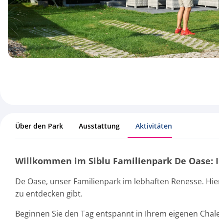
Über den Park
Ausstattung
Aktivitäten
Willkommen im Siblu Familienpark De Oase: I
De Oase, unser Familienpark im lebhaften Renesse. Hie
zu entdecken gibt.
Beginnen Sie den Tag entspannt in Ihrem eigenen Chale