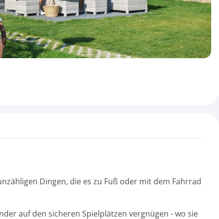
unzähligen Dingen, die es zu Fuß oder mit dem Fahrrad
der auf den sicheren Spielplätzen vergnügen - wo sie