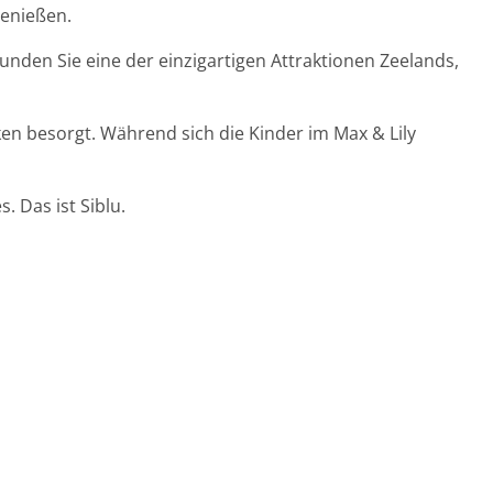
genießen.
nden Sie eine der einzigartigen Attraktionen Zeelands,
en besorgt. Während sich die Kinder im Max & Lily
 Das ist Siblu.