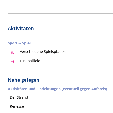
Aktivitäten
Sport & Spiel
Verschiedene Spielsplaetze
Fussballfeld
Nahe gelegen
Aktivitäten und Einrichtungen (eventuell gegen Aufpreis)
Der Strand
Renesse