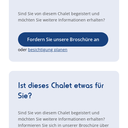
Sind Sie von diesem Chalet begeistert und
möchten Sie weitere Informationen erhalten?
Fordern Sie unsere Broschüre an
oder
besichtigung planen
Ist dieses Chalet etwas für
Sie?
Sind Sie von diesem Chalet begeistert und
möchten Sie weitere Informationen erhalten?
Informieren Sie sich in unserer Broschüre über