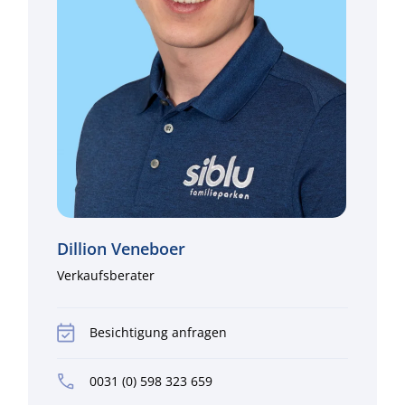
Dillion Veneboer
Verkaufsberater
Besichtigung anfragen
0031 (0) 598 323 659