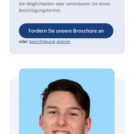
die Möglichkeiten oder vereinbaren Sie einen
Besichtigungstermin.
Fordern Sie unsere Broschüre an
oder
besichtigung planen