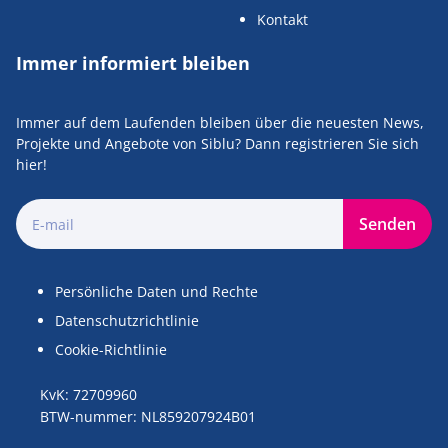
Kontakt
Immer informiert bleiben
Immer auf dem Laufenden bleiben über die neuesten News,
Projekte und Angebote von Siblu? Dann registrieren Sie sich
hier!
Senden
Persönliche Daten und Rechte
Datenschutzrichtlinie
Cookie-Richtlinie
KvK: 72709960
BTW-nummer: NL859207924B01