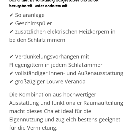
bezugsbereit, unter anderem mit:
✔ Solaranlage
✔ Geschirrspüler
✔ zusätzlichen elektrischen Heizkörpern in
beiden Schlafzimmern
✔ Verdunkelungsvorhängen mit
Fliegengittern in jedem Schlafzimmer
✔ vollständiger Innen- und Außenausstattung
✔ großzügiger Louvre Veranda
Die Kombination aus hochwertiger
Ausstattung und funktionaler Raumaufteilung
macht dieses Chalet ideal für die
Eigennutzung und zugleich bestens geeignet
für die Vermietung.