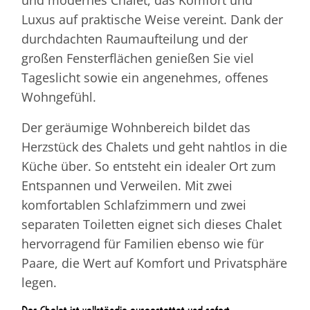
Luxus auf praktische Weise vereint. Dank der
durchdachten Raumaufteilung und der
großen Fensterflächen genießen Sie viel
Tageslicht sowie ein angenehmes, offenes
Wohngefühl.
Der geräumige Wohnbereich bildet das
Herzstück des Chalets und geht nahtlos in die
Küche über. So entsteht ein idealer Ort zum
Entspannen und Verweilen. Mit zwei
komfortablen Schlafzimmern und zwei
separaten Toiletten eignet sich dieses Chalet
hervorragend für Familien ebenso wie für
Paare, die Wert auf Komfort und Privatsphäre
legen.
Das Chalet ist vollständig ausgestattet und sofort