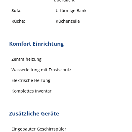
Sofa:
U-förmige Bank
Küche:
Küchenzeile
Komfort Einrichtung
Zentralheizung
Wasserleitung mit Frostschutz
Elektrische Heizung
Komplettes Inventar
Zusätzliche Geräte
Eingebauter Geschirrspüler