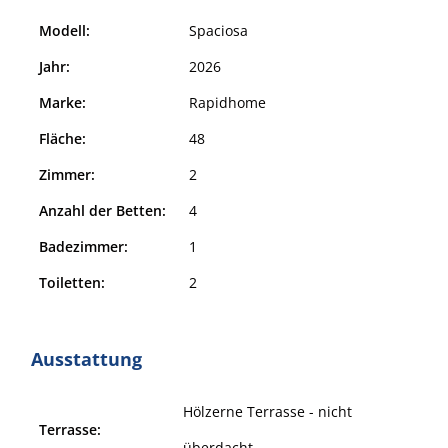
Modell:
Spaciosa
Jahr:
2026
Marke:
Rapidhome
Fläche:
48
Zimmer:
2
Anzahl der Betten:
4
Badezimmer:
1
Toiletten:
2
Ausstattung
Hölzerne Terrasse - nicht
Terrasse:
überdacht