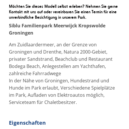
Möchten Sie dieses Modell selbst erleben? Nehmen Sie gerne
Kontakt mit uns auf oder vereinbaren Sie einen Termin für eine
unverbindliche Besichtigung in unserem Park.
Siblu Familienpark Meerwijck Kropswolde
Groningen
Am Zuidlaardermeer, an der Grenze von
Groningen und Drenthe, Natura 2000-Gebiet,
privater Sandstrand, Beachclub und Restaurant
Bodega Beach, Anlegestellen am Yachthafen,
zahlreiche Fahrradwege
In der Nähe von Groningen, Hundestrand und
Hunde im Park erlaubt, Verschiedene Spielplätze
im Park, Aufladen von Elektroautos möglich,
Serviceteam für Chaletbesitzer.
Eigenschaften