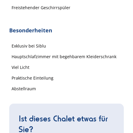
Freistehender Geschirrspüler
Besonderheiten
Exklusiv bei Siblu
Hauptschlafzimmer mit begehbarem Kleiderschrank
Viel Licht
Praktische Einteilung
Abstellraum
Ist dieses Chalet etwas für
Sie?