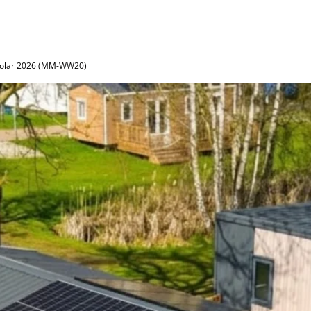
 Solar 2026 (MM-WW20)