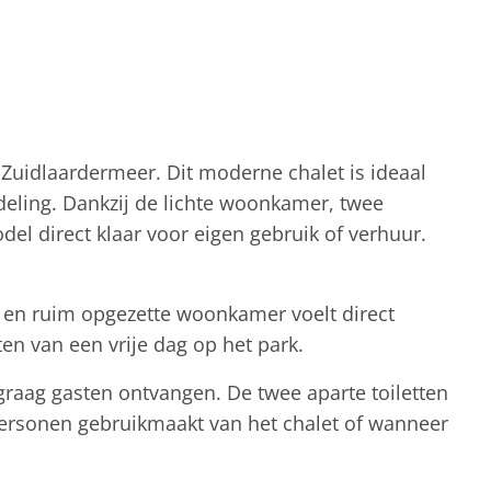
 Zuidlaardermeer. Dit moderne chalet is ideaal
deling. Dankzij de lichte woonkamer, twee
el direct klaar voor eigen gebruik of verhuur.
 en ruim opgezette woonkamer voelt direct
en van een vrije dag op het park.
 graag gasten ontvangen. De twee aparte toiletten
 personen gebruikmaakt van het chalet of wanneer