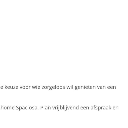
e keuze voor wie zorgeloos wil genieten van een
dhome Spaciosa. Plan vrijblijvend een afspraak en