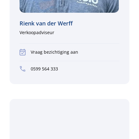
Rienk van der Werff
Verkoopadviseur
Vraag bezichtiging aan
0599 564 333