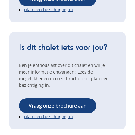
of
plan een bezichtiging in
Is dit chalet iets voor jou?
Ben je enthousiast over dit chalet en wil je
meer informatie ontvangen? Lees de
mogelijkheden in onze brochure of plan een
bezichtiging in.
Vraag onze brochure aan
of
plan een bezichtiging in