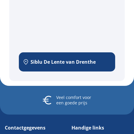
Siblu De Lente van Drenthe
Veel comfort
voor
een goede prijs
Contactgegevens
Handige links