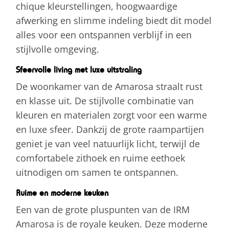
chique kleurstellingen, hoogwaardige
afwerking en slimme indeling biedt dit model
alles voor een ontspannen verblijf in een
stijlvolle omgeving.
Sfeervolle living met luxe uitstraling
De woonkamer van de Amarosa straalt rust
en klasse uit. De stijlvolle combinatie van
kleuren en materialen zorgt voor een warme
en luxe sfeer. Dankzij de grote raampartijen
geniet je van veel natuurlijk licht, terwijl de
comfortabele zithoek en ruime eethoek
uitnodigen om samen te ontspannen.
Ruime en moderne keuken
Een van de grote pluspunten van de IRM
Amarosa is de royale keuken. Deze moderne