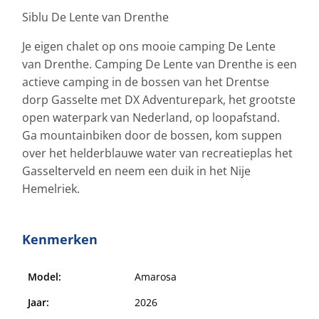
Siblu De Lente van Drenthe
Je eigen chalet op ons mooie camping De Lente
van Drenthe. Camping De Lente van Drenthe is een
actieve camping in de bossen van het Drentse
dorp Gasselte met DX Adventurepark, het grootste
open waterpark van Nederland, op loopafstand.
Ga mountainbiken door de bossen, kom suppen
over het helderblauwe water van recreatieplas het
Gasselterveld en neem een duik in het Nije
Hemelriek.
Kenmerken
Model:
Amarosa
Jaar:
2026