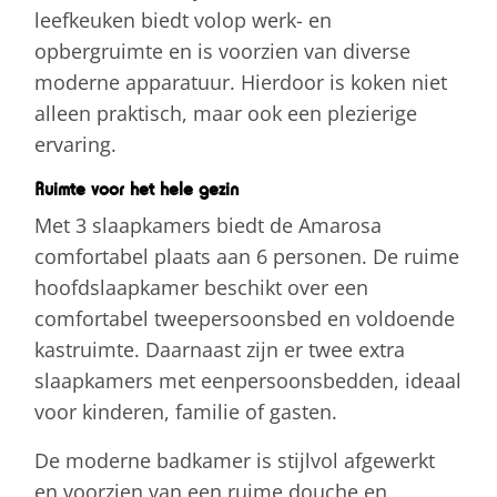
leefkeuken biedt volop werk- en
opbergruimte en is voorzien van diverse
moderne apparatuur. Hierdoor is koken niet
alleen praktisch, maar ook een plezierige
ervaring.
Ruimte voor het hele gezin
Met 3 slaapkamers biedt de Amarosa
comfortabel plaats aan 6 personen. De ruime
hoofdslaapkamer beschikt over een
comfortabel tweepersoonsbed en voldoende
kastruimte. Daarnaast zijn er twee extra
slaapkamers met eenpersoonsbedden, ideaal
voor kinderen, familie of gasten.
De moderne badkamer is stijlvol afgewerkt
en voorzien van een ruime douche en