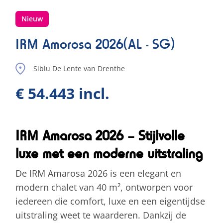
Nieuw
IRM Amorosa 2026(AL - SG)
Siblu De Lente van Drenthe
€ 54.443 incl.
IRM Amarosa 2026 – Stijlvolle
luxe met een moderne uitstraling
De IRM Amarosa 2026 is een elegant en
modern chalet van 40 m², ontworpen voor
iedereen die comfort, luxe en een eigentijdse
uitstraling weet te waarderen. Dankzij de