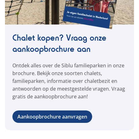
Chalet kopen? Vraag onze
aankoopbrochure aan
Ontdek alles over de Siblu familieparken in onze
brochure. Bekijk onze soorten chalets,
familieparken, informatie over chaletbezit en
antwoorden op de meestgestelde vragen. Vraag
gratis de aankoopbrochure aan!
Aankoopbrochure aanvragen