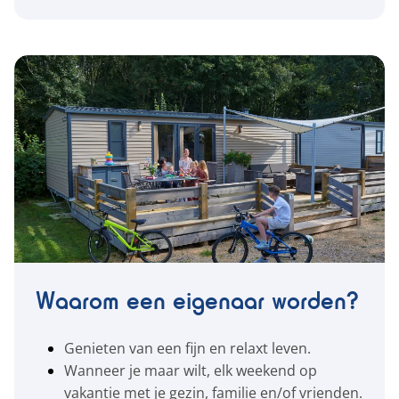
Waarom een eigenaar worden?
Genieten van een fijn en relaxt leven.
Wanneer je maar wilt, elk weekend op
vakantie met je gezin, familie en/of vrienden.