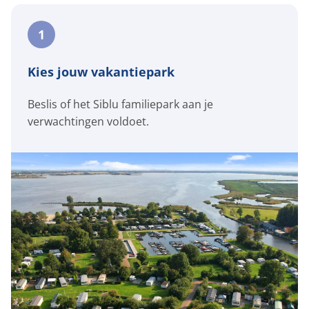
1
Kies jouw vakantiepark
Beslis of het Siblu familiepark aan je
verwachtingen voldoet.