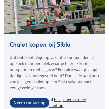
Chalet kopen bij Siblu
Dat betekent altijd op vakantie kunnen! Ben je
op zoek naar een plek waar je heerlijk kunt
ontspannen met je gezin? Een plek waar je altijd
dat fijne vakantiegevoel hebt? Dan is de aankoop
van je eigen chalet op een Siblu vakantiepark
een geweldige kans.
of
bekijk het actuele
Neem contact op
aanbod