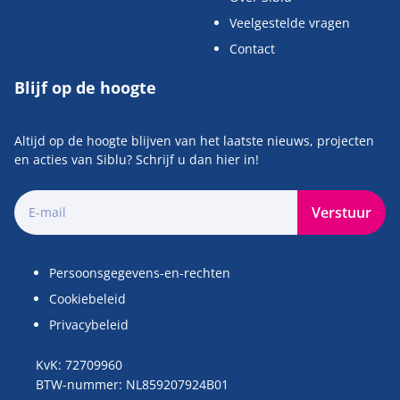
Veelgestelde vragen
Contact
Blijf op de hoogte
Altijd op de hoogte blijven van het laatste nieuws, projecten
en acties van Siblu? Schrijf u dan hier in!
Verstuur
Persoonsgegevens-en-rechten
Cookiebeleid
Privacybeleid
KvK: 72709960
BTW-nummer: NL859207924B01