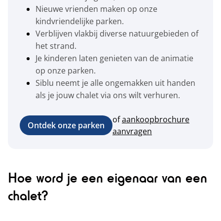
Nieuwe vrienden maken op onze
kindvriendelijke parken.
Verblijven vlakbij diverse natuurgebieden of
het strand.
Je kinderen laten genieten van de animatie
op onze parken.
Siblu neemt je alle ongemakken uit handen
als je jouw chalet via ons wilt verhuren.
of
aankoopbrochure
Ontdek onze parken
aanvragen
Hoe word je een eigenaar van een
chalet?