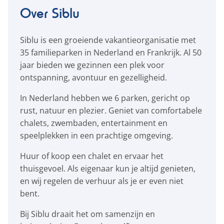
Over Siblu
Siblu is een groeiende vakantieorganisatie met
35 familieparken in Nederland en Frankrijk. Al 50
jaar bieden we gezinnen een plek voor
ontspanning, avontuur en gezelligheid.
In Nederland hebben we 6 parken, gericht op
rust, natuur en plezier. Geniet van comfortabele
chalets, zwembaden, entertainment en
speelplekken in een prachtige omgeving.
Huur of koop een chalet en ervaar het
thuisgevoel. Als eigenaar kun je altijd genieten,
en wij regelen de verhuur als je er even niet
bent.
Bij Siblu draait het om samenzijn en