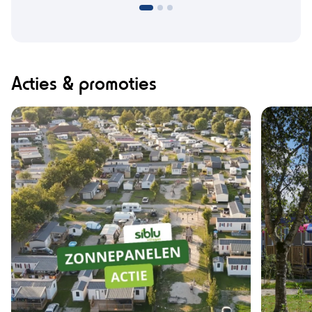
Acties & promoties