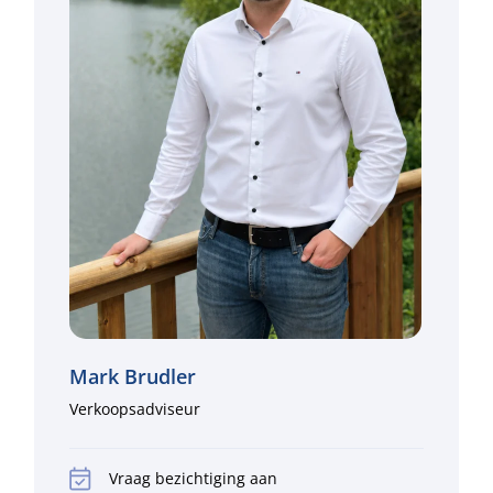
Mark Brudler
Verkoopsadviseur
Vraag bezichtiging aan