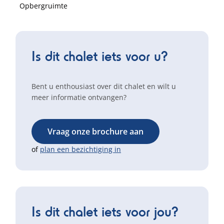
Opbergruimte
Is dit chalet iets voor u?
Bent u enthousiast over dit chalet en wilt u
meer informatie ontvangen?
Vraag onze brochure aan
of
plan een bezichtiging in
Is dit chalet iets voor jou?