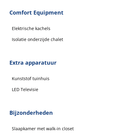
Comfort Equipment
Elektrische kachels
Isolatie onderzijde chalet
Extra apparatuur
Kunststof tuinhuis
LED Televisie
Bijzonderheden
Slaapkamer met walk-in closet