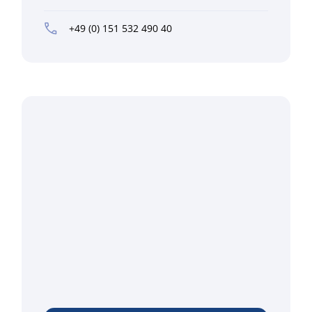
+49 (0) 151 532 490 40