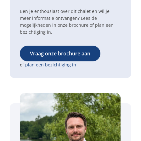
Ben je enthousiast over dit chalet en wil je
meer informatie ontvangen? Lees de
mogelijkheden in onze brochure of plan een
bezichtiging in.
Vraag onze brochure aan
of
plan een bezichtiging in