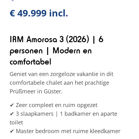
€ 49.999 incl.
IRM Amorosa 3 (2026) | 6
personen | Modern en
comfortabel
Geniet van een zorgeloze vakantie in dit
comfortabele chalet aan het prachtige
Prüßmeer in Güster.
✔ Zeer compleet en ruim opgezet
✔ 3 slaapkamers | 1 badkamer en aparte
toilet
✔ Master bedroom met ruime kleedkamer