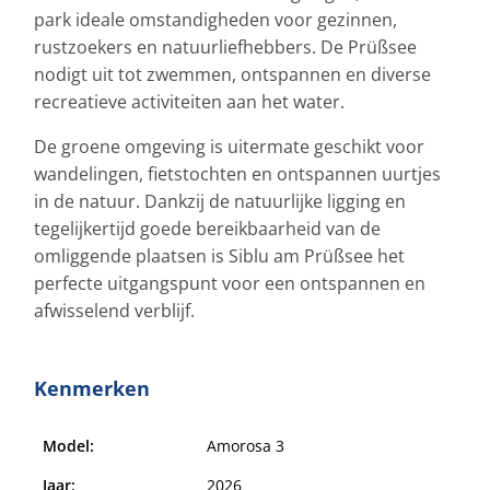
park ideale omstandigheden voor gezinnen,
rustzoekers en natuurliefhebbers. De Prüßsee
nodigt uit tot zwemmen, ontspannen en diverse
recreatieve activiteiten aan het water.
De groene omgeving is uitermate geschikt voor
wandelingen, fietstochten en ontspannen uurtjes
in de natuur. Dankzij de natuurlijke ligging en
tegelijkertijd goede bereikbaarheid van de
omliggende plaatsen is Siblu am Prüßsee het
perfecte uitgangspunt voor een ontspannen en
afwisselend verblijf.
Kenmerken
Model:
Amorosa 3
Jaar:
2026