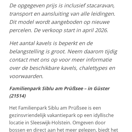
De opgegeven prijs is inclusief stacaravan,
transport en aansluiting van alle leidingen.
Dit model wordt aangeboden op nieuwe
percelen. De verkoop start in april 2026.
Het aantal kavels is beperkt en de
belangstelling is groot. Neem daarom tijdig
contact met ons op voor meer informatie
over de beschikbare kavels, chalettypes en
voorwaarden.
Familienpark Siblu am Prüßsee – in Güster
(21514)
Het Familienpark Siblu am Prüßsee is een
gezinsvriendelijk vakantiepark op een idyllische
locatie in Sleeswijk-Holstein. Omgeven door
bossen en direct aan het meer gelegen, biedt het