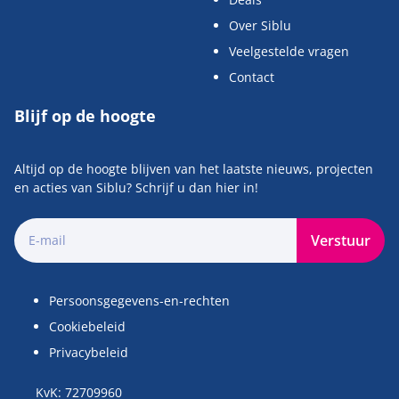
Over Siblu
Veelgestelde vragen
Contact
Blijf op de hoogte
Altijd op de hoogte blijven van het laatste nieuws, projecten
en acties van Siblu? Schrijf u dan hier in!
Verstuur
Persoonsgegevens-en-rechten
Cookiebeleid
Privacybeleid
KvK: 72709960