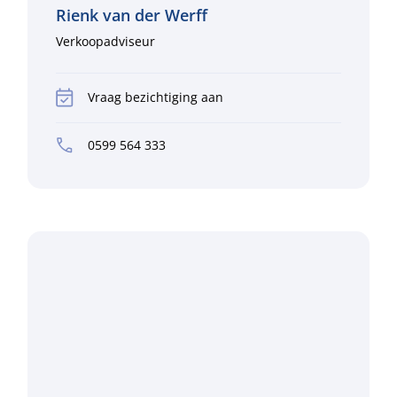
Rienk van der Werff
Verkoopadviseur
Vraag bezichtiging aan
0599 564 333