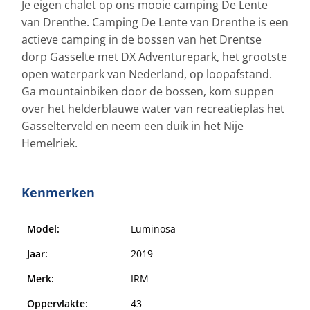
Je eigen chalet op ons mooie camping De Lente
van Drenthe. Camping De Lente van Drenthe is een
actieve camping in de bossen van het Drentse
dorp Gasselte met DX Adventurepark, het grootste
open waterpark van Nederland, op loopafstand.
Ga mountainbiken door de bossen, kom suppen
over het helderblauwe water van recreatieplas het
Gasselterveld en neem een duik in het Nije
Hemelriek.
Kenmerken
Model:
Luminosa
Jaar:
2019
Merk:
IRM
Oppervlakte:
43