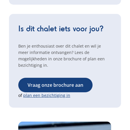
Is dit chalet iets voor jou?
Ben je enthousiast over dit chalet en wil je
meer informatie ontvangen? Lees de
mogelijkheden in onze brochure of plan een
bezichtiging in.
Vraag onze brochure aan
of
plan een bezichtiging in