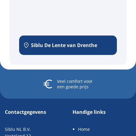
Siblu De Lente van Drenthe
Veel comfort
voor
een goede prijs
Contactgegevens
Handige links
Siblu NL B.V.
Home
Vasteland 12