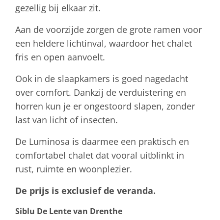
gezellig bij elkaar zit.
Aan de voorzijde zorgen de grote ramen voor
een heldere lichtinval, waardoor het chalet
fris en open aanvoelt.
Ook in de slaapkamers is goed nagedacht
over comfort. Dankzij de verduistering en
horren kun je er ongestoord slapen, zonder
last van licht of insecten.
De Luminosa is daarmee een praktisch en
comfortabel chalet dat vooral uitblinkt in
rust, ruimte en woonplezier.
De prijs is exclusief de veranda.
Siblu De Lente van Drenthe