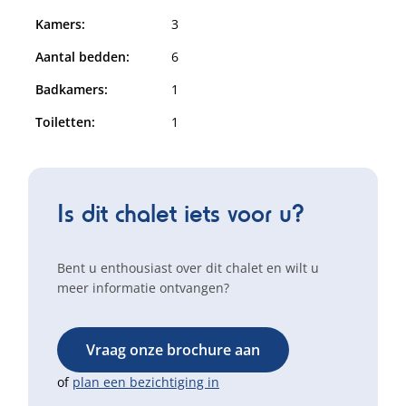
Kamers:
3
Aantal bedden:
6
Badkamers:
1
Toiletten:
1
Is dit chalet iets voor u?
Bent u enthousiast over dit chalet en wilt u
meer informatie ontvangen?
Vraag onze brochure aan
of
plan een bezichtiging in