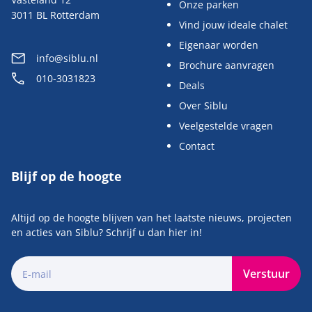
Onze parken
3011 BL Rotterdam
Vind jouw ideale chalet
Eigenaar worden
info@siblu.nl
Brochure aanvragen
010-3031823
Deals
Over Siblu
Veelgestelde vragen
Contact
Blijf op de hoogte
Altijd op de hoogte blijven van het laatste nieuws, projecten
en acties van Siblu? Schrijf u dan hier in!
Verstuur