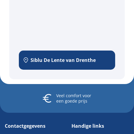
Siblu De Lente van Drenthe
Veel comfort
voor
een goede prijs
Contactgegevens
Handige links