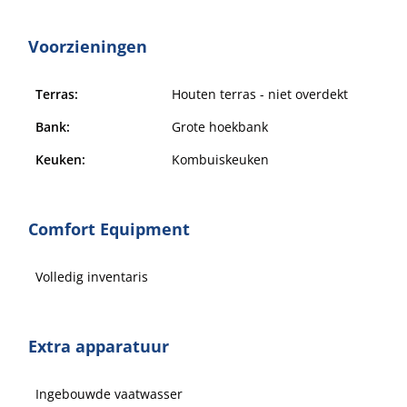
Voorzieningen
Terras:
Houten terras - niet overdekt
Bank:
Grote hoekbank
Keuken:
Kombuiskeuken
Comfort Equipment
Volledig inventaris
Extra apparatuur
Ingebouwde vaatwasser