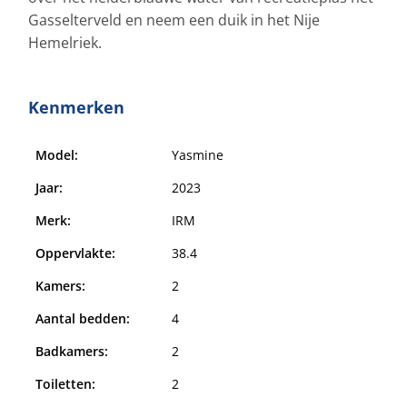
Gasselterveld en neem een duik in het Nije
Hemelriek.
Kenmerken
Model:
Yasmine
Jaar:
2023
Merk:
IRM
Oppervlakte:
38.4
Kamers:
2
Aantal bedden:
4
Badkamers:
2
Toiletten:
2