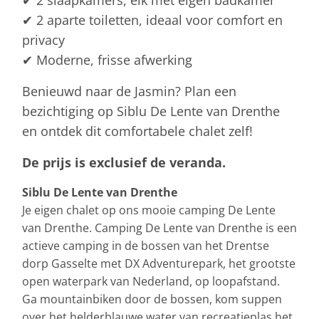
✔ 2 aparte toiletten, ideaal voor comfort en
privacy
✔ Moderne, frisse afwerking
Benieuwd naar de Jasmin? Plan een
bezichtiging op Siblu De Lente van Drenthe
en ontdek dit comfortabele chalet zelf!
De prijs is exclusief de veranda.
Siblu De Lente van Drenthe
Je eigen chalet op ons mooie camping De Lente
van Drenthe. Camping De Lente van Drenthe is een
actieve camping in de bossen van het Drentse
dorp Gasselte met DX Adventurepark, het grootste
open waterpark van Nederland, op loopafstand.
Ga mountainbiken door de bossen, kom suppen
over het helderblauwe water van recreatieplas het