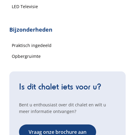
LED Televisie
Bijzonderheden
Praktisch ingedeeld
Opbergruimte
Is dit chalet iets voor u?
Bent u enthousiast over dit chalet en wilt u
meer informatie ontvangen?
Vraag onze brochure aan