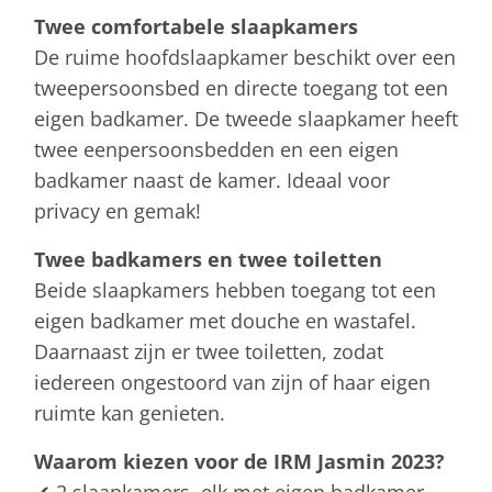
Twee comfortabele slaapkamers
De ruime hoofdslaapkamer beschikt over een
tweepersoonsbed en directe toegang tot een
eigen badkamer. De tweede slaapkamer heeft
twee eenpersoonsbedden en een eigen
badkamer naast de kamer. Ideaal voor
privacy en gemak!
Twee badkamers en twee toiletten
Beide slaapkamers hebben toegang tot een
eigen badkamer met douche en wastafel.
Daarnaast zijn er twee toiletten, zodat
iedereen ongestoord van zijn of haar eigen
ruimte kan genieten.
Waarom kiezen voor de IRM Jasmin 2023?
✔ 2 slaapkamers, elk met eigen badkamer