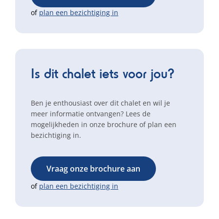
of
plan een bezichtiging in
Is dit chalet iets voor jou?
Ben je enthousiast over dit chalet en wil je
meer informatie ontvangen? Lees de
mogelijkheden in onze brochure of plan een
bezichtiging in.
Vraag onze brochure aan
of
plan een bezichtiging in