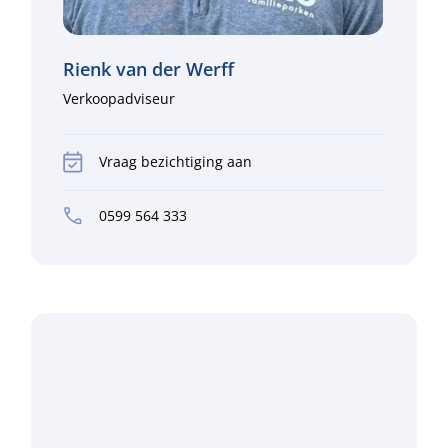
Rienk van der Werff
Verkoopadviseur
Vraag bezichtiging aan
0599 564 333