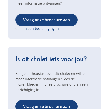
meer informatie ontvangen?
Vraag onze brochure aan
of
plan een bezichtiging in
Is dit chalet iets voor jou?
Ben je enthousiast over dit chalet en wil je
meer informatie ontvangen? Lees de
mogelijkheden in onze brochure of plan een
bezichtiging in.
Vraag onze brochure aan