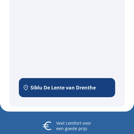
Siblu De Lente van Drenthe
Veel comfort
voor
een goede prijs