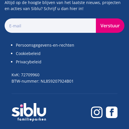
Altijd op de hoogte blijven van het laatste nieuws, projecten
en acties van Siblu? Schrijf u dan hier in!
Verstuur
Persoonsgegevens-en-rechten
Cookiebeleid
Privacybeleid
KvK: 72709960
BTW-nummer: NL859207924B01