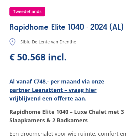
Tweedehands
Rapidhome Elite 1040 - 2024 (AL)
Siblu De Lente van Drenthe
€ 50.568 incl.
Al vanaf €748,- per maand via onze
partner Leenattent – vraag hier
vrijblijvend een offerte aan.
Rapidhome Elite 1040 – Luxe Chalet met 3
Slaapkamers & 2 Badkamers
Een droomchalet voor wie ruimte, comfort en