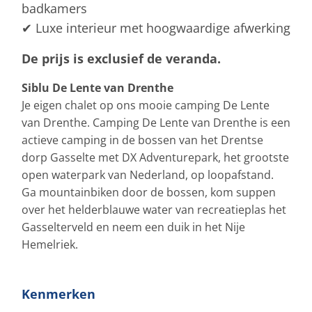
badkamers
✔ Luxe interieur met hoogwaardige afwerking
De prijs is exclusief de veranda.
Siblu De Lente van Drenthe
Je eigen chalet op ons mooie camping De Lente
van Drenthe. Camping De Lente van Drenthe is een
actieve camping in de bossen van het Drentse
dorp Gasselte met DX Adventurepark, het grootste
open waterpark van Nederland, op loopafstand.
Ga mountainbiken door de bossen, kom suppen
over het helderblauwe water van recreatieplas het
Gasselterveld en neem een duik in het Nije
Hemelriek.
Kenmerken