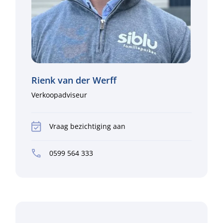
Rienk van der Werff
Verkoopadviseur
Vraag bezichtiging aan
0599 564 333