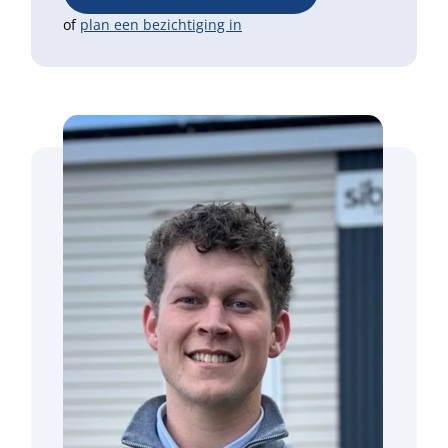
of
plan een bezichtiging in