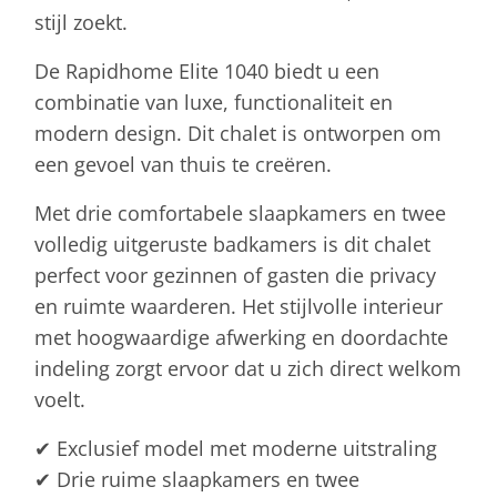
stijl zoekt.
De Rapidhome Elite 1040 biedt u een
combinatie van luxe, functionaliteit en
modern design. Dit chalet is ontworpen om
een gevoel van thuis te creëren.
Met drie comfortabele slaapkamers en twee
volledig uitgeruste badkamers is dit chalet
perfect voor gezinnen of gasten die privacy
en ruimte waarderen. Het stijlvolle interieur
met hoogwaardige afwerking en doordachte
indeling zorgt ervoor dat u zich direct welkom
voelt.
✔ Exclusief model met moderne uitstraling
✔ Drie ruime slaapkamers en twee