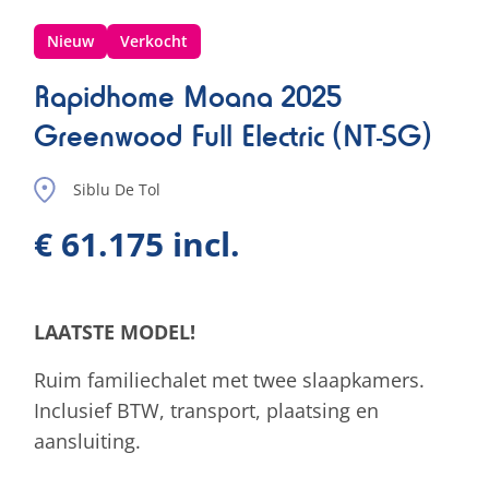
Nieuw
Verkocht
Rapidhome Moana 2025
Greenwood Full Electric (NT-SG)
Siblu De Tol
€ 61.175 incl.
LAATSTE MODEL!
Ruim familiechalet met twee slaapkamers.
Inclusief BTW, transport, plaatsing en
aansluiting.