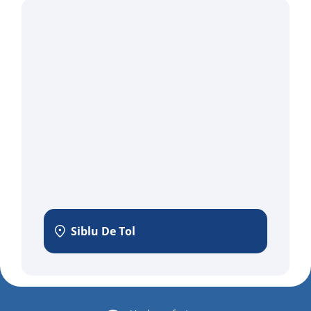
Siblu De Tol