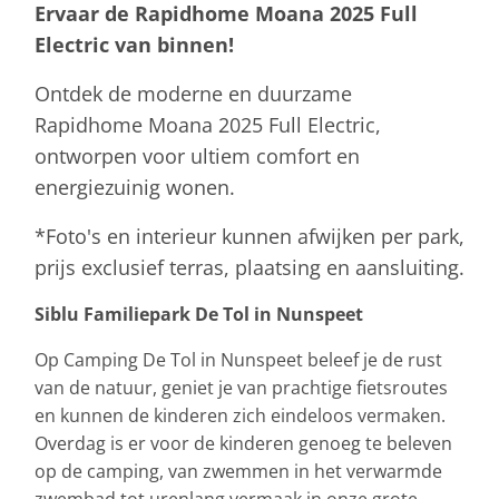
Ervaar de Rapidhome Moana 2025 Full
Electric van binnen!
Ontdek de moderne en duurzame
Rapidhome Moana 2025 Full Electric,
ontworpen voor ultiem comfort en
energiezuinig wonen.
*Foto's en interieur kunnen afwijken per park,
prijs exclusief terras, plaatsing en aansluiting.
Siblu Familiepark De Tol in Nunspeet
Op Camping De Tol in Nunspeet beleef je de rust
van de natuur, geniet je van prachtige fietsroutes
en kunnen de kinderen zich eindeloos vermaken.
Overdag is er voor de kinderen genoeg te beleven
op de camping, van zwemmen in het verwarmde
zwembad tot urenlang vermaak in onze grote