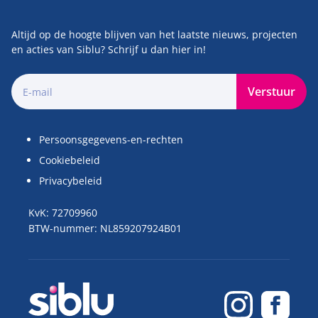
Altijd op de hoogte blijven van het laatste nieuws, projecten
en acties van Siblu? Schrijf u dan hier in!
Verstuur
Persoonsgegevens-en-rechten
Cookiebeleid
Privacybeleid
KvK: 72709960
BTW-nummer: NL859207924B01