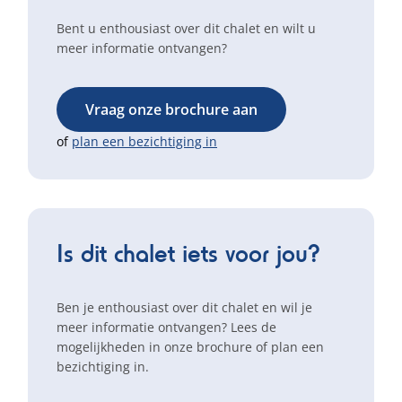
Bent u enthousiast over dit chalet en wilt u
meer informatie ontvangen?
Vraag onze brochure aan
of
plan een bezichtiging in
Is dit chalet iets voor jou?
Ben je enthousiast over dit chalet en wil je
meer informatie ontvangen? Lees de
mogelijkheden in onze brochure of plan een
bezichtiging in.