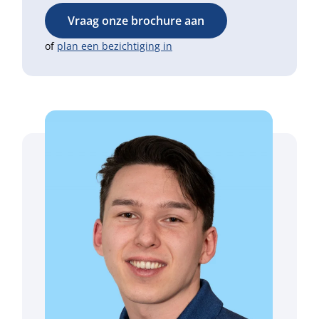
Vraag onze brochure aan
of
plan een bezichtiging in