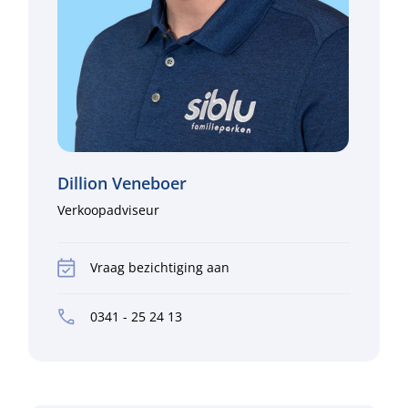
Dillion Veneboer
Verkoopadviseur
Vraag bezichtiging aan
0341 - 25 24 13