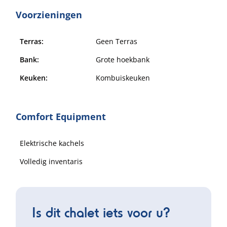
Voorzieningen
Terras:
Geen Terras
Bank:
Grote hoekbank
Keuken:
Kombuiskeuken
Comfort Equipment
Elektrische kachels
Volledig inventaris
Is dit chalet iets voor u?