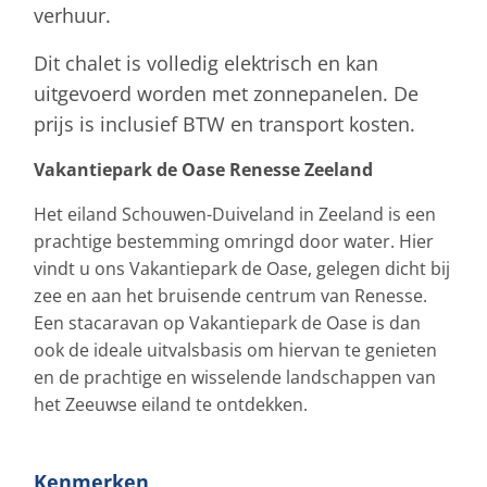
verhuur.
Dit chalet is volledig elektrisch en kan
uitgevoerd worden met zonnepanelen. De
prijs is inclusief BTW en transport kosten.
Vakantiepark de Oase Renesse Zeeland
Het eiland Schouwen-Duiveland in Zeeland is een
prachtige bestemming omringd door water. Hier
vindt u ons Vakantiepark de Oase, gelegen dicht bij
zee en aan het bruisende centrum van Renesse.
Een stacaravan op Vakantiepark de Oase is dan
ook de ideale uitvalsbasis om hiervan te genieten
en de prachtige en wisselende landschappen van
het Zeeuwse eiland te ontdekken.
Kenmerken