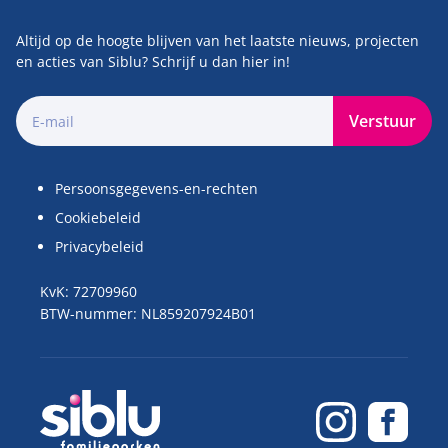
Altijd op de hoogte blijven van het laatste nieuws, projecten
en acties van Siblu? Schrijf u dan hier in!
Verstuur
Persoonsgegevens-en-rechten
Cookiebeleid
Privacybeleid
KvK: 72709960
BTW-nummer: NL859207924B01