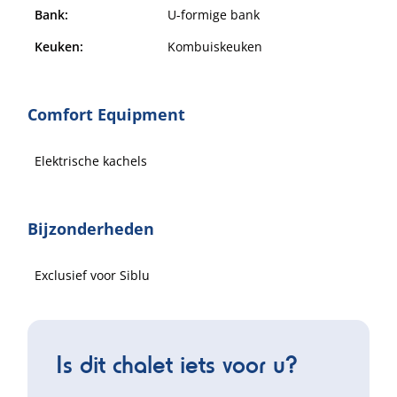
Bank:
U-formige bank
Keuken:
Kombuiskeuken
Comfort Equipment
Elektrische kachels
Bijzonderheden
Exclusief voor Siblu
Is dit chalet iets voor u?