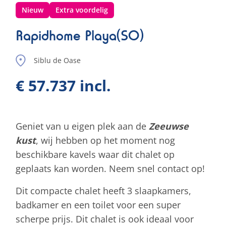
Nieuw
Extra voordelig
Rapidhome Playa(SO)
Siblu de Oase
€ 57.737 incl.
Geniet van u eigen plek aan de
Zeeuwse
kust
, wij hebben op het moment nog
beschikbare kavels waar dit chalet op
geplaats kan worden. Neem snel contact op!
Dit compacte chalet heeft 3 slaapkamers,
badkamer en een toilet voor een super
scherpe prijs. Dit chalet is ook ideaal voor