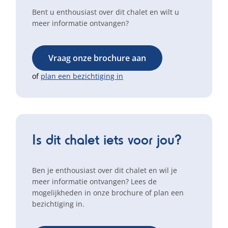
Bent u enthousiast over dit chalet en wilt u
meer informatie ontvangen?
Vraag onze brochure aan
of
plan een bezichtiging in
Is dit chalet iets voor jou?
Ben je enthousiast over dit chalet en wil je
meer informatie ontvangen? Lees de
mogelijkheden in onze brochure of plan een
bezichtiging in.