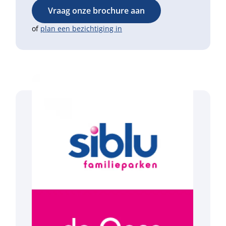
Vraag onze brochure aan
of
plan een bezichtiging in