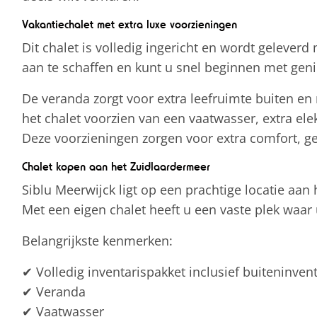
Vakantiechalet met extra luxe voorzieningen
Dit chalet is volledig ingericht en wordt geleverd
aan te schaffen en kunt u snel beginnen met geni
De veranda zorgt voor extra leefruimte buiten en
het chalet voorzien van een vaatwasser, extra el
Deze voorzieningen zorgen voor extra comfort, gem
Chalet kopen aan het Zuidlaardermeer
Siblu Meerwijck ligt op een prachtige locatie aan 
Met een eigen chalet heeft u een vaste plek waar
Belangrijkste kenmerken:
✔ Volledig inventarispakket inclusief buiteninvent
✔ Veranda
✔ Vaatwasser