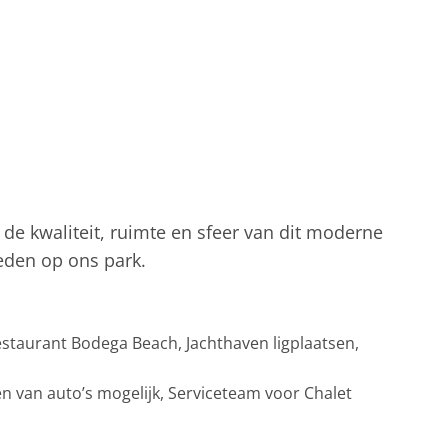
de kwaliteit, ruimte en sfeer van dit moderne
heden op ons park.
staurant Bodega Beach, Jachthaven ligplaatsen,
n van auto’s mogelijk, Serviceteam voor Chalet