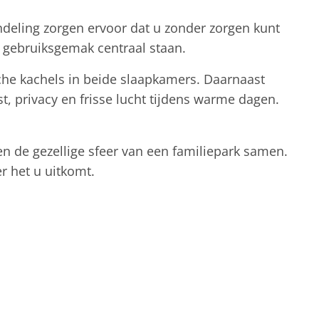
indeling zorgen ervoor dat u zonder zorgen kunt
n gebruiksgemak centraal staan.
che kachels in beide slaapkamers. Daarnaast
, privacy en frisse lucht tijdens warme dagen.
en de gezellige sfeer van een familiepark samen.
r het u uitkomt.