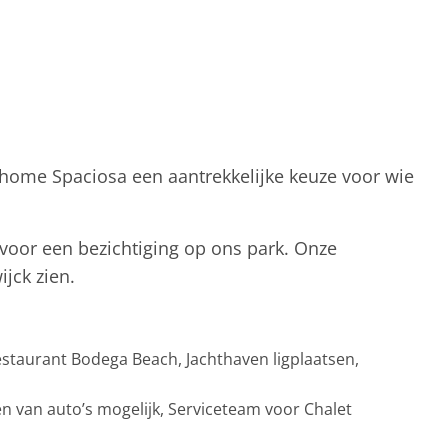
dhome Spaciosa een aantrekkelijke keuze voor wie
 voor een bezichtiging op ons park. Onze
jck zien.
staurant Bodega Beach, Jachthaven ligplaatsen,
n van auto’s mogelijk, Serviceteam voor Chalet