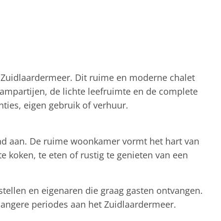
t Zuidlaardermeer. Dit ruime en moderne chalet
ampartijen, de lichte leefruimte en de complete
ties, eigen gebruik of verhuur.
nd aan. De ruime woonkamer vormt het hart van
 koken, te eten of rustig te genieten van een
 stellen en eigenaren die graag gasten ontvangen.
s langere periodes aan het Zuidlaardermeer.