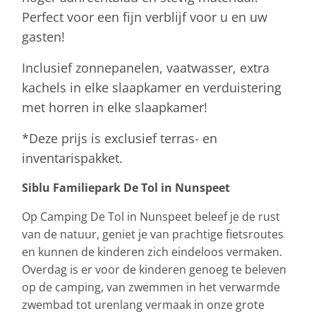
Perfect voor een fijn verblijf voor u en uw
gasten!
Inclusief zonnepanelen, vaatwasser, extra
kachels in elke slaapkamer en verduistering
met horren in elke slaapkamer!
*Deze prijs is exclusief terras- en
inventarispakket.
Siblu Familiepark De Tol in Nunspeet
Op Camping De Tol in Nunspeet beleef je de rust
van de natuur, geniet je van prachtige fietsroutes
en kunnen de kinderen zich eindeloos vermaken.
Overdag is er voor de kinderen genoeg te beleven
op de camping, van zwemmen in het verwarmde
zwembad tot urenlang vermaak in onze grote