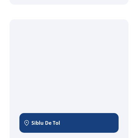
Siblu De Tol