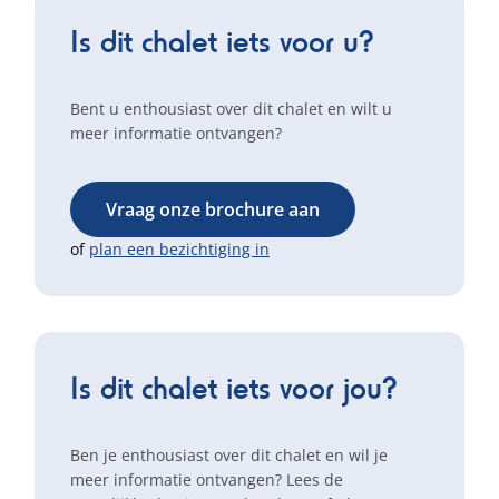
Is dit chalet iets voor u?
Bent u enthousiast over dit chalet en wilt u
meer informatie ontvangen?
Vraag onze brochure aan
of
plan een bezichtiging in
Is dit chalet iets voor jou?
Ben je enthousiast over dit chalet en wil je
meer informatie ontvangen? Lees de