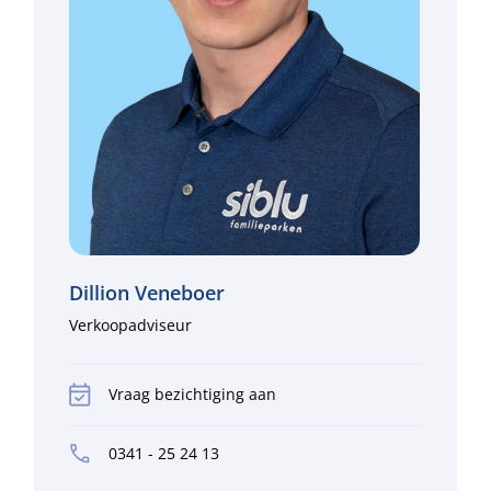
Dillion Veneboer
Verkoopadviseur
Vraag bezichtiging aan
0341 - 25 24 13