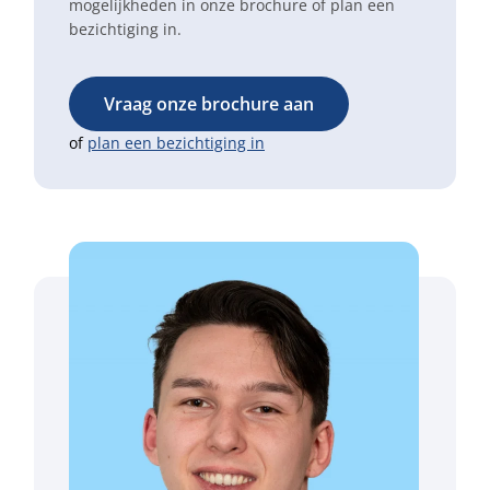
mogelijkheden in onze brochure of plan een
bezichtiging in.
Vraag onze brochure aan
of
plan een bezichtiging in