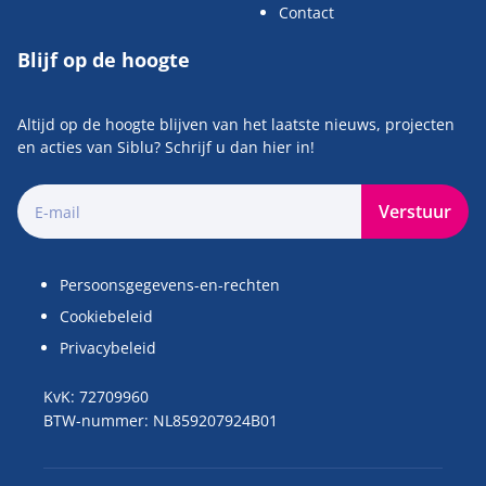
Contact
Blijf op de hoogte
Altijd op de hoogte blijven van het laatste nieuws, projecten
en acties van Siblu? Schrijf u dan hier in!
Verstuur
Persoonsgegevens-en-rechten
Cookiebeleid
Privacybeleid
KvK: 72709960
BTW-nummer: NL859207924B01