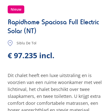
Nieuw
Rapidhome Spaciosa Full Electric
Solar (NT)
Siblu De Tol
€ 97.235 incl.
Dit chalet heeft een luxe uitstraling en is
voorzien van een ruime woonkamer met veel
lichtinval, het chalet beschikt over twee
slaapkamers, en twee toiletten. U krijgt extra
comfort door comfortabele matrassen, een
hoger aanrechtblad en stevig materiaal.