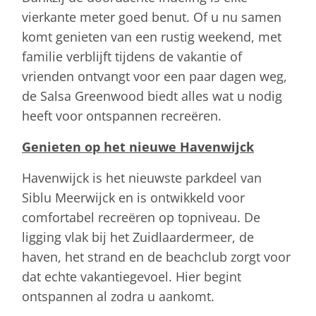
vierkante meter goed benut. Of u nu samen
komt genieten van een rustig weekend, met
familie verblijft tijdens de vakantie of
vrienden ontvangt voor een paar dagen weg,
de Salsa Greenwood biedt alles wat u nodig
heeft voor ontspannen recreëren.
Genieten op het nieuwe Havenwijck
Havenwijck is het nieuwste parkdeel van
Siblu Meerwijck en is ontwikkeld voor
comfortabel recreëren op topniveau. De
ligging vlak bij het Zuidlaardermeer, de
haven, het strand en de beachclub zorgt voor
dat echte vakantiegevoel. Hier begint
ontspannen al zodra u aankomt.