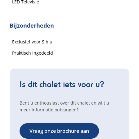
LED Televisie
Bijzonderheden
Exclusief voor Siblu
Praktisch ingedeeld
Is dit chalet iets voor u?
Bent u enthousiast over dit chalet en wilt u
meer informatie ontvangen?
Vraag onze brochure aan