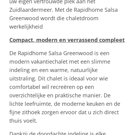
uw eigen vertrouwde plek aan het
Zuidlaardermeer. Met de Rapidhome Salsa
Greenwood wordt die chaletdroom
werkelijkheid
Compact, modern en verrassend compleet
De Rapidhome Salsa Greenwood is een
modern vakantiechalet met een slimme
indeling en een warme, natuurlijke
uitstraling. Dit chalet is ideaal voor wie
comfortabel wil recreëren op een
overzichtelijke en praktische manier. De
lichte leefruimte, de moderne keuken en de
fijne zithoek zorgen ervoor dat u zich direct
thuis voelt.
Dankzij de doordachte indeling is elke