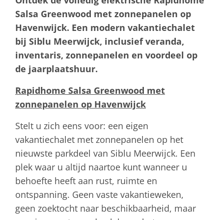
Salsa Greenwood met zonnepanelen op
Havenwijck. Een modern vakantiechalet
bij Siblu Meerwijck, inclusief veranda,
inventaris, zonnepanelen en voordeel op
de jaarplaatshuur.
Rapidhome Salsa Greenwood met
zonnepanelen op Havenwijck
Stelt u zich eens voor: een eigen
vakantiechalet met zonnepanelen op het
nieuwste parkdeel van Siblu Meerwijck. Een
plek waar u altijd naartoe kunt wanneer u
behoefte heeft aan rust, ruimte en
ontspanning. Geen vaste vakantieweken,
geen zoektocht naar beschikbaarheid, maar