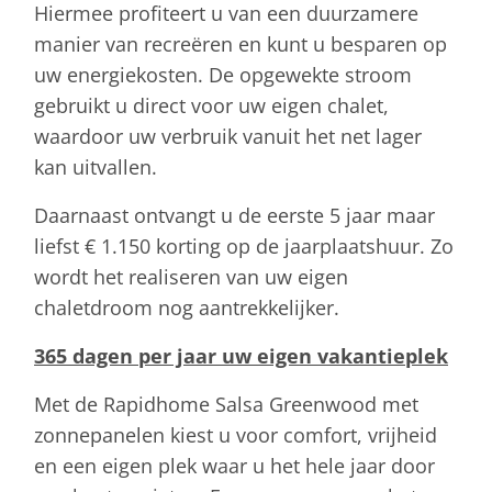
Hiermee profiteert u van een duurzamere
manier van recreëren en kunt u besparen op
uw energiekosten. De opgewekte stroom
gebruikt u direct voor uw eigen chalet,
waardoor uw verbruik vanuit het net lager
kan uitvallen.
Daarnaast ontvangt u de eerste 5 jaar maar
liefst € 1.150 korting op de jaarplaatshuur. Zo
wordt het realiseren van uw eigen
chaletdroom nog aantrekkelijker.
365 dagen per jaar uw eigen vakantieplek
Met de Rapidhome Salsa Greenwood met
zonnepanelen kiest u voor comfort, vrijheid
en een eigen plek waar u het hele jaar door