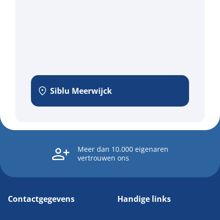
Siblu Meerwijck
Meer dan 10.000 eigenaren
vertrouwen ons
Contactgegevens
Handige links