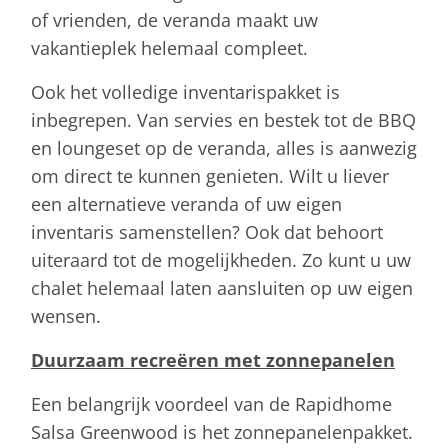
of vrienden, de veranda maakt uw
vakantieplek helemaal compleet.
Ook het volledige inventarispakket is
inbegrepen. Van servies en bestek tot de BBQ
en loungeset op de veranda, alles is aanwezig
om direct te kunnen genieten. Wilt u liever
een alternatieve veranda of uw eigen
inventaris samenstellen? Ook dat behoort
uiteraard tot de mogelijkheden. Zo kunt u uw
chalet helemaal laten aansluiten op uw eigen
wensen.
Duurzaam recreëren met zonnepanelen
Een belangrijk voordeel van de Rapidhome
Salsa Greenwood is het zonnepanelenpakket.