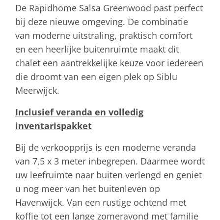
De Rapidhome Salsa Greenwood past perfect
bij deze nieuwe omgeving. De combinatie
van moderne uitstraling, praktisch comfort
en een heerlijke buitenruimte maakt dit
chalet een aantrekkelijke keuze voor iedereen
die droomt van een eigen plek op Siblu
Meerwijck.
Inclusief veranda en volledig
inventarispakket
Bij de verkoopprijs is een moderne veranda
van 7,5 x 3 meter inbegrepen. Daarmee wordt
uw leefruimte naar buiten verlengd en geniet
u nog meer van het buitenleven op
Havenwijck. Van een rustige ochtend met
koffie tot een lange zomeravond met familie