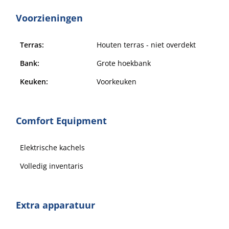
Voorzieningen
Terras:
Houten terras - niet overdekt
Bank:
Grote hoekbank
Keuken:
Voorkeuken
Comfort Equipment
Elektrische kachels
Volledig inventaris
Extra apparatuur