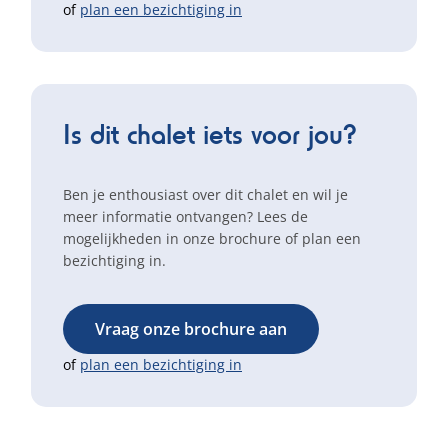
of
plan een bezichtiging in
Is dit chalet iets voor jou?
Ben je enthousiast over dit chalet en wil je
meer informatie ontvangen? Lees de
mogelijkheden in onze brochure of plan een
bezichtiging in.
Vraag onze brochure aan
of
plan een bezichtiging in