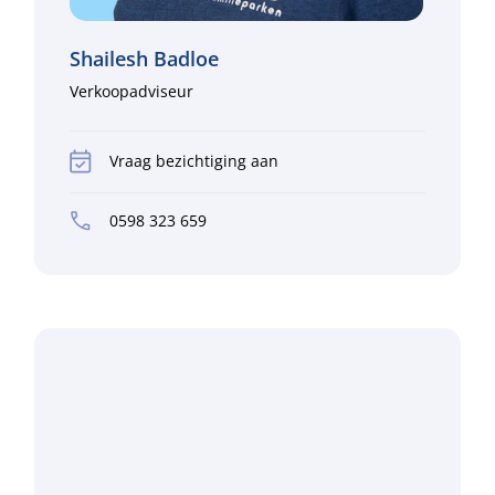
Shailesh Badloe
Verkoopadviseur
Vraag bezichtiging aan
0598 323 659