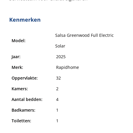
Kenmerken
Salsa Greenwood Full Electric
Model:
Solar
Jaar:
2025
Merk:
Rapidhome
Oppervlakte:
32
Kamers:
2
Aantal bedden:
4
Badkamers:
1
Toiletten:
1